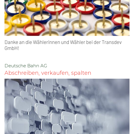
Danke an die Wählerinnen und Wähler bei der Transdev
GmbH!
Deutsche Bahn AG
Abschreiben, verkaufen, spalten