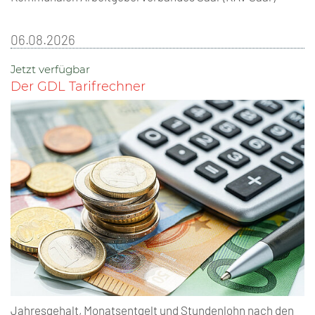
06.08.2026
Jetzt verfügbar
Der GDL Tarifrechner
Jahresgehalt, Monatsentgelt und Stundenlohn nach den