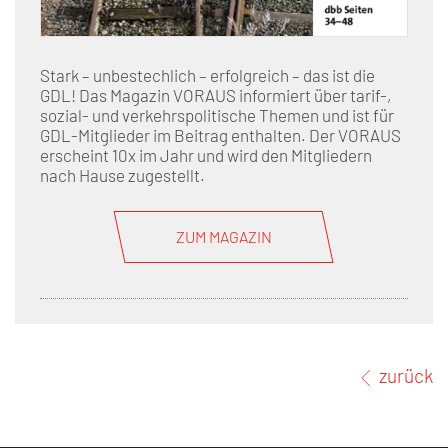
Stark – unbestechlich – erfolgreich – das ist die
GDL! Das Magazin VORAUS informiert über tarif-,
sozial- und verkehrspolitische Themen und ist für
GDL-Mitglieder im Beitrag enthalten. Der VORAUS
erscheint 10x im Jahr und wird den Mitgliedern
nach Hause zugestellt.
ZUM MAGAZIN
zurück