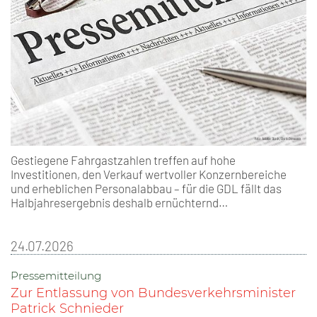
Gestiegene Fahrgastzahlen treffen auf hohe
Investitionen, den Verkauf wertvoller Konzernbereiche
und erheblichen Personalabbau – für die GDL fällt das
Halbjahresergebnis deshalb ernüchternd…
24.07.2026
Pressemitteilung
Zur Entlassung von Bundesverkehrsminister
Patrick Schnieder