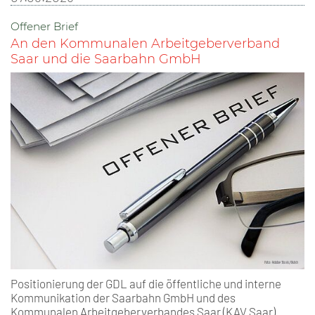
Offener Brief
An den Kommunalen Arbeitgeberverband
Saar und die Saarbahn GmbH
Positionierung der GDL auf die öffentliche und interne
Kommunikation der Saarbahn GmbH und des
Kommunalen Arbeitgeberverbandes Saar (KAV Saar)