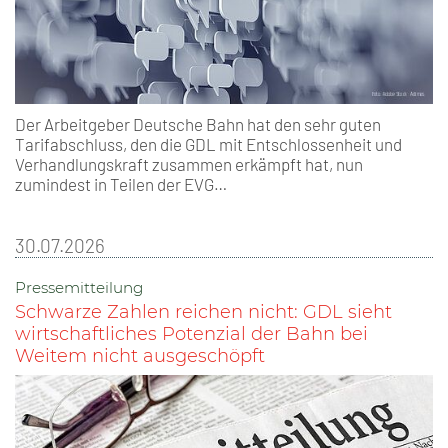
Der Arbeitgeber Deutsche Bahn hat den sehr guten
Tarifabschluss, den die GDL mit Entschlossenheit und
Verhandlungskraft zusammen erkämpft hat, nun
zumindest in Teilen der EVG…
30.07.2026
Pressemitteilung
Schwarze Zahlen reichen nicht: GDL sieht
wirtschaftliches Potenzial der Bahn bei
Weitem nicht ausgeschöpft