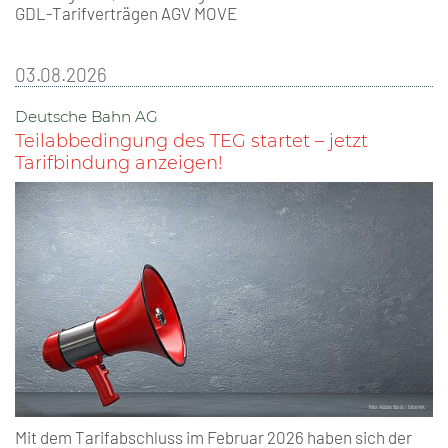
GDL-Tarifverträgen AGV MOVE
03.08.2026
Deutsche Bahn AG
Teilabbedingung des TEG startet – jetzt
Tarifbindung anzeigen!
Mit dem Tarifabschluss im Februar 2026 haben sich der