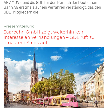
AGV MOVE und die GDL für den Bereich der Deutschen
Bahn AG erstmals auf ein Verfahren verständigt, das den
GDL-Mitgliedern die…
Pressemitteilung
Saarbahn GmbH zeigt weiterhin kein
Interesse an Verhandlungen – GDL ruft zu
erneutem Streik auf