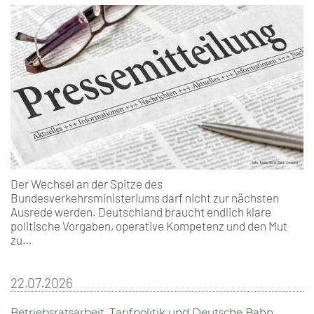
Der Wechsel an der Spitze des
Bundesverkehrsministeriums darf nicht zur nächsten
Ausrede werden. Deutschland braucht endlich klare
politische Vorgaben, operative Kompetenz und den Mut
zu…
22.07.2026
Betriebsratsarbeit, Tarifpolitik und Deutsche Bahn