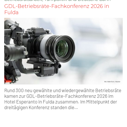
GDL-Betriebsräte-Fachkonferenz 2026 in
Fulda
Rund 300 neu gewählte und wiedergewählte Betriebsräte
kamen zur GDL-Betriebsräte-Fachkonferenz 2026 im
Hotel Esperanto in Fulda zusammen. Im Mittelpunkt der
dreitägigen Konferenz standen die…