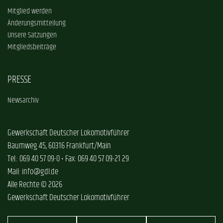
Mitglied werden
Änderungsmitteilung
Unsere Satzungen
Mitgliedsbeiträge
PRESSE
Newsarchiv
Gewerkschaft Deutscher Lokomotivführer
Baumweg 45, 60316 Frankfurt/Main
Tel.: 069 40 57 09-0 • Fax: 069 40 57 09-21 29
Mail: info@gdl.de
Alle Rechte © 2026
Gewerkschaft Deutscher Lokomotivführer