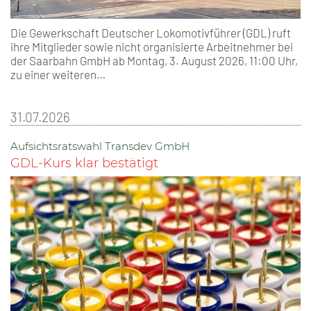
Die Gewerkschaft Deutscher Lokomotivführer (GDL) ruft
ihre Mitglieder sowie nicht organisierte Arbeitnehmer bei
der Saarbahn GmbH ab Montag, 3. August 2026, 11:00 Uhr,
zu einer weiteren…
31.07.2026
Aufsichtsratswahl Transdev GmbH
GDL-Kurs klar bestätigt