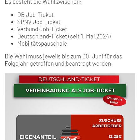
Es besteht die Wahl zwischen:
DB Job-Ticket
SPNV Job-Ticket
Verbund Job-Ticket
Deutschland-Ticket (seit 1. Mai 2024)
Mobiltätspauschale
Die Wahl muss jeweils bis zum 30. Juni für das
Folgejahr getroffen und beantragt werden.