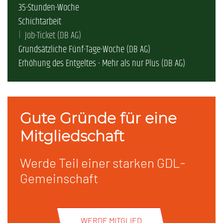
35-Stunden-Woche
Schichtarbeit
Job-Ticket (DB AG)
Grundsätzliche Fünf-Tage-Woche (DB AG)
Erhöhung des Entgeltes - Mehr als nur Plus (DB AG)
Gute Gründe für eine
Mitgliedschaft
Werde Teil einer starken GDL-
Gemeinschaft
WERDE MITGLIED