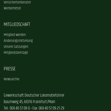
Versichertenberater
Werbemittel
MITGLIEDSCHAFT
Mitglied werden
Änderungsmitteilung
Unsere Satzungen
Mitgliedsbeiträge
PRESSE
Newsarchiv
Gewerkschaft Deutscher Lokomotivführer
Baumweg 45, 60316 Frankfurt/Main
Tel.: 069 40 57 09-0 • Fax: 069 40 57 09-21 29