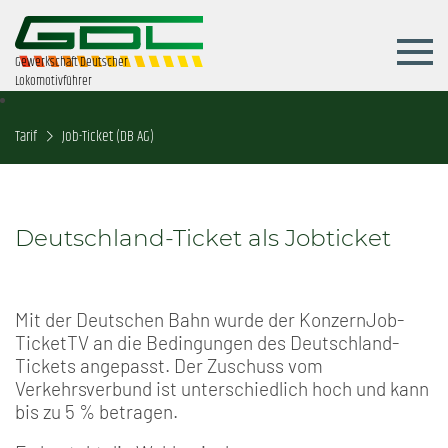
Gewerkschaft Deutscher
Lokomotivführer
Tarif
Job-Ticket (DB AG)
Deutschland-Ticket als Jobticket
Mit der Deutschen Bahn wurde der KonzernJob-
TicketTV an die Bedingungen des Deutschland-
Tickets angepasst. Der Zuschuss vom
Verkehrsverbund ist unterschiedlich hoch und kann
bis zu 5 % betragen.