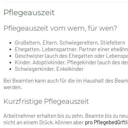
Pflegeauszeit
Pflegeauszeit vom wem, für wen?
Großeltern, Eltern, Schwiegereltern, Stiefeltern
Ehegatten, Lebenspartner, Partner einer eheäh
Geschwister (auch des Ehegatten oder Lebenspa
Kinder, Adoptivkinder, Pflegekinder (auch des 
Schwiegerkinder, Enkelkinder
Bei Beamten kann auch für die im Haushalt des Beam
werden.
Kurzfristige Pflegeauszeit
Arbeitnehmer erhalten bis zu zehn, Beamte bis zu ne
nicht an einem Stück, können aber
pro Pflegebedürft