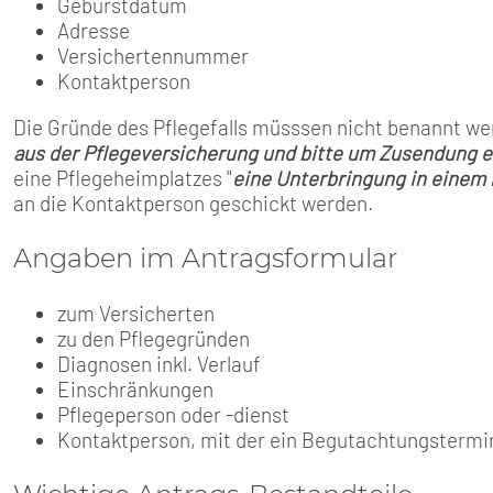
Geburstdatum
Adresse
Versichertennummer
Kontaktperson
Die Gründe des Pflegefalls müsssen nicht benannt wer
aus der Pflegeversicherung und bitte um Zusendung e
eine Pflegeheimplatzes "
eine Unterbringung in einem 
an die Kontaktperson geschickt werden.
Angaben im Antragsformular
zum Versicherten
zu den Pflegegründen
Diagnosen inkl. Verlauf
Einschränkungen
Pflegeperson oder -dienst
Kontaktperson, mit der ein Begutachtungsterm