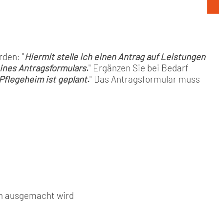
den: "
Hiermit stelle ich einen Antrag auf Leistungen
ines Antragsformulars
.
" Ergänzen Sie bei Bedarf
Pflegeheim ist geplant
.
" Das Antragsformular muss
in ausgemacht wird