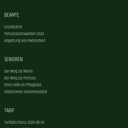
BEAMTE
Grundsätze
Personalratswahlen 2024
Abgeltung von Mehrarbeit
SENIOREN
Der Weg zur Rente
Der Weg zur Pension
Erste Hilfe im Pflegefall
Arbeitskreis Seniorenpolitik
TARIF
Tarifabschluss 2026 DB AG