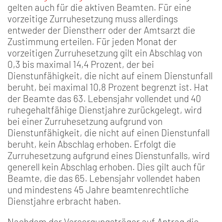
gelten auch für die aktiven Beamten. Für eine
vorzeitige Zurruhesetzung muss allerdings
entweder der Dienstherr oder der Amtsarzt die
Zustimmung erteilen. Für jeden Monat der
vorzeitigen Zurruhesetzung gilt ein Abschlag von
0,3 bis maximal 14,4 Prozent, der bei
Dienstunfähigkeit, die nicht auf einem Dienstunfall
beruht, bei maximal 10,8 Prozent begrenzt ist. Hat
der Beamte das 63. Lebensjahr vollendet und 40
ruhegehaltfähige Dienstjahre zurückgelegt, wird
bei einer Zurruhesetzung aufgrund von
Dienstunfähigkeit, die nicht auf einen Dienstunfall
beruht, kein Abschlag erhoben. Erfolgt die
Zurruhesetzung aufgrund eines Dienstunfalls, wird
generell kein Abschlag erhoben. Dies gilt auch für
Beamte, die das 65. Lebensjahr vollendet haben
und mindestens 45 Jahre beamtenrechtliche
Dienstjahre erbracht haben.
Nachdem der Versorgungsträger auf Antrag die