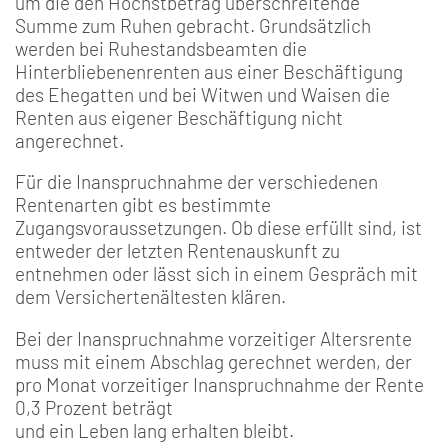
um die den Höchstbetrag überschreitende
Summe zum Ruhen gebracht. Grundsätzlich
werden bei Ruhestandsbeamten die
Hinterbliebenenrenten aus einer Beschäftigung
des Ehegatten und bei Witwen und Waisen die
Renten aus eigener Beschäftigung nicht
angerechnet.
Für die Inanspruchnahme der verschiedenen
Rentenarten gibt es bestimmte
Zugangsvoraussetzungen. Ob diese erfüllt sind, ist
entweder der letzten Rentenauskunft zu
entnehmen oder lässt sich in einem Gespräch mit
dem Versichertenältesten klären.
Bei der Inanspruchnahme vorzeitiger Altersrente
muss mit einem Abschlag gerechnet werden, der
pro Monat vorzeitiger Inanspruchnahme der Rente
0,3 Prozent beträgt
und ein Leben lang erhalten bleibt.