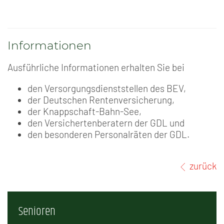
Informationen
Ausführliche Informationen erhalten Sie bei
den Versorgungsdienststellen des BEV,
der Deutschen Rentenversicherung,
der Knappschaft-Bahn-See,
den Versichertenberatern der GDL und
den besonderen Personalräten der GDL.
zurück
Senioren