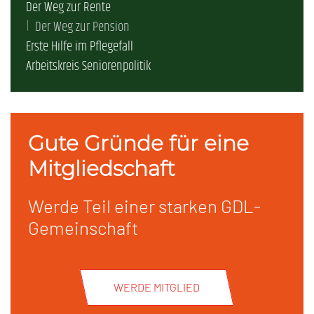
Der Weg zur Rente
Der Weg zur Pension
Erste Hilfe im Pflegefall
Arbeitskreis Seniorenpolitik
Gute Gründe für eine
Mitgliedschaft
Werde Teil einer starken GDL-
Gemeinschaft
WERDE MITGLIED