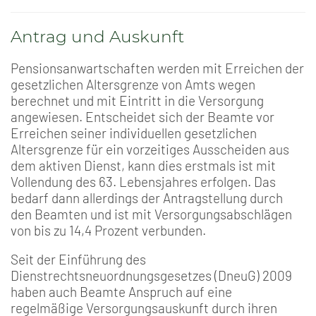
Antrag und Auskunft
Pensionsanwartschaften werden mit Erreichen der
gesetzlichen Altersgrenze von Amts wegen
berechnet und mit Eintritt in die Versorgung
angewiesen. Entscheidet sich der Beamte vor
Erreichen seiner individuellen gesetzlichen
Altersgrenze für ein vorzeitiges Ausscheiden aus
dem aktiven Dienst, kann dies erstmals ist mit
Vollendung des 63. Lebensjahres erfolgen. Das
bedarf dann allerdings der Antragstellung durch
den Beamten und ist mit Versorgungsabschlägen
von bis zu 14,4 Prozent verbunden.
Seit der Einführung des
Dienstrechtsneuordnungsgesetzes (DneuG) 2009
haben auch Beamte Anspruch auf eine
regelmäßige Versorgungsauskunft durch ihren