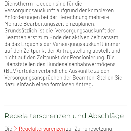
Dienstherrn. Jedoch sind für die
Versorgungsauskunft aufgrund der komplexen
Anforderungen bei der Berechnung mehrere
Monate Bearbeitungszeit einzuplanen.
Grundsätzlich ist die Versorgungsauskunft der
Beamten erst zum Ende der aktiven Zeit ratsam,
da das Ergebnis der Versorgungsauskunft immer
auf den Zeitpunkt der Antragstellung abstellt und
nicht auf den Zeitpunkt der Pensionierung. Die
Dienststellen des Bundeseisenbahnvermögens
(BEV) erteilen verbindliche Auskünfte zu den
Versorgungsansprüchen der Beamten. Stellen Sie
dazu einfach einen formlosen Antrag.
Regelaltersgrenzen und Abschläge
Die
Regelaltersgrenzen
zur Zurruhesetzung