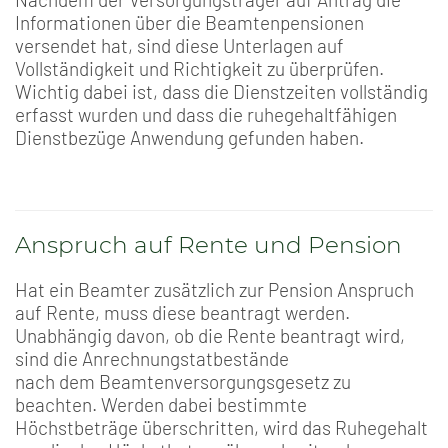
Informationen über die Beamtenpensionen
versendet hat, sind diese Unterlagen auf
Vollständigkeit und Richtigkeit zu überprüfen.
Wichtig dabei ist, dass die Dienstzeiten vollständig
erfasst wurden und dass die ruhegehaltfähigen
Dienstbezüge Anwendung gefunden haben.
Anspruch auf Rente und Pension
Hat ein Beamter zusätzlich zur Pension Anspruch
auf Rente, muss diese beantragt werden.
Unabhängig davon, ob die Rente beantragt wird,
sind die Anrechnungstatbestände
nach dem Beamtenversorgungsgesetz zu
beachten. Werden dabei bestimmte
Höchstbeträge überschritten, wird das Ruhegehalt