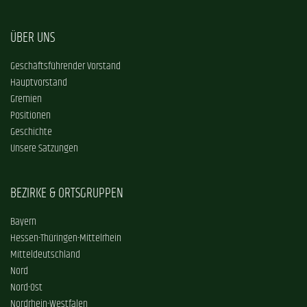
ÜBER UNS
Geschäftsführender Vorstand
Hauptvorstand
Gremien
Positionen
Geschichte
Unsere Satzungen
BEZIRKE & ORTSGRUPPEN
Bayern
Hessen-Thüringen-Mittelrhein
Mitteldeutschland
Nord
Nord-Ost
Nordrhein-Westfalen