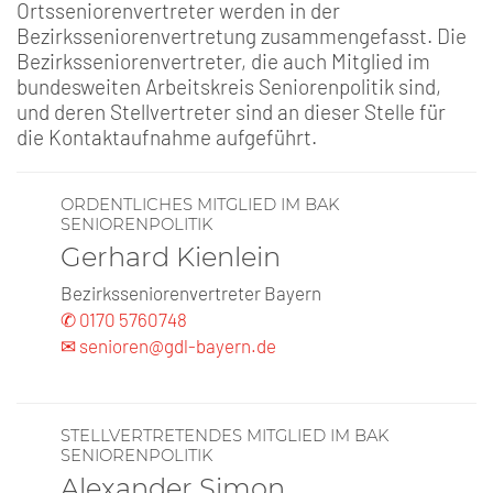
Ortsseniorenvertreter werden in der
Bezirksseniorenvertretung zusammengefasst. Die
Bezirksseniorenvertreter, die auch Mitglied im
bundesweiten Arbeitskreis Seniorenpolitik sind,
und deren Stellvertreter sind an dieser Stelle für
die Kontaktaufnahme aufgeführt.
ORDENTLICHES MITGLIED IM BAK
SENIORENPOLITIK
Gerhard Kienlein
Bezirksseniorenvertreter Bayern
✆ 0170 5760748
✉ senioren@gdl-bayern.de
STELLVERTRETENDES MITGLIED IM BAK
SENIORENPOLITIK
Alexander Simon