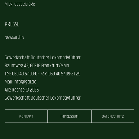
Mitgliedsbeiträge
PRESSE
Newsarchiv
Gewerkschaft Deutscher Lokomotivführer
Baumweg 45, 60316 Frankfurt/Main
Tel.: 069 40 57 09-0 • Fax: 069 40 57 09-21 29
Mail: info@gdl.de
Alle Rechte © 2026
Gewerkschaft Deutscher Lokomotivführer
KONTAKT
IMPRESSUM
DATENSCHUTZ