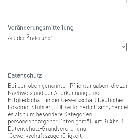
Veränderungsmitteilung
Art der Änderung
*
Datenschutz
Bei den oben genannten Pflichtangaben, die zum
Nachweis und der Anerkennung einer
Mitgliedschaft in der Gewerkschaft Deutscher
Lokomotivführer (GDL) erforderlich sind, handelt
es sich um besondere Kategorien
personenbezogener Daten gemäß Art. 9 Abs. 1
Datenschutz-Grundverordnung
(Gewerkschaftszugehörigkeit).