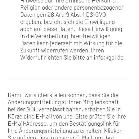
Hinweise auf Ihre ethnische Herkunft,
Religion oder andere personenbezogener
Daten gemäß Art. 9 Abs. 1 DS-GVO
ergeben, bezieht sich die Einwilligung
auch auf diese Daten. Diese Einwilligung
in die Verarbeitung Ihrer freiwilligen
Daten kann jederzeit mit Wirkung für die
Zukunft widerrufen werden. Ihren
Widerruf richten Sie bitte an info@gdl.de.
Damit wir sicherstellen können, dass Sie die
Änderungsmitteilung zu Ihrer Mitgliedschaft
bei der GDL veranlasst haben, erhalten Sie in
Kürze eine E-Mail von uns. Bitte prüfen Sie Ihre
E-Mail-Adresse, um den Bestätigungslink für
Ihre Änderungsmitteilung zu erhalten. Klicken
Sie auf den Link in unserer E-Mail, um Ihre