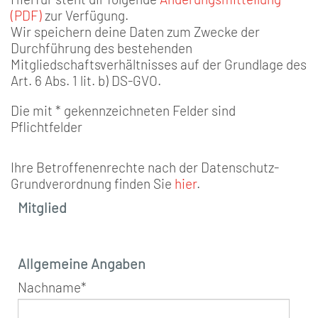
(PDF)
zur Verfügung.
Wir speichern deine Daten zum Zwecke der
Durchführung des bestehenden
Mitgliedschaftsverhältnisses auf der Grundlage des
Art. 6 Abs. 1 lit. b) DS-GVO.
Die mit * gekennzeichneten Felder sind
Pflichtfelder
Ihre Betroffenenrechte nach der Datenschutz-
Grundverordnung finden Sie
hier
.
Mitglied
Allgemeine Angaben
Nachname
*