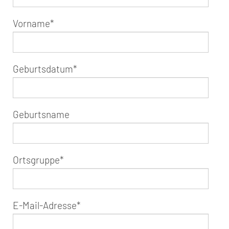
Vorname
*
Geburtsdatum
*
Geburtsname
Ortsgruppe
*
E-Mail-Adresse
*