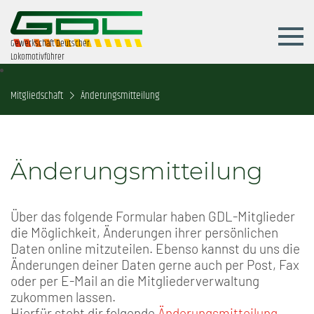
Gewerkschaft Deutscher
Lokomotivführer
Mitgliedschaft
Änderungsmitteilung
Änderungsmitteilung
Über das folgende Formular haben GDL-Mitglieder
die Möglichkeit, Änderungen ihrer persönlichen
Daten online mitzuteilen. Ebenso kannst du uns die
Änderungen deiner Daten gerne auch per Post, Fax
oder per E-Mail an die Mitgliederverwaltung
zukommen lassen.
Hierfür steht dir folgende
Änderungsmitteilung