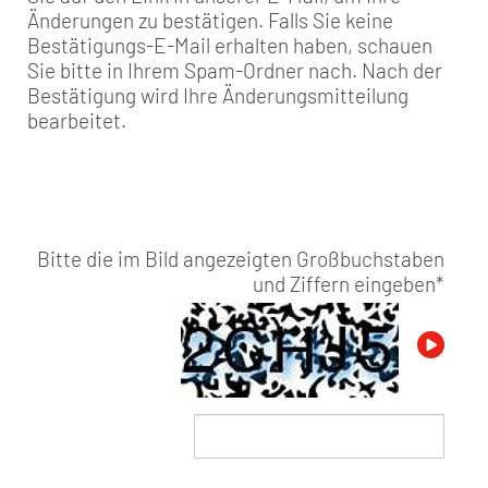
Änderungen zu bestätigen. Falls Sie keine
Bestätigungs-E-Mail erhalten haben, schauen
Sie bitte in Ihrem Spam-Ordner nach. Nach der
Bestätigung wird Ihre Änderungsmitteilung
bearbeitet.
Bitte die im Bild angezeigten Großbuchstaben
und Ziffern eingeben
*