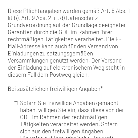
Diese Pflichtangaben werden gemäß Art. 6 Abs. 1
lit b), Art. 9 Abs. 2 lit. d) Datenschutz-
Grundverordnung auf der Grundlage geeigneter
Garantien durch die GDL im Rahmen ihrer
rechtmäßigen Tätigkeiten verarbeitet. Die E-
Mail-Adresse kann auch für den Versand von
Einladungen zu satzungsgemäßen
Versammlungen genutzt werden. Der Versand
der Einladung auf elektronischem Weg steht in
diesem Fall dem Postweg gleich.
Bei zusätzlichen freiwilligen Angaben
*
Sofern Sie freiwillige Angaben gemacht
haben, willigen Sie ein, dass diese von der
GDL im Rahmen der rechtmäßigen
Tätigkeiten verarbeitet werden. Sofern
sich aus den freiwilligen Angaben