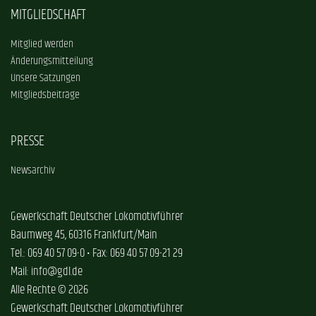
MITGLIEDSCHAFT
Mitglied werden
Änderungsmitteilung
Unsere Satzungen
Mitgliedsbeiträge
PRESSE
Newsarchiv
Gewerkschaft Deutscher Lokomotivführer
Baumweg 45, 60316 Frankfurt/Main
Tel.: 069 40 57 09-0 • Fax: 069 40 57 09-21 29
Mail: info@gdl.de
Alle Rechte © 2026
Gewerkschaft Deutscher Lokomotivführer