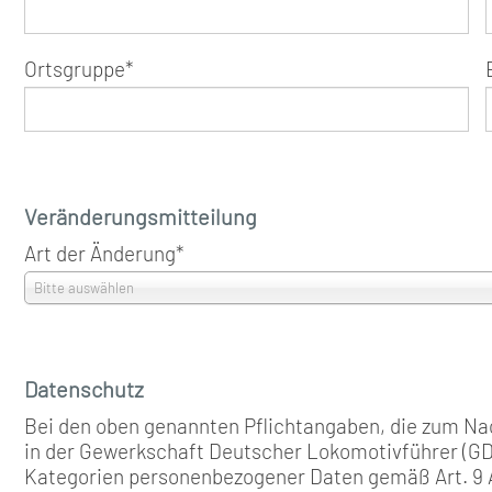
Ortsgruppe
*
Veränderungsmitteilung
Art der Änderung
*
Bitte auswählen
Datenschutz
Bei den oben genannten Pflichtangaben, die zum Na
in der Gewerkschaft Deutscher Lokomotivführer (GDL
Kategorien personenbezogener Daten gemäß Art. 9 