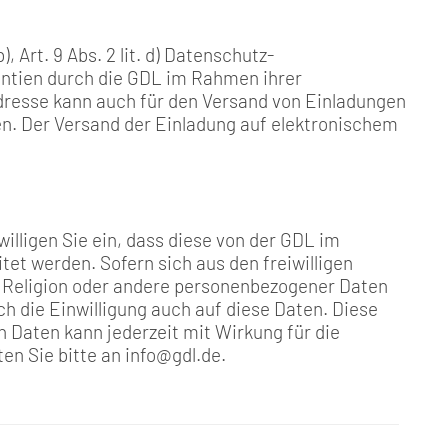
, Art. 9 Abs. 2 lit. d) Datenschutz-
ntien durch die GDL im Rahmen ihrer
dresse kann auch für den Versand von Einladungen
 Der Versand der Einladung auf elektronischem
illigen Sie ein, dass diese von der GDL im
et werden. Sofern sich aus den freiwilligen
, Religion oder andere personenbezogener Daten
ch die Einwilligung auch auf diese Daten. Diese
gen Daten kann jederzeit mit Wirkung für die
en Sie bitte an info@gdl.de.