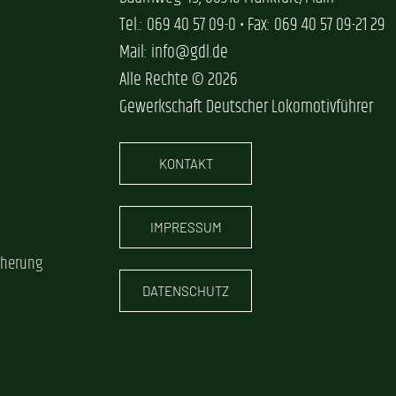
Tel.: 069 40 57 09-0 • Fax: 069 40 57 09-21 29
Mail: info@gdl.de
Alle Rechte © 2026
Gewerkschaft Deutscher Lokomotivführer
KONTAKT
IMPRESSUM
cherung
DATENSCHUTZ