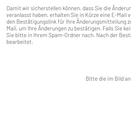
Damit wir sicherstellen können, dass Sie die Änderun
veranlasst haben, erhalten Sie in Kürze eine E-Mail 
den Bestätigungslink für Ihre Änderungsmitteilung zu
Mail, um Ihre Änderungen zu bestätigen. Falls Sie k
Sie bitte in Ihrem Spam-Ordner nach. Nach der Best
bearbeitet.
Bitte die im Bild 