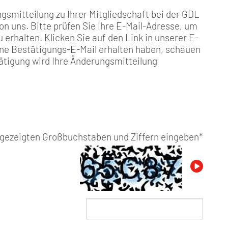
gsmitteilung zu Ihrer Mitgliedschaft bei der GDL
von uns. Bitte prüfen Sie Ihre E-Mail-Adresse, um
 erhalten. Klicken Sie auf den Link in unserer E-
eine Bestätigungs-E-Mail erhalten haben, schauen
ätigung wird Ihre Änderungsmitteilung
angezeigten Großbuchstaben und Ziffern eingeben
*