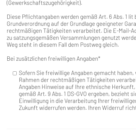
(Gewerkschaftszugehörigkeit).
Diese Pflichtangaben werden gemäß Art. 6 Abs. 1 lit b)
Grundverordnung auf der Grundlage geeigneter Gara
rechtmäßigen Tätigkeiten verarbeitet. Die E-Mail-A
zu satzungsgemäßen Versammlungen genutzt werden.
Weg steht in diesem Fall dem Postweg gleich.
Bei zusätzlichen freiwilligen Angaben
*
Sofern Sie freiwillige Angaben gemacht haben, w
Rahmen der rechtmäßigen Tätigkeiten verarbeit
Angaben Hinweise auf Ihre ethnische Herkunft
gemäß Art. 9 Abs. 1 DS-GVO ergeben, bezieht si
Einwilligung in die Verarbeitung Ihrer freiwilli
Zukunft widerrufen werden. Ihren Widerruf richt