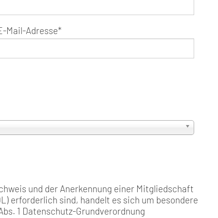
E-Mail-Adresse
*
chweis und der Anerkennung einer Mitgliedschaft
) erforderlich sind, handelt es sich um besondere
Abs. 1 Datenschutz-Grundverordnung