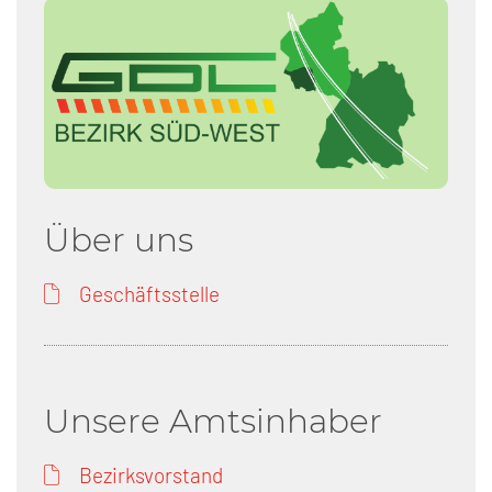
Über uns
Geschäftsstelle
Unsere Amtsinhaber
Bezirksvorstand