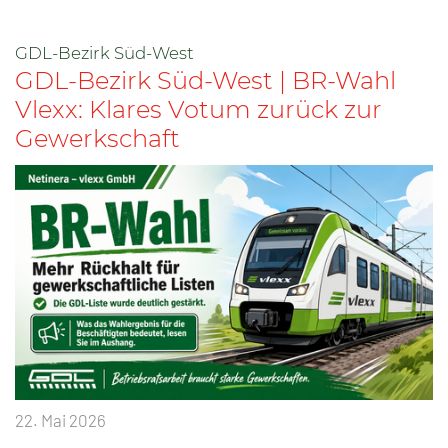
GDL-Bezirk Süd-West
GDL-Bezirk Süd-West | BR-Wahl
Vlexx: Klares Votum zurück zur
Gewerkschaft
22. Mai 2026