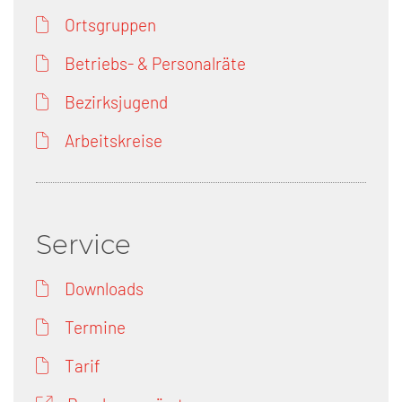
Ortsgruppen
Betriebs- & Personalräte
Bezirksjugend
Arbeitskreise
Service
Downloads
Termine
Tarif