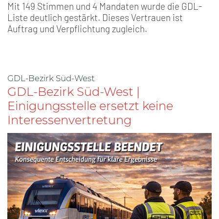
Mit 149 Stimmen und 4 Mandaten wurde die GDL-
Liste deutlich gestärkt. Dieses Vertrauen ist
Auftrag und Verpflichtung zugleich.
GDL-Bezirk Süd-West
GDL-Bezirk Süd-West |
Einigungsstelle ersetzt keine
Interessenvertretung