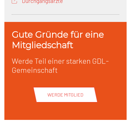
Durchgangsärzte
Gute Gründe für eine
Mitgliedschaft
Werde Teil einer starken GDL-
Gemeinschaft
WERDE MITGLIED