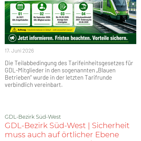
17. Juni 2026
Die Teilabbedingung des Tarifeinheitsgesetzes für
GDL-Mitglieder in den sogenannten „Blauen
Betrieben“ wurde in der letzten Tarifrunde
verbindlich vereinbart.
GDL-Bezirk Süd-West
GDL-Bezirk Süd-West | Sicherheit
muss auch auf örtlicher Ebene