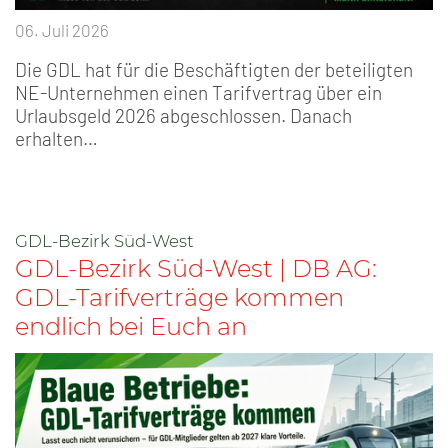
06. Juli 2026
Die GDL hat für die Beschäftigten der beteiligten
NE-Unternehmen einen Tarifvertrag über ein
Urlaubsgeld 2026 abgeschlossen. Danach
erhalten…
GDL-Bezirk Süd-West
GDL-Bezirk Süd-West | DB AG:
GDL-Tarifverträge kommen
endlich bei Euch an