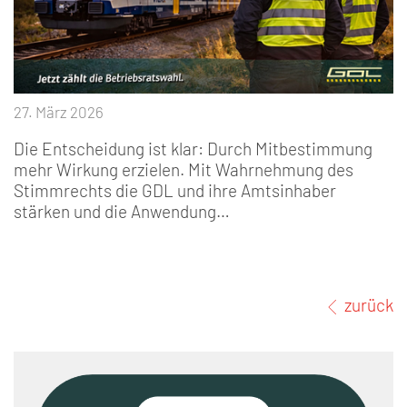
27. März 2026
Die Entscheidung ist klar: Durch Mitbestimmung
mehr Wirkung erzielen. Mit Wahrnehmung des
Stimmrechts die GDL und ihre Amtsinhaber
stärken und die Anwendung…
zurück