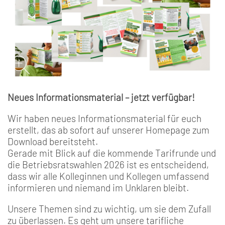
Neues Informationsmaterial – jetzt verfügbar!
Wir haben neues Informationsmaterial für euch
erstellt, das ab sofort auf unserer Homepage zum
Download bereitsteht.
Gerade mit Blick auf die kommende Tarifrunde und
die Betriebsratswahlen 2026 ist es entscheidend,
dass wir alle Kolleginnen und Kollegen umfassend
informieren und niemand im Unklaren bleibt.
Unsere Themen sind zu wichtig, um sie dem Zufall
zu überlassen. Es geht um unsere tarifliche