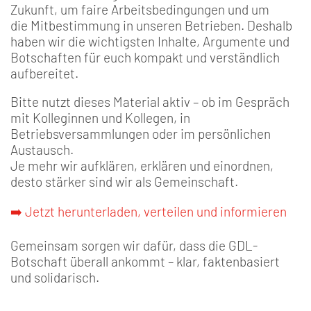
Zukunft, um faire Arbeitsbedingungen und um
die Mitbestimmung in unseren Betrieben. Deshalb
haben wir die wichtigsten Inhalte, Argumente und
Botschaften für euch kompakt und verständlich
aufbereitet.
Bitte nutzt dieses Material aktiv – ob im Gespräch
mit Kolleginnen und Kollegen, in
Betriebsversammlungen oder im persönlichen
Austausch.
Je mehr wir aufklären, erklären und einordnen,
desto stärker sind wir als Gemeinschaft.
➡️ Jetzt herunterladen, verteilen und informieren
Gemeinsam sorgen wir dafür, dass die GDL-
Botschaft überall ankommt – klar, faktenbasiert
und solidarisch.