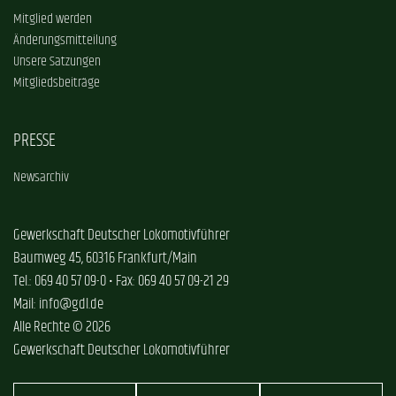
Mitglied werden
Änderungsmitteilung
Unsere Satzungen
Mitgliedsbeiträge
PRESSE
Newsarchiv
Gewerkschaft Deutscher Lokomotivführer
Baumweg 45, 60316 Frankfurt/Main
Tel.: 069 40 57 09-0 • Fax: 069 40 57 09-21 29
Mail: info@gdl.de
Alle Rechte © 2026
Gewerkschaft Deutscher Lokomotivführer