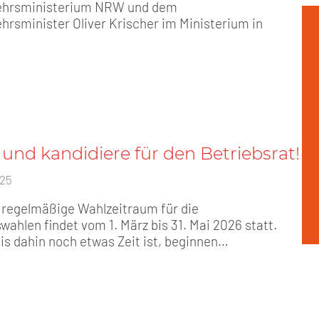
ehrsministerium NRW und dem
rsminister Oliver Krischer im Ministerium in
…
und kandidiere für den Betriebsrat!
025
 regelmäßige Wahlzeitraum für die
wahlen findet vom 1. März bis 31. Mai 2026 statt.
is dahin noch etwas Zeit ist, beginnen…