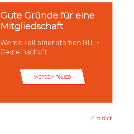
Gute Gründe für eine
Mitgliedschaft
Werde Teil einer starken GDL-
Gemeinschaft
WERDE MITGLIED
zurück