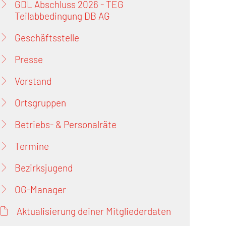
GDL Abschluss 2026 - TEG
Teilabbedingung DB AG
Geschäftsstelle
Presse
Vorstand
Ortsgruppen
Betriebs- & Personalräte
Termine
Bezirksjugend
OG-Manager
Aktualisierung deiner Mitgliederdaten