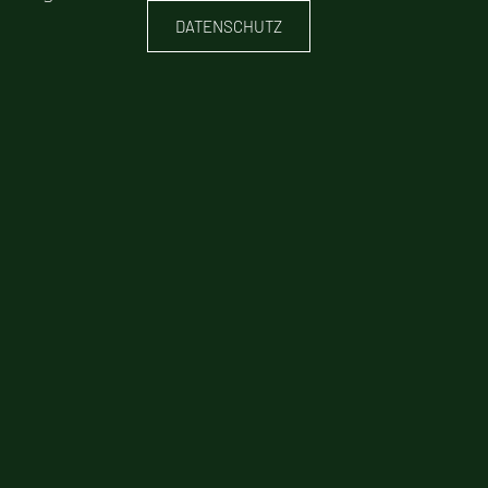
DATENSCHUTZ