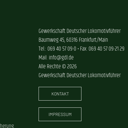
Gewerkschaft Deutscher Lokomotivführer
Baumweg 45, 60316 Frankfurt/Main
Tel.: 069 40 57 09-0 • Fax: 069 40 57 09-21 29
Mail: info@gdl.de
Alle Rechte © 2026
Gewerkschaft Deutscher Lokomotivführer
KONTAKT
IMPRESSUM
cherung