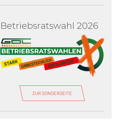
Betriebsratswahl 2026
ZUR SONDERSEITE