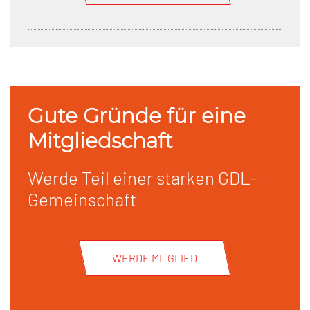
Gute Gründe für eine
Mitgliedschaft
Werde Teil einer starken GDL-
Gemeinschaft
WERDE MITGLIED