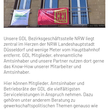
Foto: GDL NRW
Unsere GDL Bezirksgeschäftsstelle NRW liegt
zentral im Herzen der NRW Landeshauptstadt
Düsseldorf und wenige Meter vom Hauptbahnhof
entfernt. GDL Mitglieder, ehrenamtliche
Amtsinhaber und unsere Partner nutzen dort gerne
das Know-How unserer Mitarbeiter und
Amtsinhaber.
Hier können Mitglieder, Amtsinhaber und
Betriebsräte der GDL die vielfältigsten
Serviceleistungen in Anspruch nehmen. Dazu
gehören unter anderem Beratung zu
gewerkschaftspolitischen Themen genauso wie