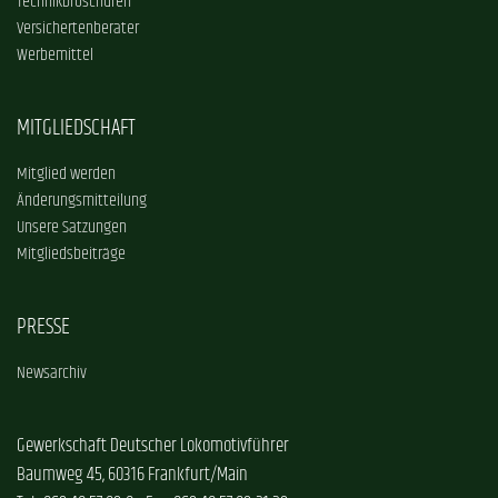
Technikbroschüren
Versichertenberater
Werbemittel
MITGLIEDSCHAFT
Mitglied werden
Änderungsmitteilung
Unsere Satzungen
Mitgliedsbeiträge
PRESSE
Newsarchiv
Gewerkschaft Deutscher Lokomotivführer
Baumweg 45, 60316 Frankfurt/Main