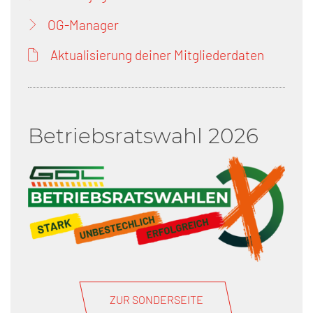
OG-Manager
Aktualisierung deiner Mitgliederdaten
Betriebsratswahl 2026
ZUR SONDERSEITE