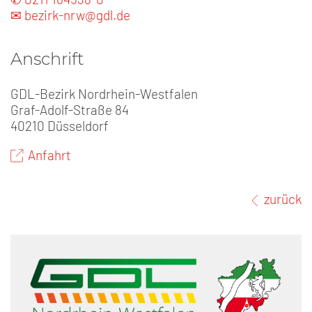
✉ bezirk-nrw@gdl.de
Anschrift
GDL-Bezirk Nordrhein-Westfalen
Graf-Adolf-Straße 84
40210 Düsseldorf
Anfahrt
zurück