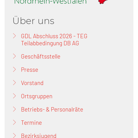
Über uns
GDL Abschluss 2026 - TEG
Teilabbedingung DB AG
Geschäftsstelle
Presse
Vorstand
Ortsgruppen
Betriebs- & Personalräte
Termine
Bezirksjugend