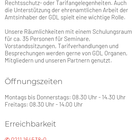
Rechtsschutz- oder Tarifangelegenheiten. Auch
die Unterstützung der ehrenamtlichen Arbeit der
Amtsinhaber der GDL spielt eine wichtige Rolle.
Unsere Räumlichkeiten mit einem Schulungsraum
für ca. 35 Personen für Seminare,
Vorstandssitzungen, Tarifverhandlungen und
Besprechungen werden gerne von GDL Organen,
Mitgliedern und unseren Partnern genutzt.
Öffnungszeiten
Montags bis Donnerstags: 08.30 Uhr - 14.30 Uhr
Freitags: 08.30 Uhr - 14.00 Uhr
Erreichbarkeit
✆ 0211 164538-0