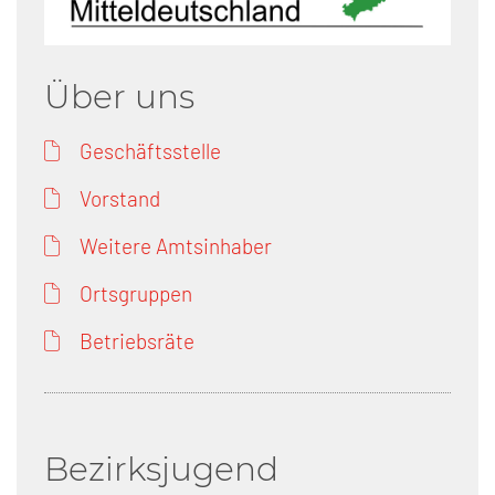
Über uns
Geschäftsstelle
Vorstand
Weitere Amtsinhaber
Ortsgruppen
Betriebsräte
Bezirksjugend