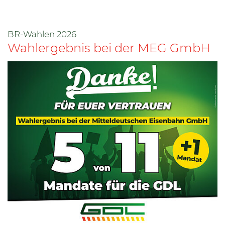
BR-Wahlen 2026
Wahlergebnis bei der MEG GmbH