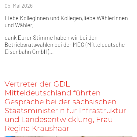
05. Mai 2026
Liebe Kolleginnen und Kollegen,liebe Wählerinnen
und Wähler,
dank Eurer Stimme haben wir bei den
Betriebsratswahlen bei der MEG (Mitteldeutsche
Eisenbahn GmbH)…
Vertreter der GDL
Mitteldeutschland führten
Gespräche bei der sächsischen
Staatsministerin für Infrastruktur
und Landesentwicklung, Frau
Regina Kraushaar