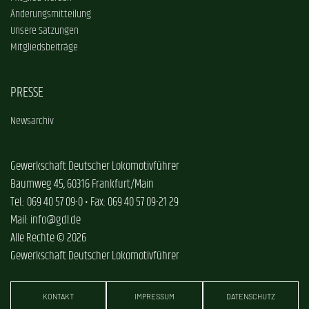
Änderungsmitteilung
Unsere Satzungen
Mitgliedsbeiträge
PRESSE
Newsarchiv
Gewerkschaft Deutscher Lokomotivführer
Baumweg 45, 60316 Frankfurt/Main
Tel.: 069 40 57 09-0 • Fax: 069 40 57 09-21 29
Mail: info@gdl.de
Alle Rechte © 2026
Gewerkschaft Deutscher Lokomotivführer
KONTAKT
IMPRESSUM
DATENSCHUTZ