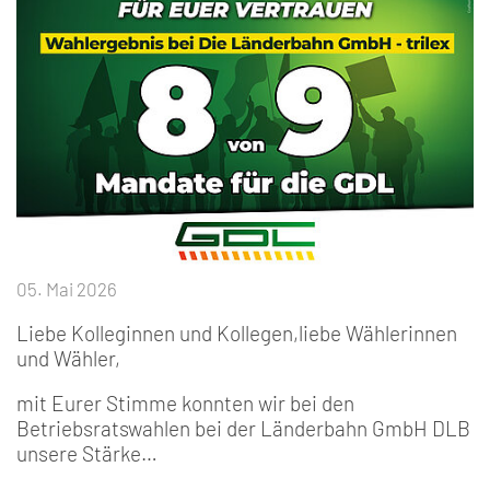
05. Mai 2026
Liebe Kolleginnen und Kollegen,liebe Wählerinnen
und Wähler,
mit Eurer Stimme konnten wir bei den
Betriebsratswahlen bei der Länderbahn GmbH DLB
unsere Stärke…