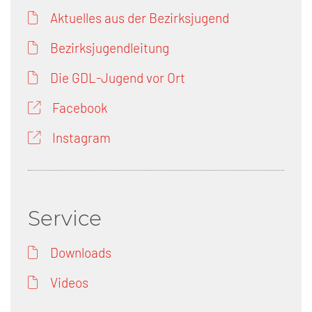
Aktuelles aus der Bezirksjugend
Bezirksjugendleitung
Die GDL-Jugend vor Ort
Facebook
Instagram
Service
Downloads
Videos