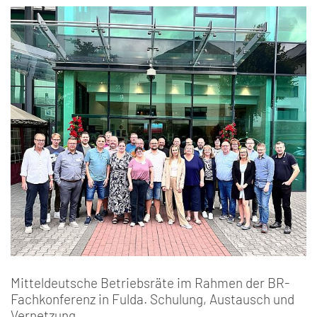
Mitteldeutsche Betriebsräte im Rahmen der BR-
Fachkonferenz in Fulda. Schulung, Austausch und
Vernetzung