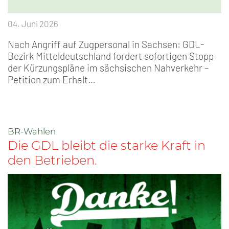
04. Juni 2026
Nach Angriff auf Zugpersonal in Sachsen: GDL-
Bezirk Mitteldeutschland fordert sofortigen Stopp
der Kürzungspläne im sächsischen Nahverkehr –
Petition zum Erhalt…
BR-Wahlen
Die GDL bleibt die starke Kraft in
den Betrieben.