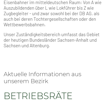
Eisenbahner im mitteldeutschen Raum: Von A wie
Auszubildenden über L wie Lokführer bis Z wie
Zugbegleiter - und zwar sowohl bei der DB AG, als
auch bei deren Tochtergesellschaften oder den
Wettbewerbsbahnen.
Unser Zuständigkeitsbereich umfasst das Gebiet
der heutigen Bundesländer Sachsen-Anhalt und
Sachsen und Altenburg.
Aktuelle Informationen aus
unserem Bezirk
BETRIEBSRÄTE