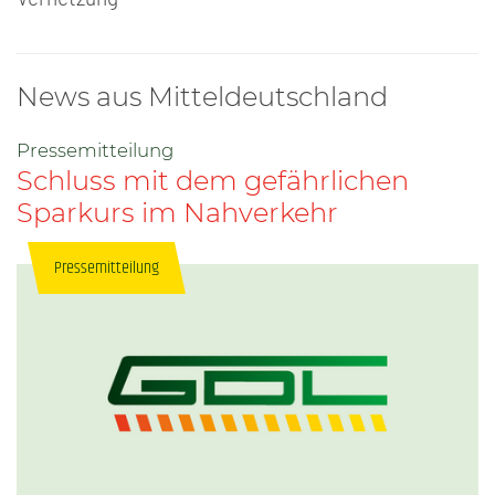
News aus Mitteldeutschland
Pressemitteilung
Schluss mit dem gefährlichen
Sparkurs im Nahverkehr
Pressemitteilung