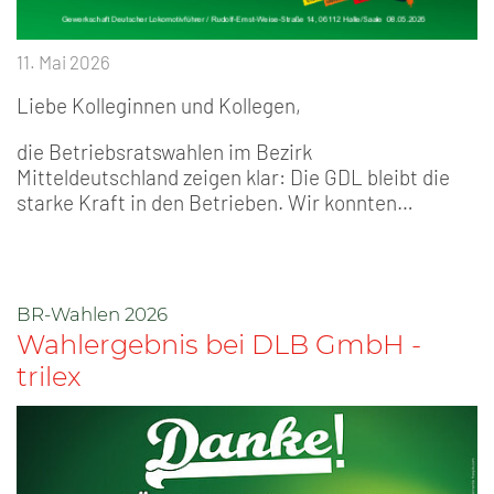
11. Mai 2026
Liebe Kolleginnen und Kollegen,
die Betriebsratswahlen im Bezirk
Mitteldeutschland zeigen klar: Die GDL bleibt die
starke Kraft in den Betrieben. Wir konnten…
BR-Wahlen 2026
Wahlergebnis bei DLB GmbH -
trilex