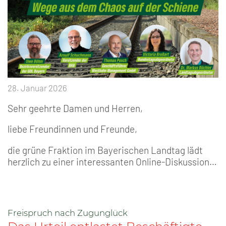
28. Januar 2026
Sehr geehrte Damen und Herren,
liebe Freundinnen und Freunde,
die grüne Fraktion im Bayerischen Landtag lädt
herzlich zu einer interessanten Online-Diskussion…
Freispruch nach Zugunglück