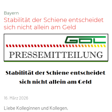
Bayern
Stabilität der Schiene entscheidet
sich nicht allein am Geld
16. März 2026
Liebe Kolleginnen und Kollegen,