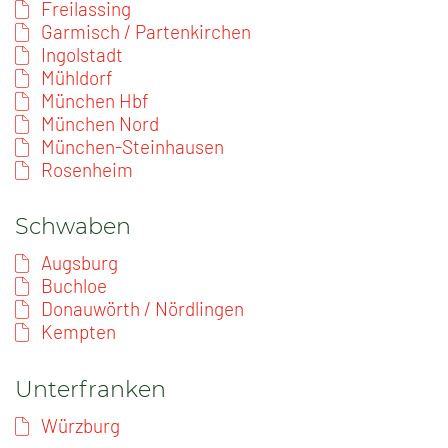
Freilassing
Garmisch / Partenkirchen
Ingolstadt
Mühldorf
München Hbf
München Nord
München-Steinhausen
Rosenheim
Schwaben
Augsburg
Buchloe
Donauwörth / Nördlingen
Kempten
Unterfranken
Würzburg