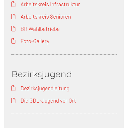
Arbeitskreis Infrastruktur
Arbeitskreis Senioren
BR Wahlbetriebe
Foto-Gallery
Bezirksjugend
Bezirksjugendleitung
Die GDL-Jugend vor Ort