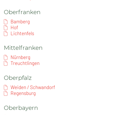
Oberfranken
Bamberg
Hof
Lichtenfels
Mittelfranken
Nürnberg
Treuchtlingen
Oberpfalz
Weiden / Schwandorf
Regensburg
Oberbayern