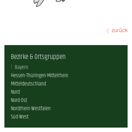
zurück
Bezirke & Ortsgruppen
Bayern
Hessen-Thüringen-Mittelrhein
Mitteldeutschland
Nord
Nord-Ost
Nordrhein-Westfalen
Süd-West