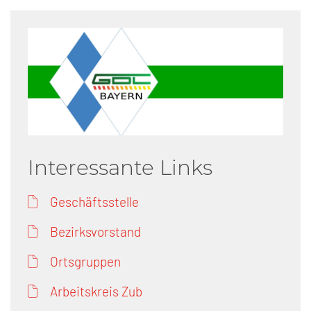
Interessante Links
Geschäftsstelle
Bezirksvorstand
Ortsgruppen
Arbeitskreis Zub