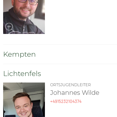
Kempten
Lichtenfels
ORTSJUGENDLEITER
Johannes Wilde
+4915232104374