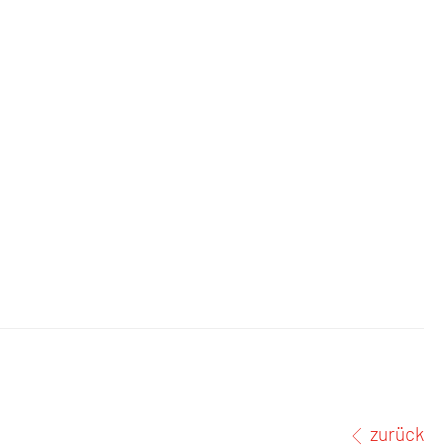
zurück