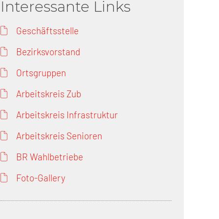
Interessante Links
Geschäftsstelle
Bezirksvorstand
Ortsgruppen
Arbeitskreis Zub
Arbeitskreis Infrastruktur
Arbeitskreis Senioren
BR Wahlbetriebe
Foto-Gallery