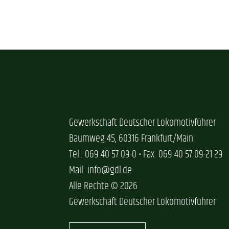
Gewerkschaft Deutscher Lokomotivführer
Baumweg 45, 60316 Frankfurt/Main
Tel.: 069 40 57 09-0 • Fax: 069 40 57 09-21 29
Mail: info@gdl.de
Alle Rechte © 2026
Gewerkschaft Deutscher Lokomotivführer