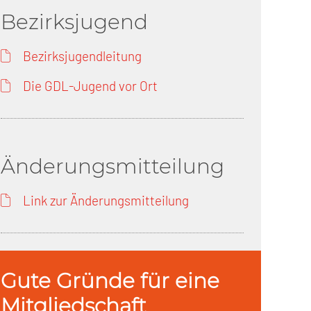
Bezirksjugend
Bezirksjugendleitung
Die GDL-Jugend vor Ort
Änderungsmitteilung
Link zur Änderungsmitteilung
Gute Gründe für eine
Mitgliedschaft