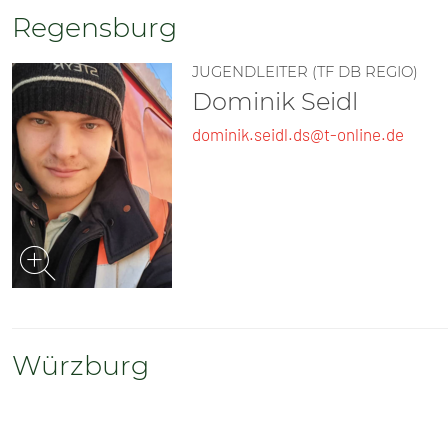
Regensburg
JUGENDLEITER (TF DB REGIO)
Dominik Seidl
dominik.seidl.ds@t-online.de
Würzburg