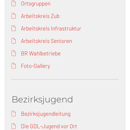
Ortsgruppen
Arbeitskreis Zub
Arbeitskreis Infrastruktur
Arbeitskreis Senioren
BR Wahlbetriebe
Foto-Gallery
Bezirksjugend
Bezirksjugendleitung
Die GDL-Jugend vor Ort