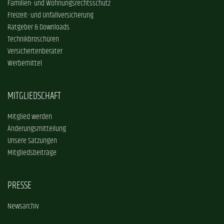
Familien- und Wohnungsrechtsschutz
Freizeit- und Unfallversicherung
Ratgeber & Downloads
Technikbroschüren
Versichertenberater
Werbemittel
MITGLIEDSCHAFT
Mitglied werden
Änderungsmitteilung
Unsere Satzungen
Mitgliedsbeiträge
PRESSE
Newsarchiv