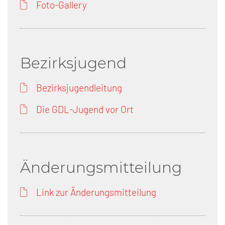
Foto-Gallery
Bezirksjugend
Bezirksjugendleitung
Die GDL-Jugend vor Ort
Änderungsmitteilung
Link zur Änderungsmitteilung