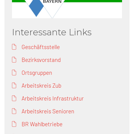
Interessante Links
Geschäftsstelle
Bezirksvorstand
Ortsgruppen
Arbeitskreis Zub
Arbeitskreis Infrastruktur
Arbeitskreis Senioren
BR Wahlbetriebe