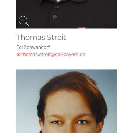
Thomas Streit
Fdl Schwandorf
✉ thomas.streit@gdl-bayern.de