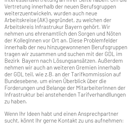
Vertretung innerhalb der neuen Berufsgruppen
weiterzuentwickeln, wurden auch neue
Arbeitskreise (AK) gegründet, zu welchen der
Arbeitskreis Infrastrukur Bayern gehört. Wir
nehmen uns ehrenamtlich den Sorgen und Nöten
der KollegInnen vor Ort an. Diese Problemfelder
innerhalb der neu hinzugewonnenen Berufsgruppen
tragen wir zusammen und suchen mit der GDL im
Bezirk Bayern nach Lösungsansätzen. Außerdem
nehmen wir auch an weiteren Gremien innerhalb
der GDL teil, wie z.B. an der Tarifkommission auf
Bundesebene, um einen Überblick über die
Forderungen und Belange der MitarbeiterInnen der
Infrastruktur bei anstehenden Tarifverhandllungen
zu haben.
Wenn Ihr Ideen habt und einen Ansprechpartner
sucht, könnt Ihr gerne Kontakt zu uns aufnehmen: