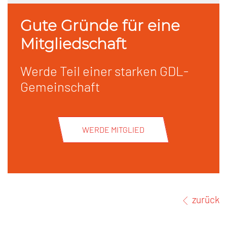
Gute Gründe für eine
Mitgliedschaft
Werde Teil einer starken GDL-
Gemeinschaft
WERDE MITGLIED
zurück