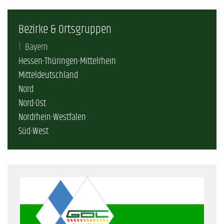
Bezirke & Ortsgruppen
Bayern
Hessen-Thüringen-Mittelrhein
Mitteldeutschland
Nord
Nord-Ost
Nordrhein-Westfalen
Süd-West