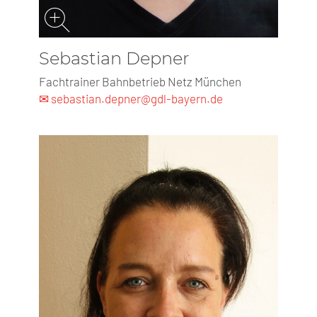
Sebastian Depner
Fachtrainer Bahnbetrieb Netz München
✉ sebastian.depner@gdl-bayern.de