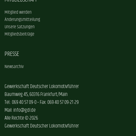
Mitglied werden
Änderungsmitteilung
Unsere Satzungen
Mitgliedsbeiträge
PRESSE
Newsarchiv
Gewerkschaft Deutscher Lokomotivführer
Baumweg 45, 60316 Frankfurt/Main
Tel.: 069 40 57 09-0 • Fax: 069 40 57 09-21 29
Mail: info@gdl.de
Alle Rechte © 2026
Gewerkschaft Deutscher Lokomotivführer