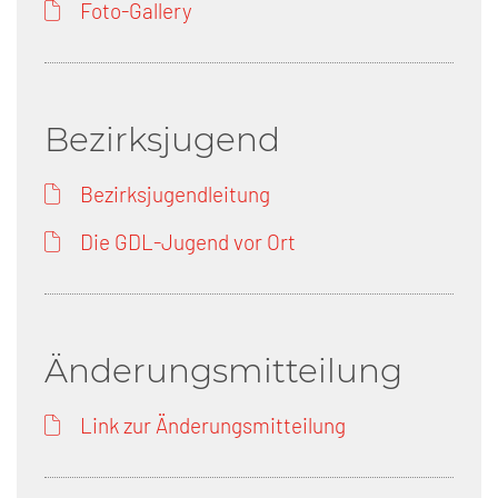
Foto-Gallery
Bezirksjugend
Bezirksjugendleitung
Die GDL-Jugend vor Ort
Änderungsmitteilung
Link zur Änderungsmitteilung