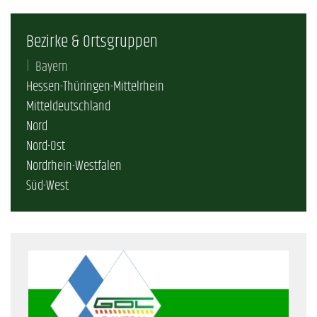
Bezirke & Ortsgruppen
Bayern
Hessen-Thüringen-Mittelrhein
Mitteldeutschland
Nord
Nord-Ost
Nordrhein-Westfalen
Süd-West