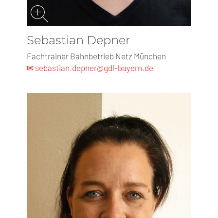
Sebastian Depner
Fachtrainer Bahnbetrieb Netz München
✉ sebastian.depner@gdl-bayern.de