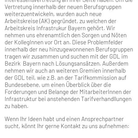
Vertretung innerhalb der neuen Berufsgruppen
weiterzuentwickeln, wurden auch neue
Arbeitskreise (AK) gegründet, zu welchen der
Arbeitskreis Infrastrukur Bayern gehört. Wir
nehmen uns ehrenamtlich den Sorgen und Nöten
der KollegInnen vor Ort an. Diese Problemfelder
innerhalb der neu hinzugewonnenen Berufsgruppen
tragen wir zusammen und suchen mit der GDL im
Bezirk Bayern nach Lösungsansätzen. Außerdem
nehmen wir auch an weiteren Gremien innerhalb
der GDL teil, wie z.B. an der Tarifkommission auf
Bundesebene, um einen Überblick über die
Forderungen und Belange der MitarbeiterInnen der
Infrastruktur bei anstehenden Tarifverhandllungen
zu haben.
Wenn Ihr Ideen habt und einen Ansprechpartner
sucht, könnt Ihr gerne Kontakt zu uns aufnehmen: