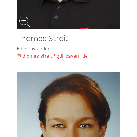
Thomas Streit
Fdl Schwandorf
✉ thomas.streit@gdl-bayern.de