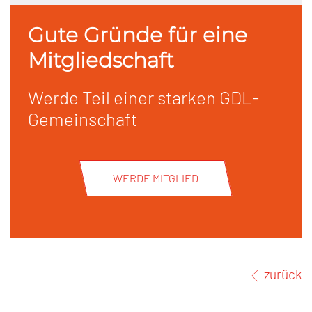
Gute Gründe für eine
Mitgliedschaft
Werde Teil einer starken GDL-
Gemeinschaft
WERDE MITGLIED
zurück