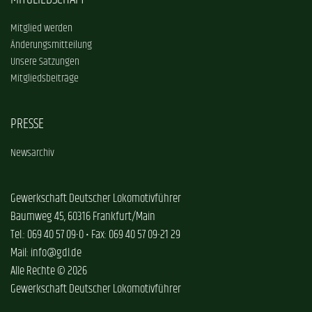
Mitglied werden
Änderungsmitteilung
Unsere Satzungen
Mitgliedsbeiträge
PRESSE
Newsarchiv
Gewerkschaft Deutscher Lokomotivführer
Baumweg 45, 60316 Frankfurt/Main
Tel.: 069 40 57 09-0 • Fax: 069 40 57 09-21 29
Mail: info@gdl.de
Alle Rechte © 2026
Gewerkschaft Deutscher Lokomotivführer