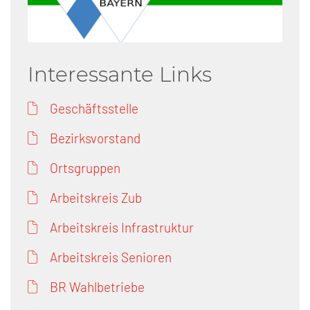
Interessante Links
Geschäftsstelle
Bezirksvorstand
Ortsgruppen
Arbeitskreis Zub
Arbeitskreis Infrastruktur
Arbeitskreis Senioren
BR Wahlbetriebe