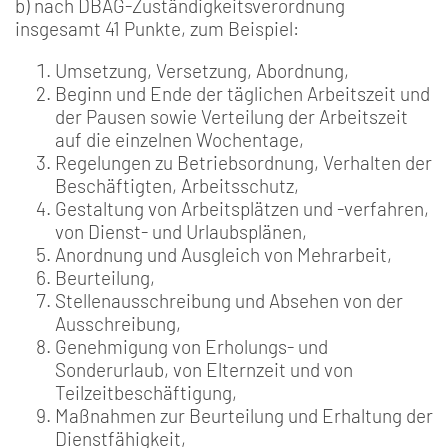
b) nach DBAG-Zuständigkeitsverordnung
insgesamt 41 Punkte, zum Beispiel:
Umsetzung, Versetzung, Abordnung,
Beginn und Ende der täglichen Arbeitszeit und
der Pausen sowie Verteilung der Arbeitszeit
auf die einzelnen Wochentage,
Regelungen zu Betriebsordnung, Verhalten der
Beschäftigten, Arbeitsschutz,
Gestaltung von Arbeitsplätzen und -verfahren,
von Dienst- und Urlaubsplänen,
Anordnung und Ausgleich von Mehrarbeit,
Beurteilung,
Stellenausschreibung und Absehen von der
Ausschreibung,
Genehmigung von Erholungs- und
Sonderurlaub, von Elternzeit und von
Teilzeitbeschäftigung,
Maßnahmen zur Beurteilung und Erhaltung der
Dienstfähigkeit,