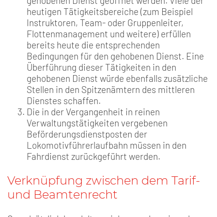
gehobenen Dienst geöffnet werden. Viele der
heutigen Tätigkeitsbereiche (zum Beispiel
Instruktoren, Team- oder Gruppenleiter,
Flottenmanagement und weitere) erfüllen
bereits heute die entsprechenden
Bedingungen für den gehobenen Dienst. Eine
Überführung dieser Tätigkeiten in den
gehobenen Dienst würde ebenfalls zusätzliche
Stellen in den Spitzenämtern des mittleren
Dienstes schaffen.
Die in der Vergangenheit in reinen
Verwaltungstätigkeiten vergebenen
Beförderungsdienstposten der
Lokomotivführerlaufbahn müssen in den
Fahrdienst zurückgeführt werden.
Verknüpfung zwischen dem Tarif-
und Beamtenrecht