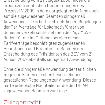
arbeitszeitrechtlichen Bestimmungen des
ProzessTV 2009 in dem dargelegten Umfang auch
auf die zugewiesenen Beamten sinngemäß
Anwendung. Die arbeitszeitrechtlichen Regelungen
der Tarifverträge für Lokomotivführer von
Schienenverkehrsunternehmen des Agv MoVe
finden für die im Geltungsbereich dieser
Tarifverträge beschäftigten zugewiesenen
Beamtinnen und Beamten im Rahmen der
Entscheidung des Präsidenten des BEV vom 21.
August 2009 ebenfalls sinngemäß Anwendung.
Ohne die sinngemäße Anwendung der tariflichen
Regelung kämen die oben beschriebenen
gesetzlichen Regelungen zur Anwendung. Dieses
hätte erhebliche Nachteile für die der DB AG
zugewiesenen Beamten zur Folge.
Zulagenrecht