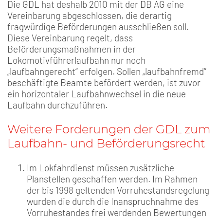
Die GDL hat deshalb 2010 mit der DB AG eine
Vereinbarung abgeschlossen, die derartig
fragwürdige Beförderungen ausschließen soll.
Diese Vereinbarung regelt, dass
Beförderungsmaßnahmen in der
Lokomotivführerlaufbahn nur noch
„laufbahngerecht“ erfolgen. Sollen „laufbahnfremd“
beschäftigte Beamte befördert werden, ist zuvor
ein horizontaler Laufbahnwechsel in die neue
Laufbahn durchzuführen.
Weitere Forderungen der GDL zum
Laufbahn- und Beförderungsrecht
Im Lokfahrdienst müssen zusätzliche
Planstellen geschaffen werden. Im Rahmen
der bis 1998 geltenden Vorruhestandsregelung
wurden die durch die Inanspruchnahme des
Vorruhestandes frei werdenden Bewertungen