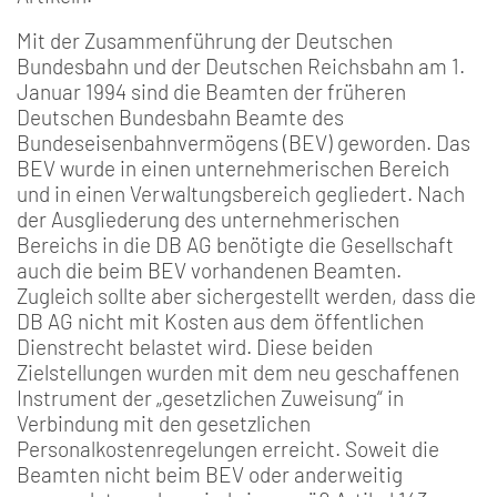
Mit der Zusammenführung der Deutschen
Bundesbahn und der Deutschen Reichsbahn am 1.
Januar 1994 sind die Beamten der früheren
Deutschen Bundesbahn Beamte des
Bundeseisenbahnvermögens (BEV) geworden. Das
BEV wurde in einen unternehmerischen Bereich
und in einen Verwaltungsbereich gegliedert. Nach
der Ausgliederung des unternehmerischen
Bereichs in die DB AG benötigte die Gesellschaft
auch die beim BEV vorhandenen Beamten.
Zugleich sollte aber sichergestellt werden, dass die
DB AG nicht mit Kosten aus dem öffentlichen
Dienstrecht belastet wird. Diese beiden
Zielstellungen wurden mit dem neu geschaffenen
Instrument der „gesetzlichen Zuweisung“ in
Verbindung mit den gesetzlichen
Personalkostenregelungen erreicht. Soweit die
Beamten nicht beim BEV oder anderweitig