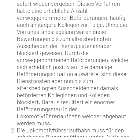
sofort wieder vergeben. Dieses Verfahren
hatte eine erhebliche Anzahl
vorweggenommener Beförderungen, häufig
auch an jüngere Kollegen zur Folge. Ohne die
Vorruhestandsregelung wären diese
Bewertungen bis zum altersbedingten
Ausscheiden der Dienstposteninhaber
blockiert gewesen. Durch die
vorweggenommenen Beförderungen, welche
sich erheblich positiv auf die damalige
Beförderungssituation auswirkte, sind diese
Dienstposten aber nun bis zum
altersbedingten Ausscheiden der damals
beförderten Kolleginnen und Kollegen
blockiert. Daraus resultiert ein enormer
Beförderungsstau in der
Lokomotivführerlaufbahn welcher abgebaut
werden muss.
Die Lokomotivführerlaufbahn muss für den