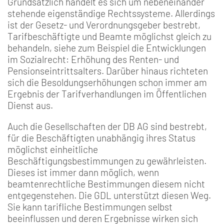
Grundsätzlich handelt es sich um nebeneinander
stehende eigenständige Rechtssysteme. Allerdings
ist der Gesetz- und Verordnungsgeber bestrebt,
Tarifbeschäftigte und Beamte möglichst gleich zu
behandeln, siehe zum Beispiel die Entwicklungen
im Sozialrecht: Erhöhung des Renten- und
Pensionseintrittsalters. Darüber hinaus richteten
sich die Besoldungserhöhungen schon immer am
Ergebnis der Tarifverhandlungen im Öffentlichen
Dienst aus.
Auch die Gesellschaften der DB AG sind bestrebt,
für die Beschäftigten unabhängig ihres Status
möglichst einheitliche
Beschäftigungsbestimmungen zu gewährleisten.
Dieses ist immer dann möglich, wenn
beamtenrechtliche Bestimmungen diesem nicht
entgegenstehen. Die GDL unterstützt diesen Weg.
Sie kann tarifliche Bestimmungen selbst
beeinflussen und deren Ergebnisse wirken sich