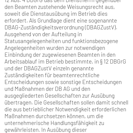
den Beamten zustehende Weisungsrecht aus,
soweit die Dienstausübung im Betrieb dies
erfordert. Als Grundlage dient eine sogenannte
DBAG-Zuständigkeitsverordnung (DBAGZustV).
Ausgehend von der Aufteilung in
Statusangelegenheiten und funktionsbezogene
Angelegenheiten wurden zur notwendigen
Einbindung der zugewiesenen Beamten in den
Arbeitsablauf im Betrieb bestimmte, in § 12 DBGrG
und der DBAGZustV einzeln genannte
Zuständigkeiten für beamtenrechtliche
Entscheidungen sowie sonstige Entscheidungen
und Maßnahmen der DB AG und den
ausgegliederten Gesellschaften zur Ausübung
übertragen. Die Gesellschaften sollen damit schnell
die aus betrieblicher Notwendigkeit erforderlichen
Maßnahmen durchsetzen können, um die
unternehmerische Handlungsfähigkeit zu
gewährleisten. In Ausübung dieser