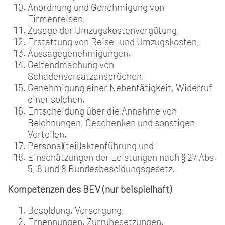
Anordnung und Genehmigung von
Firmenreisen,
Zusage der Umzugskostenvergütung,
Erstattung von Reise- und Umzugskosten,
Aussagegenehmigungen,
Geltendmachung von
Schadensersatzansprüchen,
Genehmigung einer Nebentätigkeit, Widerruf
einer solchen,
Entscheidung über die Annahme von
Belohnungen, Geschenken und sonstigen
Vorteilen,
Personal(teil)aktenführung und
Einschätzungen der Leistungen nach § 27 Abs.
5, 6 und 8 Bundesbesoldungsgesetz.
Kompetenzen des BEV (nur beispielhaft)
Besoldung, Versorgung,
Ernennungen, Zurruhesetzungen,