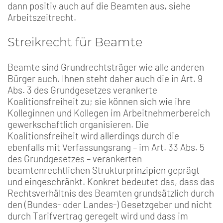
dann positiv auch auf die Beamten aus, siehe
Arbeitszeitrecht.
Streikrecht für Beamte
Beamte sind Grundrechtsträger wie alle anderen
Bürger auch. Ihnen steht daher auch die in Art. 9
Abs. 3 des Grundgesetzes verankerte
Koalitionsfreiheit zu; sie können sich wie ihre
Kolleginnen und Kollegen im Arbeitnehmerbereich
gewerkschaftlich organisieren. Die
Koalitionsfreiheit wird allerdings durch die
ebenfalls mit Verfassungsrang – im Art. 33 Abs. 5
des Grundgesetzes – verankerten
beamtenrechtlichen Strukturprinzipien geprägt
und eingeschränkt. Konkret bedeutet das, dass das
Rechtsverhältnis des Beamten grundsätzlich durch
den (Bundes- oder Landes-) Gesetzgeber und nicht
durch Tarifvertrag geregelt wird und dass im