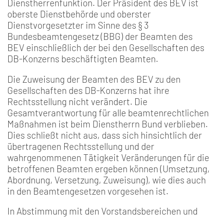
Dienstherrenfunktion. Der Präsident des BEV ist
oberste Dienstbehörde und oberster
Dienstvorgesetzter im Sinne des § 3
Bundesbeamtengesetz (BBG) der Beamten des
BEV einschließlich der bei den Gesellschaften des
DB-Konzerns beschäftigten Beamten.
Die Zuweisung der Beamten des BEV zu den
Gesellschaften des DB-Konzerns hat ihre
Rechtsstellung nicht verändert. Die
Gesamtverantwortung für alle beamtenrechtlichen
Maßnahmen ist beim Dienstherrn Bund verblieben.
Dies schließt nicht aus, dass sich hinsichtlich der
übertragenen Rechtsstellung und der
wahrgenommenen Tätigkeit Veränderungen für die
betroffenen Beamten ergeben können (Umsetzung,
Abordnung, Versetzung, Zuweisung), wie dies auch
in den Beamtengesetzen vorgesehen ist.
In Abstimmung mit den Vorstandsbereichen und