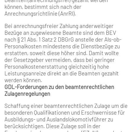
können, bestimmt sich nach der
Anrechnungsrichtlinie (AnrRl).
Bei anrechnungsfreier Zahlung anderweitiger
Bezüge an zugewiesene Beamte sind dem BEV
nach § 21 Abs. 1 Satz 2 DBGrG anstelle der Als-ob-
Personalkosten mindestens die Dienstbezüge zu
erstatten, soweit diese höher sind. Damit wollte
der Gesetzgeber vermeiden, dass bei geringer
Personalkostenerstattung gleichzeitig hohe
Leistungsanreize direkt an die Beamten gezahlt
werden können.
GDL-Forderungen zu den beamtenrechtlichen
Zulagenregelungen
Schaffung einer beamtenrechtlichen Zulage um die
besonderen Qualifikationen und Erschwernisse für
Ausbildungs- und Auslandslokomotivführer zu
berücksichtigen. Diese Zulage soll in der