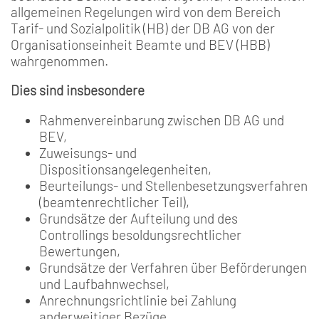
allgemeinen Regelungen wird von dem Bereich
Tarif- und Sozialpolitik (HB) der DB AG von der
Organisationseinheit Beamte und BEV (HBB)
wahrgenommen.
Dies sind insbesondere
Rahmenvereinbarung zwischen DB AG und
BEV,
Zuweisungs- und
Dispositionsangelegenheiten,
Beurteilungs- und Stellenbesetzungsverfahren
(beamtenrechtlicher Teil),
Grundsätze der Aufteilung und des
Controllings besoldungsrechtlicher
Bewertungen,
Grundsätze der Verfahren über Beförderungen
und Laufbahnwechsel,
Anrechnungsrichtlinie bei Zahlung
anderweitiger Bezüge,