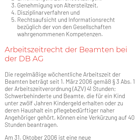
Genehmigung von Altersteilzeit,
Disziplinarverfahren und
Rechtsaufsicht und Informationsrecht
bezüglich der von den Gesellschaften
wahrgenommenen Kompetenzen.
Arbeitszeitrecht der Beamten bei
der DB AG
Die regelmäßige wöchentliche Arbeitszeit der
Beamten beträgt seit 1. März 2006 gemäß § 3 Abs. 1
der Arbeitszeitverordnung (AZV) 41 Stunden;
Schwerbehinderte und Beamte, die für ein Kind
unter zwölf Jahren Kindergeld erhalten oder zu
deren Haushalt ein pflegebedürftiger naher
Angehöriger gehört, können eine Verkürzung auf 40
Stunden beantragen.
Am 31. Oktober 2006 ist eine neue