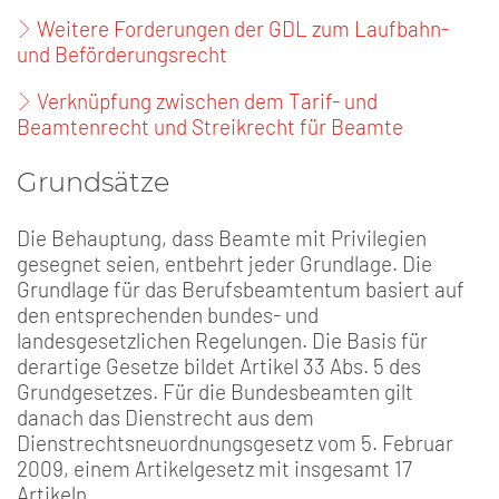
Weitere Forderungen der GDL zum Laufbahn-
und Beförderungsrecht
Verknüpfung zwischen dem Tarif- und
Beamtenrecht und Streikrecht für Beamte
Grundsätze
Die Behauptung, dass Beamte mit Privilegien
gesegnet seien, entbehrt jeder Grundlage. Die
Grundlage für das Berufsbeamtentum basiert auf
den entsprechenden bundes- und
landesgesetzlichen Regelungen. Die Basis für
derartige Gesetze bildet Artikel 33 Abs. 5 des
Grundgesetzes. Für die Bundesbeamten gilt
danach das Dienstrecht aus dem
Dienstrechtsneuordnungsgesetz vom 5. Februar
2009, einem Artikelgesetz mit insgesamt 17
Artikeln.