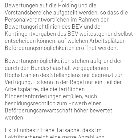
Bewertungen auf die Holding und die
Vorstandsbereiche aufgeteilt werden, so dass die
Personalverantwortlichen im Rahmen der
Bewertungsrichtlinien des BEV und der
Kontingentvorgaben des BEV weitestgehend selbst
entscheiden können, auf welchen Arbeitsplätzen
Beförderungsmöglichkeiten eröffnet werden.
Bewertungsmöglichkeiten stehen aufgrund der
durch den Bundeshaushalt vorgegebenen
Höchstzahlen des Stellenplans nur begrenzt zur
Verfügung. Es kann in der Regel nur ein Teil der
Arbeitsplätze, die die tariflichen
Mindestanforderungen erfüllen, auch
besoldungsrechtlich zum Erwerb einer
Beförderungsanwartschaft höher bewertet
werden.
Es ist unbestrittene Tatsache, dass im
Lokführerbereich eine ganze Anzahl von