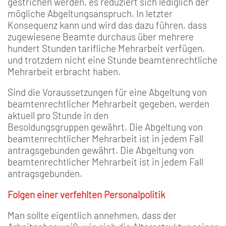
gestrichen werden, es reduziert sich lediglich der
mögliche Abgeltungsanspruch. In letzter
Konsequenz kann und wird das dazu führen, dass
zugewiesene Beamte durchaus über mehrere
hundert Stunden tarifliche Mehrarbeit verfügen,
und trotzdem nicht eine Stunde beamtenrechtliche
Mehrarbeit erbracht haben.
Sind die Voraussetzungen für eine Abgeltung von
beamtenrechtlicher Mehrarbeit gegeben, werden
aktuell pro Stunde in den
Besoldungsgruppen gewährt. Die Abgeltung von
beamtenrechtlicher Mehrarbeit ist in jedem Fall
antragsgebunden gewährt. Die Abgeltung von
beamtenrechtlicher Mehrarbeit ist in jedem Fall
antragsgebunden.
Folgen einer verfehlten Personalpolitik
Man sollte eigentlich annehmen, dass der