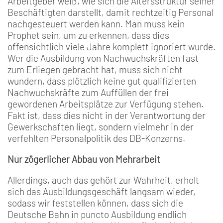
Arbeitgeber weiß, wie sich die Altersstruktur seiner
Beschäftigten darstellt, damit rechtzeitig Personal
nachgesteuert werden kann. Man muss kein
Prophet sein, um zu erkennen, dass dies
offensichtlich viele Jahre komplett ignoriert wurde.
Wer die Ausbildung von Nachwuchskräften fast
zum Erliegen gebracht hat, muss sich nicht
wundern, dass plötzlich keine gut qualifizierten
Nachwuchskräfte zum Auffüllen der frei
gewordenen Arbeitsplätze zur Verfügung stehen.
Fakt ist, dass dies nicht in der Verantwortung der
Gewerkschaften liegt, sondern vielmehr in der
verfehlten Personalpolitik des DB-Konzerns.
Nur zögerlicher Abbau von Mehrarbeit
Allerdings, auch das gehört zur Wahrheit, erholt
sich das Ausbildungsgeschäft langsam wieder,
sodass wir feststellen können, dass sich die
Deutsche Bahn in puncto Ausbildung endlich