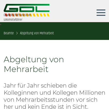
Gewerkschaft Deutscher
Lokomotivführer
Beamte
Abgeltung von Mehrarbeit
Abgeltung von
Mehrarbeit
Jahr für Jahr schieben die
Kolleginnen und Kollegen Millionen
von Mehrarbeitsstunden vor sich
her und kein Ende ist in Sicht.