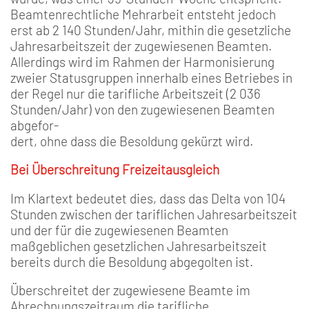
Beamtenrechtliche Mehrarbeit entsteht jedoch
erst ab 2 140 Stunden/Jahr, mithin die gesetzliche
Jahresarbeitszeit der zugewiesenen Beamten.
Allerdings wird im Rahmen der Harmonisierung
zweier Statusgruppen innerhalb eines Betriebes in
der Regel nur die tarifliche Arbeitszeit (2 036
Stunden/Jahr) von den zugewiesenen Beamten
abgefor-
dert, ohne dass die Besoldung gekürzt wird.
Bei Überschreitung Freizeitausgleich
Im Klartext bedeutet dies, dass das Delta von 104
Stunden zwischen der tariflichen Jahresarbeitszeit
und der für die zugewiesenen Beamten
maßgeblichen gesetzlichen Jahresarbeitszeit
bereits durch die Besoldung abgegolten ist.
Überschreitet der zugewiesene Beamte im
Abrechnungszeitraum die tarifliche