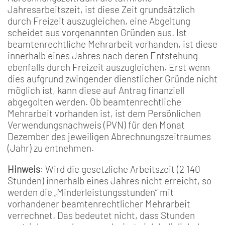
Jahresarbeitszeit, ist diese Zeit grundsätzlich
durch Freizeit auszugleichen, eine Abgeltung
scheidet aus vorgenannten Gründen aus. Ist
beamtenrechtliche Mehrarbeit vorhanden, ist diese
innerhalb eines Jahres nach deren Entstehung
ebenfalls durch Freizeit auszugleichen. Erst wenn
dies aufgrund zwingender dienstlicher Gründe nicht
möglich ist, kann diese auf Antrag finanziell
abgegolten werden. Ob beamtenrechtliche
Mehrarbeit vorhanden ist, ist dem Persönlichen
Verwendungsnachweis (PVN) für den Monat
Dezember des jeweiligen Abrechnungszeitraumes
(Jahr) zu entnehmen.
Hinweis
: Wird die gesetzliche Arbeitszeit (2 140
Stunden) innerhalb eines Jahres nicht erreicht, so
werden die „Minderleistungsstunden“ mit
vorhandener beamtenrechtlicher Mehrarbeit
verrechnet. Das bedeutet nicht, dass Stunden