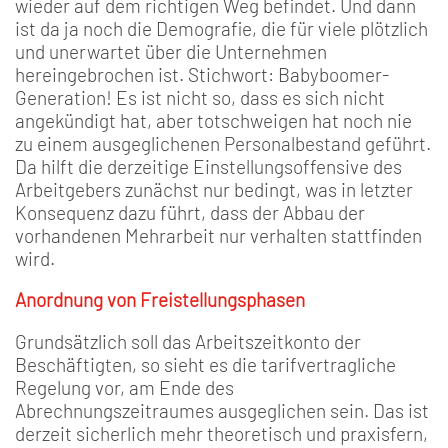
wieder auf dem richtigen Weg befindet. Und dann
ist da ja noch die Demografie, die für viele plötzlich
und unerwartet über die Unternehmen
hereingebrochen ist. Stichwort: Babyboomer-
Generation! Es ist nicht so, dass es sich nicht
angekündigt hat, aber totschweigen hat noch nie
zu einem ausgeglichenen Personalbestand geführt.
Da hilft die derzeitige Einstellungsoffensive des
Arbeitgebers zunächst nur bedingt, was in letzter
Konsequenz dazu führt, dass der Abbau der
vorhandenen Mehrarbeit nur verhalten stattfinden
wird.
Anordnung von Freistellungsphasen
Grundsätzlich soll das Arbeitszeitkonto der
Beschäftigten, so sieht es die tarifvertragliche
Regelung vor, am Ende des
Abrechnungszeitraumes ausgeglichen sein. Das ist
derzeit sicherlich mehr theoretisch und praxisfern,