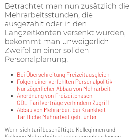
Betrachtet man nun zusätzlich die
Mehrarbeitsstunden, die
ausgezahlt oder in den
Langzeitkonten versenkt wurden,
bekommt man unweigerlich
Zweifel an einer soliden
Personalplanung.
Bei Überschreitung Freizeitausgleich
Folgen einer verfehlten Personalpolitik -
Nur zögerlicher Abbau von Mehrarbeit
Anordnung von Freizeitphasen -
GDL-Tarifverträge verhindern Zugriff
Abbau von Mehrarbeit bei Krankheit -
Tarifliche Mehrarbeit geht unter
Wenn sich tarifbeschäftigte Kolleginnen und
Kollegen Mehrarbeitsstunden auszahlen lassen,