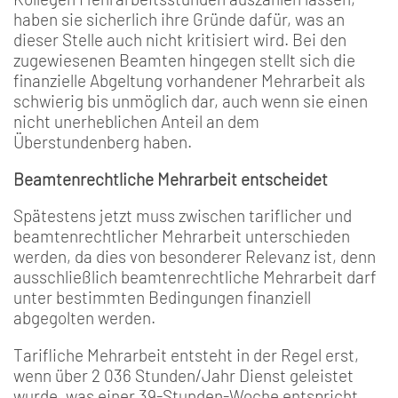
haben sie sicherlich ihre Gründe dafür, was an
dieser Stelle auch nicht kritisiert wird. Bei den
zugewiesenen Beamten hingegen stellt sich die
finanzielle Abgeltung vorhandener Mehrarbeit als
schwierig bis unmöglich dar, auch wenn sie einen
nicht unerheblichen Anteil an dem
Überstundenberg haben.
Beamtenrechtliche Mehrarbeit entscheidet
Spätestens jetzt muss zwischen tariflicher und
beamtenrechtlicher Mehrarbeit unterschieden
werden, da dies von besonderer Relevanz ist, denn
ausschließlich beamtenrechtliche Mehrarbeit darf
unter bestimmten Bedingungen finanziell
abgegolten werden.
Tarifliche Mehrarbeit entsteht in der Regel erst,
wenn über 2 036 Stunden/Jahr Dienst geleistet
wurde, was einer 39-Stunden-Woche entspricht.