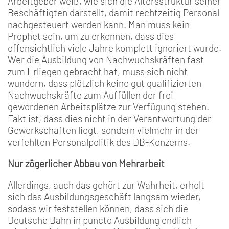
Arbeitgeber weiß, wie sich die Altersstruktur seiner
Beschäftigten darstellt, damit rechtzeitig Personal
nachgesteuert werden kann. Man muss kein
Prophet sein, um zu erkennen, dass dies
offensichtlich viele Jahre komplett ignoriert wurde.
Wer die Ausbildung von Nachwuchskräften fast
zum Erliegen gebracht hat, muss sich nicht
wundern, dass plötzlich keine gut qualifizierten
Nachwuchskräfte zum Auffüllen der frei
gewordenen Arbeitsplätze zur Verfügung stehen.
Fakt ist, dass dies nicht in der Verantwortung der
Gewerkschaften liegt, sondern vielmehr in der
verfehlten Personalpolitik des DB-Konzerns.
Nur zögerlicher Abbau von Mehrarbeit
Allerdings, auch das gehört zur Wahrheit, erholt
sich das Ausbildungsgeschäft langsam wieder,
sodass wir feststellen können, dass sich die
Deutsche Bahn in puncto Ausbildung endlich