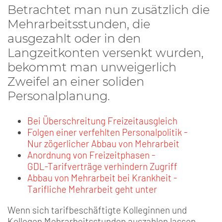
Betrachtet man nun zusätzlich die
Mehrarbeitsstunden, die
ausgezahlt oder in den
Langzeitkonten versenkt wurden,
bekommt man unweigerlich
Zweifel an einer soliden
Personalplanung.
Bei Überschreitung Freizeitausgleich
Folgen einer verfehlten Personalpolitik -
Nur zögerlicher Abbau von Mehrarbeit
Anordnung von Freizeitphasen -
GDL-Tarifverträge verhindern Zugriff
Abbau von Mehrarbeit bei Krankheit -
Tarifliche Mehrarbeit geht unter
Wenn sich tarifbeschäftigte Kolleginnen und
Kollegen Mehrarbeitsstunden auszahlen lassen,