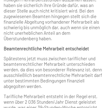
haben sie sicherlich ihre Gründe dafür, was an
dieser Stelle auch nicht kritisiert wird. Bei den
zugewiesenen Beamten hingegen stellt sich die
finanzielle Abgeltung vorhandener Mehrarbeit als
schwierig bis unmöglich dar, auch wenn sie einen
nicht unerheblichen Anteil an dem
Überstundenberg haben.
Beamtenrechtliche Mehrarbeit entscheidet
Spätestens jetzt muss zwischen tariflicher und
beamtenrechtlicher Mehrarbeit unterschieden
werden, da dies von besonderer Relevanz ist, denn
ausschließlich beamtenrechtliche Mehrarbeit darf
unter bestimmten Bedingungen finanziell
abgegolten werden.
Tarifliche Mehrarbeit entsteht in der Regel erst,
wenn über 2 036 Stunden/Jahr Dienst geleistet
wurde, was einer 39-Stunden-Woche entspricht.