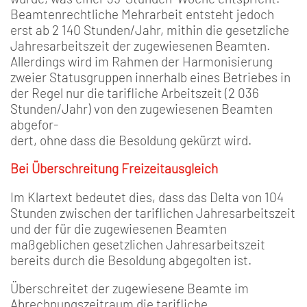
Beamtenrechtliche Mehrarbeit entsteht jedoch
erst ab 2 140 Stunden/Jahr, mithin die gesetzliche
Jahresarbeitszeit der zugewiesenen Beamten.
Allerdings wird im Rahmen der Harmonisierung
zweier Statusgruppen innerhalb eines Betriebes in
der Regel nur die tarifliche Arbeitszeit (2 036
Stunden/Jahr) von den zugewiesenen Beamten
abgefor-
dert, ohne dass die Besoldung gekürzt wird.
Bei Überschreitung Freizeitausgleich
Im Klartext bedeutet dies, dass das Delta von 104
Stunden zwischen der tariflichen Jahresarbeitszeit
und der für die zugewiesenen Beamten
maßgeblichen gesetzlichen Jahresarbeitszeit
bereits durch die Besoldung abgegolten ist.
Überschreitet der zugewiesene Beamte im
Abrechnungszeitraum die tarifliche