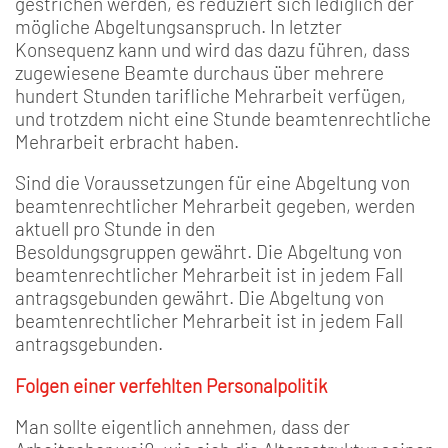
gestrichen werden, es reduziert sich lediglich der
mögliche Abgeltungsanspruch. In letzter
Konsequenz kann und wird das dazu führen, dass
zugewiesene Beamte durchaus über mehrere
hundert Stunden tarifliche Mehrarbeit verfügen,
und trotzdem nicht eine Stunde beamtenrechtliche
Mehrarbeit erbracht haben.
Sind die Voraussetzungen für eine Abgeltung von
beamtenrechtlicher Mehrarbeit gegeben, werden
aktuell pro Stunde in den
Besoldungsgruppen gewährt. Die Abgeltung von
beamtenrechtlicher Mehrarbeit ist in jedem Fall
antragsgebunden gewährt. Die Abgeltung von
beamtenrechtlicher Mehrarbeit ist in jedem Fall
antragsgebunden.
Folgen einer verfehlten Personalpolitik
Man sollte eigentlich annehmen, dass der