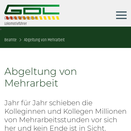
Gewerkschaft Deutscher
Lokomotivführer
Beamte
Abgeltung von Mehrarbeit
Abgeltung von
Mehrarbeit
Jahr für Jahr schieben die
Kolleginnen und Kollegen Millionen
von Mehrarbeitsstunden vor sich
her und kein Ende ist in Sicht.