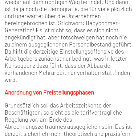
wieder auf dem richtigen Weg befindet. Und dann
ist da ja noch die Demografie, die für viele plötzlich
und unerwartet über die Unternehmen
hereingebrochen ist. Stichwort: Babyboomer-
Generation! Es ist nicht so, dass es sich nicht
angekündigt hat, aber totschweigen hat noch nie
zu einem ausgeglichenen Personalbestand geführt.
Da hilft die derzeitige Einstellungsoffensive des
Arbeitgebers zunächst nur bedingt, was in letzter
Konsequenz dazu führt, dass der Abbau der
vorhandenen Mehrarbeit nur verhalten stattfinden
wird.
Anordnung von Freistellungsphasen
Grundsätzlich soll das Arbeitszeitkonto der
Beschäftigten, so sieht es die tarifvertragliche
Regelung vor, am Ende des
Abrechnungszeitraumes ausgeglichen sein. Das ist
derzeit sicherlich mehr theoretisch und praxisfern,