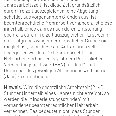
Jahresarbeitszeit, ist diese Zeit grundsätzlich
durch Freizeit auszugleichen, eine Abgeltung
scheidet aus vorgenannten Gründen aus. Ist
beamtenrechtliche Mehrarbeit vorhanden, ist diese
innerhalb eines Jahres nach deren Entstehung
ebenfalls durch Freizeit auszugleichen. Erst wenn
dies aufgrund zwingender dienstlicher Gründe nicht
möglich ist, kann diese auf Antrag finanziell
abgegolten werden. Ob beamtenrechtliche
Mehrarbeit vorhanden ist, ist dem Persönlichen
Verwendungsnachweis (PVN) für den Monat
Dezember des jeweiligen Abrechnungszeitraumes
(Jahr) zu entnehmen.
Hinweis
: Wird die gesetzliche Arbeitszeit (2 140
Stunden) innerhalb eines Jahres nicht erreicht, so
werden die „Minderleistungsstunden“ mit
vorhandener beamtenrechtlicher Mehrarbeit
verrechnet. Das bedeutet nicht, dass Stunden