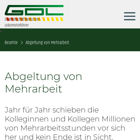
Gewerkschaft Deutscher
Lokomotivführer
Beamte
Abgeltung von Mehrarbeit
Abgeltung von
Mehrarbeit
Jahr für Jahr schieben die
Kolleginnen und Kollegen Millionen
von Mehrarbeitsstunden vor sich
her und kein Ende ist in Sicht.