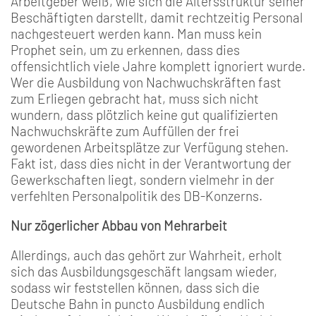
Arbeitgeber weiß, wie sich die Altersstruktur seiner
Beschäftigten darstellt, damit rechtzeitig Personal
nachgesteuert werden kann. Man muss kein
Prophet sein, um zu erkennen, dass dies
offensichtlich viele Jahre komplett ignoriert wurde.
Wer die Ausbildung von Nachwuchskräften fast
zum Erliegen gebracht hat, muss sich nicht
wundern, dass plötzlich keine gut qualifizierten
Nachwuchskräfte zum Auffüllen der frei
gewordenen Arbeitsplätze zur Verfügung stehen.
Fakt ist, dass dies nicht in der Verantwortung der
Gewerkschaften liegt, sondern vielmehr in der
verfehlten Personalpolitik des DB-Konzerns.
Nur zögerlicher Abbau von Mehrarbeit
Allerdings, auch das gehört zur Wahrheit, erholt
sich das Ausbildungsgeschäft langsam wieder,
sodass wir feststellen können, dass sich die
Deutsche Bahn in puncto Ausbildung endlich