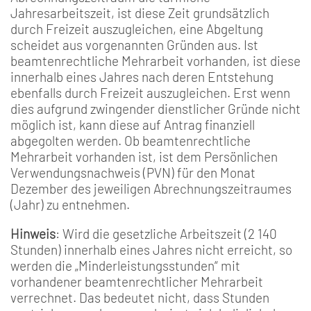
Jahresarbeitszeit, ist diese Zeit grundsätzlich
durch Freizeit auszugleichen, eine Abgeltung
scheidet aus vorgenannten Gründen aus. Ist
beamtenrechtliche Mehrarbeit vorhanden, ist diese
innerhalb eines Jahres nach deren Entstehung
ebenfalls durch Freizeit auszugleichen. Erst wenn
dies aufgrund zwingender dienstlicher Gründe nicht
möglich ist, kann diese auf Antrag finanziell
abgegolten werden. Ob beamtenrechtliche
Mehrarbeit vorhanden ist, ist dem Persönlichen
Verwendungsnachweis (PVN) für den Monat
Dezember des jeweiligen Abrechnungszeitraumes
(Jahr) zu entnehmen.
Hinweis
: Wird die gesetzliche Arbeitszeit (2 140
Stunden) innerhalb eines Jahres nicht erreicht, so
werden die „Minderleistungsstunden“ mit
vorhandener beamtenrechtlicher Mehrarbeit
verrechnet. Das bedeutet nicht, dass Stunden