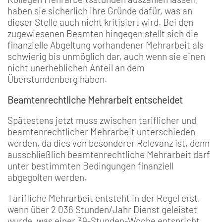
haben sie sicherlich ihre Gründe dafür, was an
dieser Stelle auch nicht kritisiert wird. Bei den
zugewiesenen Beamten hingegen stellt sich die
finanzielle Abgeltung vorhandener Mehrarbeit als
schwierig bis unmöglich dar, auch wenn sie einen
nicht unerheblichen Anteil an dem
Überstundenberg haben.
Beamtenrechtliche Mehrarbeit entscheidet
Spätestens jetzt muss zwischen tariflicher und
beamtenrechtlicher Mehrarbeit unterschieden
werden, da dies von besonderer Relevanz ist, denn
ausschließlich beamtenrechtliche Mehrarbeit darf
unter bestimmten Bedingungen finanziell
abgegolten werden.
Tarifliche Mehrarbeit entsteht in der Regel erst,
wenn über 2 036 Stunden/Jahr Dienst geleistet
wurde, was einer 39-Stunden-Woche entspricht.