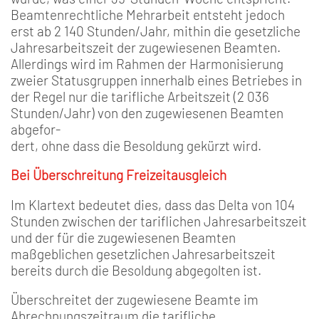
Beamtenrechtliche Mehrarbeit entsteht jedoch
erst ab 2 140 Stunden/Jahr, mithin die gesetzliche
Jahresarbeitszeit der zugewiesenen Beamten.
Allerdings wird im Rahmen der Harmonisierung
zweier Statusgruppen innerhalb eines Betriebes in
der Regel nur die tarifliche Arbeitszeit (2 036
Stunden/Jahr) von den zugewiesenen Beamten
abgefor-
dert, ohne dass die Besoldung gekürzt wird.
Bei Überschreitung Freizeitausgleich
Im Klartext bedeutet dies, dass das Delta von 104
Stunden zwischen der tariflichen Jahresarbeitszeit
und der für die zugewiesenen Beamten
maßgeblichen gesetzlichen Jahresarbeitszeit
bereits durch die Besoldung abgegolten ist.
Überschreitet der zugewiesene Beamte im
Abrechnungszeitraum die tarifliche