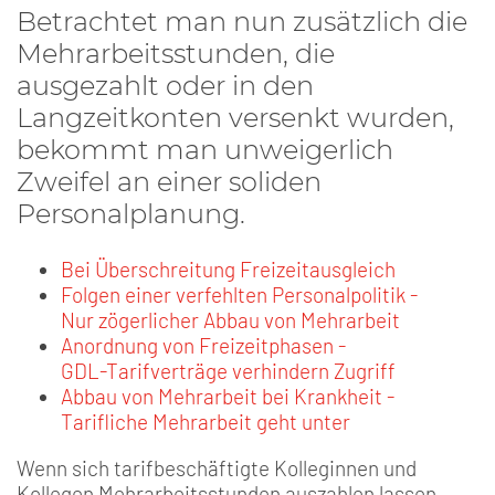
Betrachtet man nun zusätzlich die
Mehrarbeitsstunden, die
ausgezahlt oder in den
Langzeitkonten versenkt wurden,
bekommt man unweigerlich
Zweifel an einer soliden
Personalplanung.
Bei Überschreitung Freizeitausgleich
Folgen einer verfehlten Personalpolitik -
Nur zögerlicher Abbau von Mehrarbeit
Anordnung von Freizeitphasen -
GDL-Tarifverträge verhindern Zugriff
Abbau von Mehrarbeit bei Krankheit -
Tarifliche Mehrarbeit geht unter
Wenn sich tarifbeschäftigte Kolleginnen und
Kollegen Mehrarbeitsstunden auszahlen lassen,