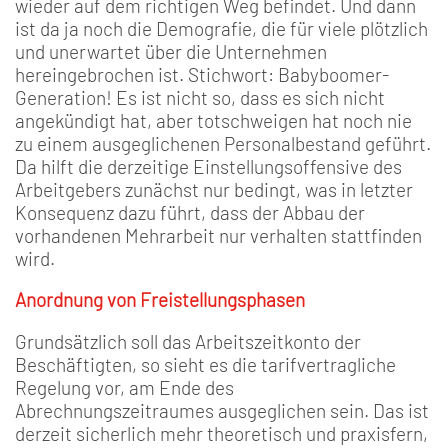
wieder auf dem richtigen Weg befindet. Und dann
ist da ja noch die Demografie, die für viele plötzlich
und unerwartet über die Unternehmen
hereingebrochen ist. Stichwort: Babyboomer-
Generation! Es ist nicht so, dass es sich nicht
angekündigt hat, aber totschweigen hat noch nie
zu einem ausgeglichenen Personalbestand geführt.
Da hilft die derzeitige Einstellungsoffensive des
Arbeitgebers zunächst nur bedingt, was in letzter
Konsequenz dazu führt, dass der Abbau der
vorhandenen Mehrarbeit nur verhalten stattfinden
wird.
Anordnung von Freistellungsphasen
Grundsätzlich soll das Arbeitszeitkonto der
Beschäftigten, so sieht es die tarifvertragliche
Regelung vor, am Ende des
Abrechnungszeitraumes ausgeglichen sein. Das ist
derzeit sicherlich mehr theoretisch und praxisfern,