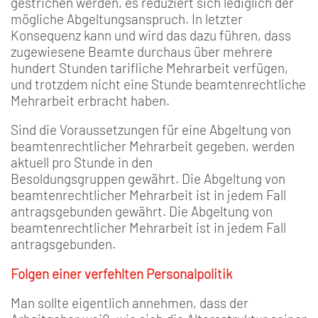
gestrichen werden, es reduziert sich lediglich der
mögliche Abgeltungsanspruch. In letzter
Konsequenz kann und wird das dazu führen, dass
zugewiesene Beamte durchaus über mehrere
hundert Stunden tarifliche Mehrarbeit verfügen,
und trotzdem nicht eine Stunde beamtenrechtliche
Mehrarbeit erbracht haben.
Sind die Voraussetzungen für eine Abgeltung von
beamtenrechtlicher Mehrarbeit gegeben, werden
aktuell pro Stunde in den
Besoldungsgruppen gewährt. Die Abgeltung von
beamtenrechtlicher Mehrarbeit ist in jedem Fall
antragsgebunden gewährt. Die Abgeltung von
beamtenrechtlicher Mehrarbeit ist in jedem Fall
antragsgebunden.
Folgen einer verfehlten Personalpolitik
Man sollte eigentlich annehmen, dass der