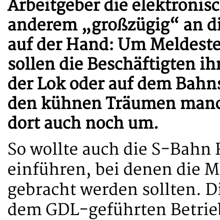
Arbeitgeber die elektronis
anderem „großzügig“ an die
auf der Hand: Um Meldeste
sollen die Beschäftigten ih
der Lok oder auf dem Bahn
den kühnen Träumen manche
dort auch noch um.
So wollte auch die S-Bahn
einführen, bei denen die M
gebracht werden sollten. 
dem GDL-geführten Betriebs