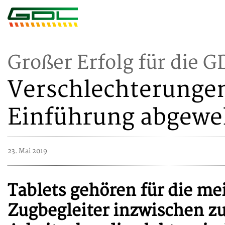
Großer Erfolg für die 
Verschlechterungen
Einführung abgewe
23. Mai 2019
Tablets gehören für die m
Zugbegleiter inzwischen z