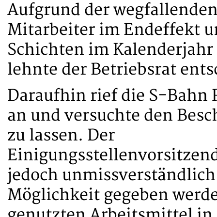
Aufgrund der wegfallenden
Mitarbeiter im Endeffekt u
Schichten im Kalenderjahr
lehnte der Betriebsrat ent
Daraufhin rief die S-Bahn 
an und versuchte den Besch
zu lassen. Der
Einigungsstellenvorsitzen
jedoch unmissverständlich 
Möglichkeit gegeben werden
genutzten Arbeitsmittel in