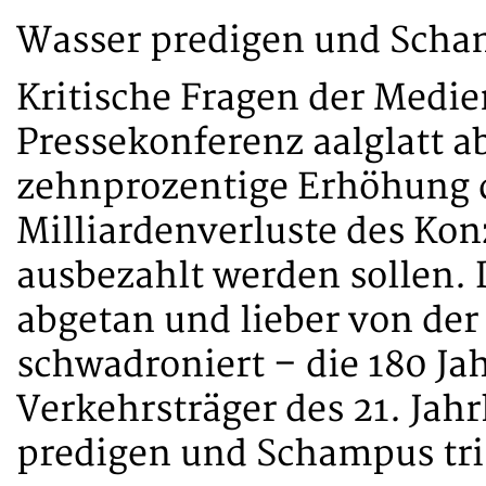
Wasser predigen und Scha
Kritische Fragen der Medie
Pressekonferenz aalglatt ab
zehnprozentige Erhöhung d
Milliardenverluste des Kon
ausbezahlt werden sollen. 
abgetan und lieber von der
schwadroniert – die 180 Ja
Verkehrsträger des 21. Jah
predigen und Schampus tri