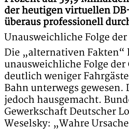
der heutigen virtuellen DB
überaus professionell dur
Unausweichliche Folge de
Die „alternativen Fakten“ 
unausweichliche Folge der
deutlich weniger Fahrgäste
Bahn unterwegs gewesen. De
jedoch hausgemacht. Bunde
Gewerkschaft Deutscher Lo
Weselsky: „Wahre Ursache 