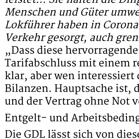
Menschen und Güter umwel
Lokführer haben in Corona
Verkehr gesorgt, auch gre
„Dass diese hervorragende
Tarifabschluss mit einem r
klar, aber wen interessiert
Bilanzen. Hauptsache ist, d
und der Vertrag ohne Not v
Entgelt- und Arbeitsbedi
Die GDL lässt sich von die