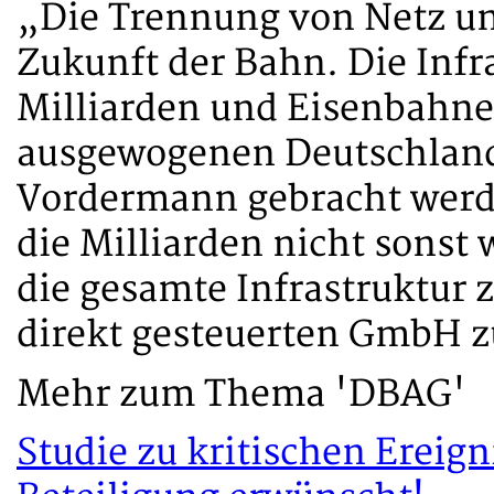
„Die Trennung von Netz und
Zukunft der Bahn. Die Infr
Milliarden und Eisenbahne
ausgewogenen Deutschlandt
Vordermann gebracht werd
die Milliarden nicht sonst
die gesamte Infrastruktur
direkt gesteuerten GmbH 
Mehr zum Thema 'DBAG'
Studie zu kritischen Ereig