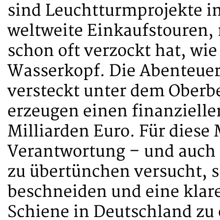
sind Leuchtturmprojekte in
weltweite Einkaufstouren,
schon oft verzockt hat, wie
Wasserkopf. Die Abenteuers
versteckt unter dem Oberbe
erzeugen einen finanzielle
Milliarden Euro. Für diese 
Verantwortung – und auch d
zu übertünchen versucht, 
beschneiden und eine klar
Schiene in Deutschland zu 