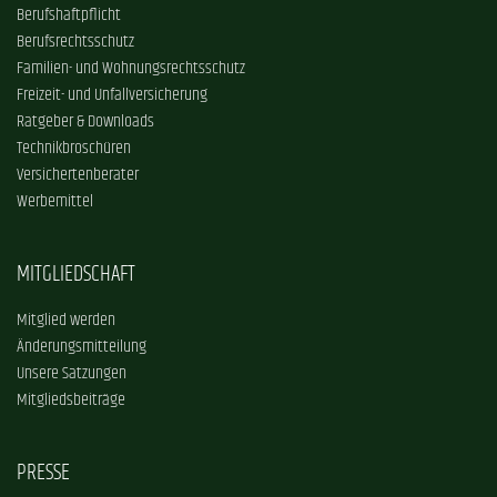
Berufshaftpflicht
Berufsrechtsschutz
Familien- und Wohnungsrechtsschutz
Freizeit- und Unfallversicherung
Ratgeber & Downloads
Technikbroschüren
Versichertenberater
Werbemittel
MITGLIEDSCHAFT
Mitglied werden
Änderungsmitteilung
Unsere Satzungen
Mitgliedsbeiträge
PRESSE