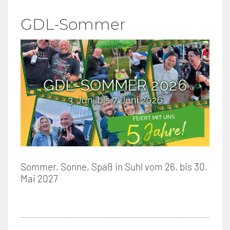
GDL-Sommer
Sommer, Sonne, Spaß in Suhl vom 26. bis 30.
Mai 2027