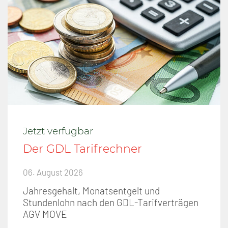
Jetzt verfügbar
Der GDL Tarifrechner
06. August 2026
Jahresgehalt, Monatsentgelt und
Stundenlohn nach den GDL-Tarifverträgen
AGV MOVE