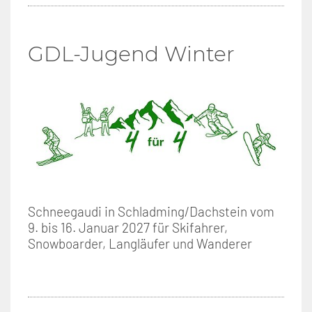
GDL-Jugend Winter
Schneegaudi in Schladming/Dachstein vom
9. bis 16. Januar 2027 für Skifahrer,
Snowboarder, Langläufer und Wanderer