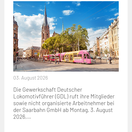
03. August 2026
Die Gewerkschaft Deutscher
Lokomotivführer (GDL) ruft ihre Mitglieder
sowie nicht organisierte Arbeitnehmer bei
der Saarbahn GmbH ab Montag, 3. August
2026,…