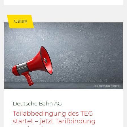
Aushang
Deutsche Bahn AG
Teilabbedingung des TEG
startet – jetzt Tarifbindung