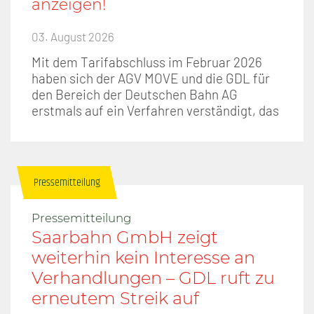
anzeigen!
03. August 2026
Mit dem Tarifabschluss im Februar 2026
haben sich der AGV MOVE und die GDL für
den Bereich der Deutschen Bahn AG
erstmals auf ein Verfahren verständigt, das
Pressemitteilung
Pressemitteilung
Saarbahn GmbH zeigt
weiterhin kein Interesse an
Verhandlungen – GDL ruft zu
erneutem Streik auf