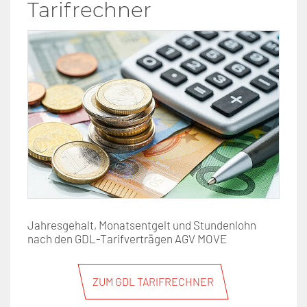
Tarifrechner
Jahresgehalt, Monatsentgelt und Stundenlohn
nach den GDL-Tarifverträgen AGV MOVE
ZUM GDL TARIFRECHNER