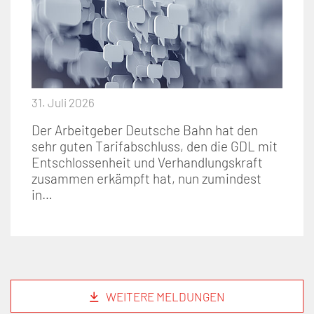
31. Juli 2026
Der Arbeitgeber Deutsche Bahn hat den
sehr guten Tarifabschluss, den die GDL mit
Entschlossenheit und Verhandlungskraft
zusammen erkämpft hat, nun zumindest
in…
WEITERE MELDUNGEN