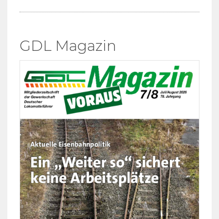
GDL Magazin