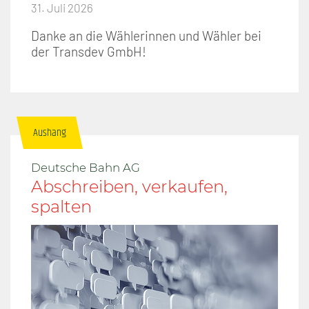
31. Juli 2026
Danke an die Wählerinnen und Wähler bei
der Transdev GmbH!
Aushang
Deutsche Bahn AG
Abschreiben, verkaufen,
spalten