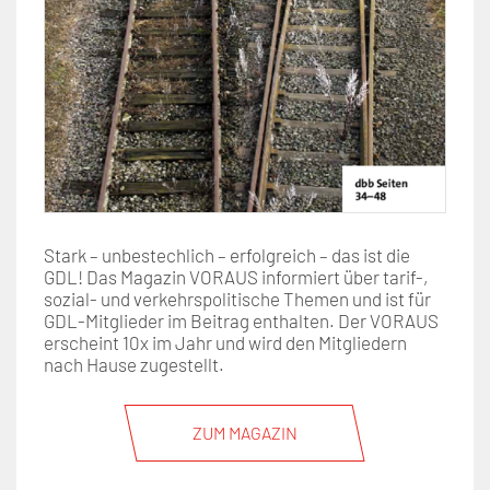
Stark – unbestechlich – erfolgreich – das ist die
GDL! Das Magazin VORAUS informiert über tarif-,
sozial- und verkehrspolitische Themen und ist für
GDL-Mitglieder im Beitrag enthalten. Der VORAUS
erscheint 10x im Jahr und wird den Mitgliedern
nach Hause zugestellt.
ZUM MAGAZIN