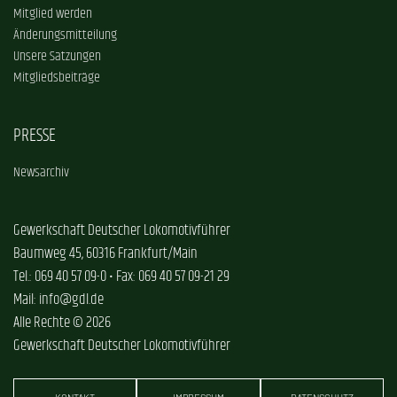
Mitglied werden
Änderungsmitteilung
Unsere Satzungen
Mitgliedsbeiträge
PRESSE
Newsarchiv
Gewerkschaft Deutscher Lokomotivführer
Baumweg 45, 60316 Frankfurt/Main
Tel.: 069 40 57 09-0 • Fax: 069 40 57 09-21 29
Mail: info@gdl.de
Alle Rechte © 2026
Gewerkschaft Deutscher Lokomotivführer