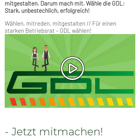
mitgestalten. Darum mach mit. Wähle die GDL:
Stark, unbestechlich, erfolgreich!
Wählen, mitreden, mitgestalten // Für einen
starken Betriebsrat – GDL wählen!
- Jetzt mitmachen!