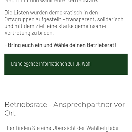
Macht mit und wählt eure Betriebsräte.
Die Listen wurden demokratisch in den
Ortsgruppen aufgestellt – transparent, solidarisch
und mit dem Ziel, eine starke gemeinsame
Vertretung zu bilden.
- Bring euch ein und Wähle deinen Betriebsrat!
Grundlegende Informationen zur BR-Wahl
Betriebsräte - Ansprechpartner vor
Ort
Hier finden Sie eine Übersicht der Wahlbetriebe,