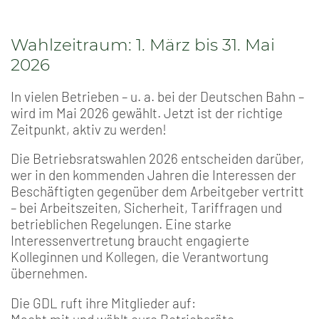
Wahlzeitraum: 1. März bis 31. Mai
2026
In vielen Betrieben – u. a. bei der Deutschen Bahn –
wird im Mai 2026 gewählt. Jetzt ist der richtige
Zeitpunkt, aktiv zu werden!
Die Betriebsratswahlen 2026 entscheiden darüber,
wer in den kommenden Jahren die Interessen der
Beschäftigten gegenüber dem Arbeitgeber vertritt
– bei Arbeitszeiten, Sicherheit, Tariffragen und
betrieblichen Regelungen. Eine starke
Interessenvertretung braucht engagierte
Kolleginnen und Kollegen, die Verantwortung
übernehmen.
Die GDL ruft ihre Mitglieder auf: