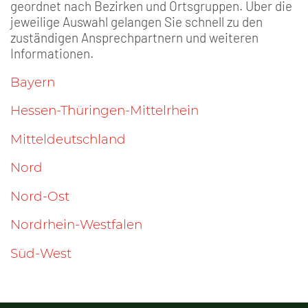
geordnet nach Bezirken und Ortsgruppen. Über die
jeweilige Auswahl gelangen Sie schnell zu den
zuständigen Ansprechpartnern und weiteren
Informationen.
Bayern
Hessen-Thüringen-Mittelrhein
Mitteldeutschland
Nord
Nord-Ost
Nordrhein-Westfalen
Süd-West