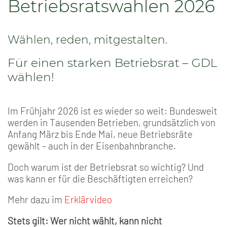
Betriebsratswahlen 2026
Wählen, reden, mitgestalten.
Für einen starken Betriebsrat – GDL
wählen!
Im Frühjahr 2026 ist es wieder so weit: Bundesweit
werden in Tausenden Betrieben, grundsätzlich von
Anfang März bis Ende Mai, neue Betriebsräte
gewählt – auch in der Eisenbahnbranche.
Doch warum ist der Betriebsrat so wichtig? Und
was kann er für die Beschäftigten erreichen?
Mehr dazu im
Erklärvideo
Stets gilt: Wer nicht wählt, kann nicht