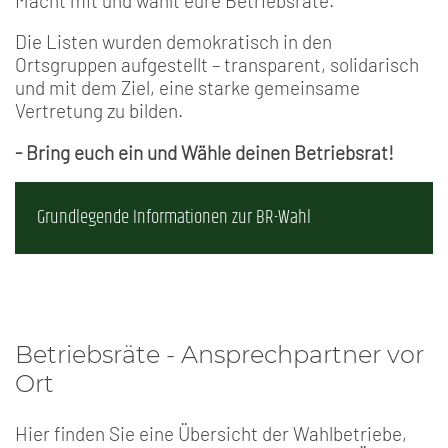
Macht mit und wählt eure Betriebsräte.
Die Listen wurden demokratisch in den
Ortsgruppen aufgestellt – transparent, solidarisch
und mit dem Ziel, eine starke gemeinsame
Vertretung zu bilden.
- Bring euch ein und Wähle deinen Betriebsrat!
Grundlegende Informationen zur BR-Wahl
Betriebsräte - Ansprechpartner vor
Ort
Hier finden Sie eine Übersicht der Wahlbetriebe,