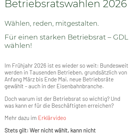
Betriebsratswahlen 2026
Wählen, reden, mitgestalten.
Für einen starken Betriebsrat – GDL
wählen!
Im Frühjahr 2026 ist es wieder so weit: Bundesweit
werden in Tausenden Betrieben, grundsätzlich von
Anfang März bis Ende Mai, neue Betriebsräte
gewählt – auch in der Eisenbahnbranche.
Doch warum ist der Betriebsrat so wichtig? Und
was kann er für die Beschäftigten erreichen?
Mehr dazu im
Erklärvideo
Stets gilt: Wer nicht wählt, kann nicht