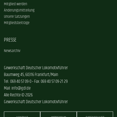
Mitglied werden
Änderungsmitteilung
Unsere Satzungen
Mitgliedsbeiträge
PRESSE
Newsarchiv
Gewerkschaft Deutscher Lokomotivführer
Baumweg 45, 60316 Frankfurt/Main
Tel.: 069 40 57 09-0 • Fax: 069 40 57 09-21 29
Mail: info@gdl.de
Alle Rechte © 2026
Gewerkschaft Deutscher Lokomotivführer