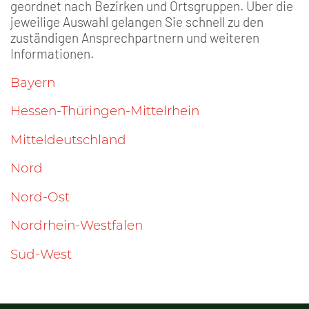
geordnet nach Bezirken und Ortsgruppen. Über die
jeweilige Auswahl gelangen Sie schnell zu den
zuständigen Ansprechpartnern und weiteren
Informationen.
Bayern
Hessen-Thüringen-Mittelrhein
Mitteldeutschland
Nord
Nord-Ost
Nordrhein-Westfalen
Süd-West