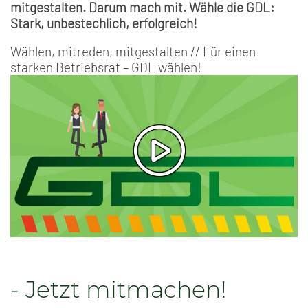
mitgestalten. Darum mach mit. Wähle die GDL:
Stark, unbestechlich, erfolgreich!
Wählen, mitreden, mitgestalten // Für einen
starken Betriebsrat – GDL wählen!
- Jetzt mitmachen!