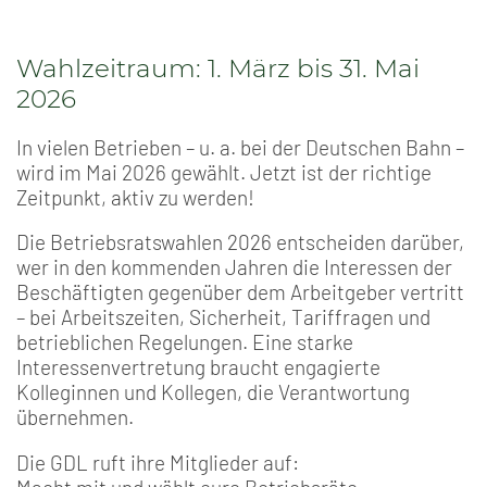
Wahlzeitraum: 1. März bis 31. Mai
2026
In vielen Betrieben – u. a. bei der Deutschen Bahn –
wird im Mai 2026 gewählt. Jetzt ist der richtige
Zeitpunkt, aktiv zu werden!
Die Betriebsratswahlen 2026 entscheiden darüber,
wer in den kommenden Jahren die Interessen der
Beschäftigten gegenüber dem Arbeitgeber vertritt
– bei Arbeitszeiten, Sicherheit, Tariffragen und
betrieblichen Regelungen. Eine starke
Interessenvertretung braucht engagierte
Kolleginnen und Kollegen, die Verantwortung
übernehmen.
Die GDL ruft ihre Mitglieder auf: