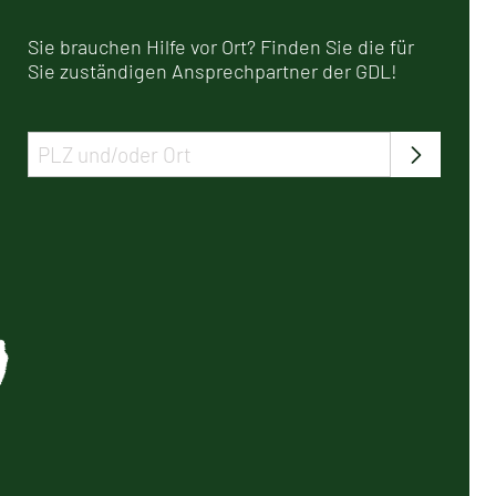
Sie brauchen Hilfe vor Ort? Finden Sie die für
Sie zuständigen Ansprechpartner der GDL!