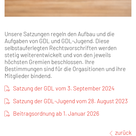
Unsere Satzungen regeln den Aufbau und die
Aufgaben von GDL und GDL-Jugend. Diese
selbstauferlegten Rechtsvorschriften werden
stetig weiterentwickelt und von den jeweils
höchsten Gremien beschlossen. Ihre
Bestimmungen sind für die Orgasitionen und ihre
Mitglieder bindend.
Satzung der GDL vom 3. September 2024
Satzung der GDL-Jugend vom 28. August 2023
Beitragsordnung ab 1. Januar 2026
zurück