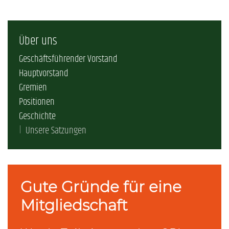
Über uns
Geschäftsführender Vorstand
Hauptvorstand
Gremien
Positionen
Geschichte
Unsere Satzungen
Gute Gründe für eine
Mitgliedschaft