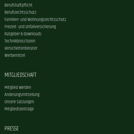
Berufshaftpflicht
Berufsrechtsschutz
Familien- und Wohnungsrechtsschutz
Freizeit- und Unfallversicherung
Ratgeber & Downloads
Technikbroschüren
Versichertenberater
Werbemittel
MITGLIEDSCHAFT
Mitglied werden
Änderungsmitteilung
Unsere Satzungen
Mitgliedsbeiträge
PRESSE