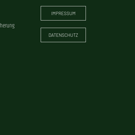
IMPRESSUM
cherung
DATENSCHUTZ