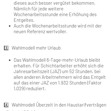
dieses auch besser vergütet bekommen.
Nämlich für jede weitere
Wochenarbeitsstunde eine Erhöhung des
Entgeltes.
Auch die Wochenarbeitsstunde wird mit der
neuen Referenz wertvoller.
3️⃣ Wahlmodell mehr Urlaub
Das Wahlmodell 6-Tage-mehr-Urlaub bleibt
erhalten. Für Schichtarbeiter erhöht sich die
Jahresarbeitszeit (JAZ) um 52 Stunden, bei
allen anderen Arbeitnehmern wird das Entgelt
auf das einer JAZ von 1.932 Stunden (Faktor
1,029) reduziert.
4️⃣ Wahlmodell Überzeit in den Haustarifverträgen