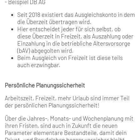
- Beispiel DB AG
Seit 2018 existiert das Ausgleichskonto in dem
die Überzeit übertragen wird.
Hier entscheidet jeder für sich selbst, ob
diese Überzeit in Freizeit, als Auszahlung oder
Einzahlung in die betriebliche Altersvorsorge
(bAV) abgegolten wird.
Beim Ausgleich von Freizeit ist diese teils
auch erzwingbar.
Persönliche Planungssicherheit
Arbeitszeit, Freizeit, mehr Urlaub sind immer Teil
der persönlichen Planungssicherheit!
Über die Jahres-, Monats- und Wochenplanung mit
ihren Fristen, sind auch in Zukunft die neuen
Parameter elementare Bestandteile, damit dein
Privat- und Berufsleben besser vereinbar bleibt.