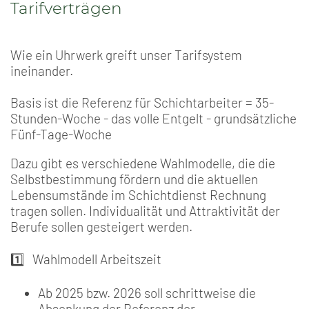
Tarifverträgen
Wie ein Uhrwerk greift unser Tarifsystem
ineinander.
Basis ist die Referenz für Schichtarbeiter = 35-
Stunden-Woche - das volle Entgelt - grundsätzliche
Fünf-Tage-Woche
Dazu gibt es verschiedene Wahlmodelle, die die
Selbstbestimmung fördern und die aktuellen
Lebensumstände im Schichtdienst Rechnung
tragen sollen. Individualität und Attraktivität der
Berufe sollen gesteigert werden.
1️⃣ Wahlmodell Arbeitszeit
Ab 2025 bzw. 2026 soll schrittweise die
Absenkung der Referenz der