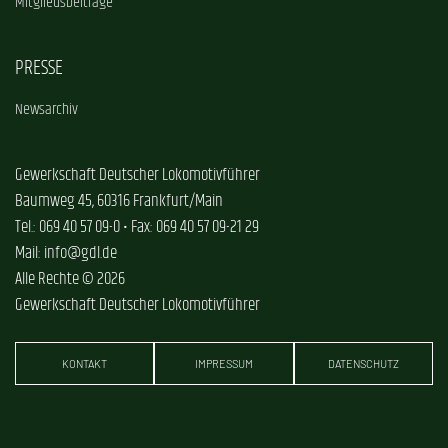
Mitgliedsbeiträge
PRESSE
Newsarchiv
Gewerkschaft Deutscher Lokomotivführer
Baumweg 45, 60316 Frankfurt/Main
Tel.: 069 40 57 09-0 • Fax: 069 40 57 09-21 29
Mail: info@gdl.de
Alle Rechte © 2026
Gewerkschaft Deutscher Lokomotivführer
KONTAKT
IMPRESSUM
DATENSCHUTZ