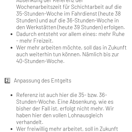
Wochenarbeitszeit für Schichtarbeit auf die
35-Stunden-Woche im Fahrdienst (heute 38
Stunden) und auf die 36-Stunden-Woche in
den Werkstätten (heute 39 Stunden) erfolgen.
Dadurch entsteht vor allem eines: mehr Ruhe
- mehr Freizeit.
Wer mehr arbeiten möchte, soll das in Zukunft
auch weiterhin tun können. Nämlich bis zur
40-Stunden-Woche.
2️⃣ Anpassung des Entgelts
Referenz ist auch hier die 35- bzw. 36-
Stunden-Woche. Eine Absenkung, wie es
bisher der Fall ist, erfolgt nicht mehr. Wir
haben hier den vollen Lohnausgleich
verhandelt.
Wer freiwillig mehr arbeitet, soll in Zukunft