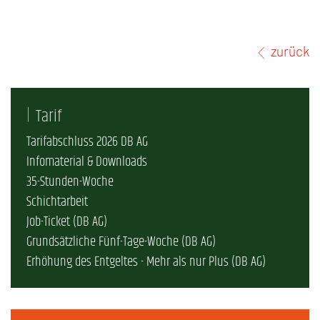
zurück
Tarif
Tarifabschluss 2026 DB AG
Infomaterial & Downloads
35-Stunden-Woche
Schichtarbeit
Job-Ticket (DB AG)
Grundsätzliche Fünf-Tage-Woche (DB AG)
Erhöhung des Entgeltes - Mehr als nur Plus (DB AG)