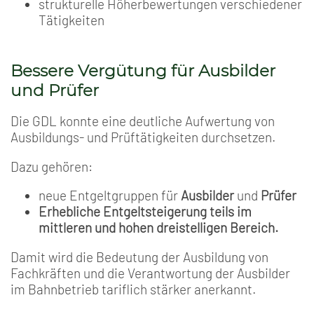
strukturelle Höherbewertungen verschiedener
Tätigkeiten
Bessere Vergütung für Ausbilder
und Prüfer
Die GDL konnte eine deutliche Aufwertung von
Ausbildungs- und Prüftätigkeiten durchsetzen.
Dazu gehören:
neue Entgeltgruppen für
Ausbilder
und
Prüfer
Erhebliche Entgeltsteigerung teils im
mittleren und hohen dreistelligen Bereich.
Damit wird die Bedeutung der Ausbildung von
Fachkräften und die Verantwortung der Ausbilder
im Bahnbetrieb tariflich stärker anerkannt.