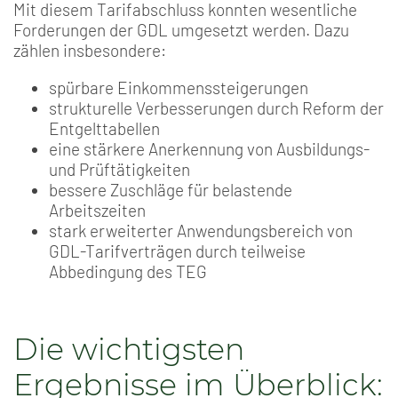
Mit diesem Tarifabschluss konnten wesentliche
Forderungen der GDL umgesetzt werden. Dazu
zählen insbesondere:
spürbare Einkommenssteigerungen
strukturelle Verbesserungen durch Reform der
Entgelttabellen
eine stärkere Anerkennung von Ausbildungs-
und Prüftätigkeiten
bessere Zuschläge für belastende
Arbeitszeiten
stark erweiterter Anwendungsbereich von
GDL-Tarifverträgen durch teilweise
Abbedingung des TEG
Die wichtigsten
Ergebnisse im Überblick: