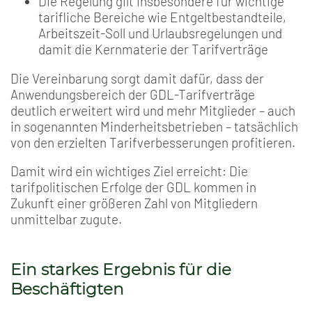
Die Regelung gilt insbesondere für wichtige
tarifliche Bereiche wie Entgeltbestandteile,
Arbeitszeit-Soll und Urlaubsregelungen und
damit die Kernmaterie der Tarifverträge
Die Vereinbarung sorgt damit dafür, dass der
Anwendungsbereich der GDL-Tarifverträge
deutlich erweitert wird und mehr Mitglieder – auch
in sogenannten Minderheitsbetrieben – tatsächlich
von den erzielten Tarifverbesserungen profitieren.
Damit wird ein wichtiges Ziel erreicht: Die
tarifpolitischen Erfolge der GDL kommen in
Zukunft einer größeren Zahl von Mitgliedern
unmittelbar zugute.
Ein starkes Ergebnis für die
Beschäftigten