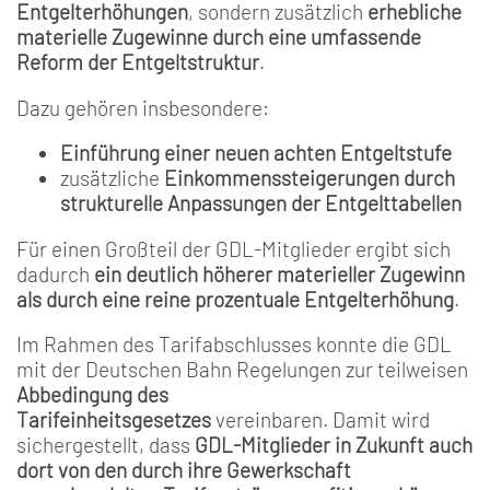
Entgelterhöhungen
, sondern zusätzlich
erhebliche
materielle Zugewinne durch eine umfassende
Reform der Entgeltstruktur
.
Dazu gehören insbesondere:
Einführung einer neuen achten Entgeltstufe
zusätzliche
Einkommenssteigerungen durch
strukturelle Anpassungen der Entgelttabellen
Für einen Großteil der GDL-Mitglieder ergibt sich
dadurch
ein deutlich höherer materieller Zugewinn
als durch eine reine prozentuale Entgelterhöhung
.
Im Rahmen des Tarifabschlusses konnte die GDL
mit der Deutschen Bahn Regelungen zur teilweisen
Abbedingung des
Tarifeinheitsgesetzes
vereinbaren. Damit wird
sichergestellt, dass
GDL-Mitglieder in Zukunft auch
dort von den durch ihre Gewerkschaft