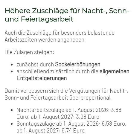
Höhere Zuschläge für Nacht-, Sonn-
und Feiertagsarbeit
Auch die Zuschläge für besonders belastende
Arbeitszeiten werden angehoben.
Die Zulagen steigen:
zunächst durch
Sockelerhöhungen
anschließend zusätzlich durch die
allgemeinen
Entgeltsteigerungen
Damit verbessern sich die Vergütungen für Nacht-,
Sonn- und Feiertagsarbeit überproportional.
Nachtarbeitszulage ab 1. August 2026: 3,88
Euro, ab 1. August 2027: 3,98 Euro
Sonntagszulage ab 1. August 2026: 6,58 Euro,
ab 1. August 2027: 6,74 Euro