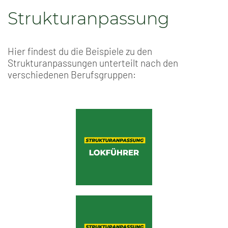
Strukturanpassung
Hier findest du die Beispiele zu den
Strukturanpassungen unterteilt nach den
verschiedenen Berufsgruppen: