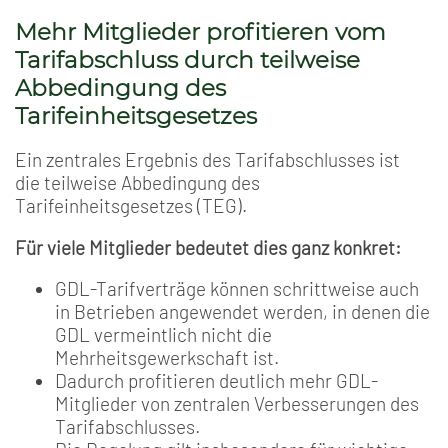
Mehr Mitglieder profitieren vom
Tarifabschluss durch teilweise
Abbedingung des
Tarifeinheitsgesetzes
Ein zentrales Ergebnis des Tarifabschlusses ist
die teilweise Abbedingung des
Tarifeinheitsgesetzes (TEG).
Für viele Mitglieder bedeutet dies ganz konkret:
GDL-Tarifverträge können schrittweise auch
in Betrieben angewendet werden, in denen die
GDL vermeintlich nicht die
Mehrheitsgewerkschaft ist.
Dadurch profitieren deutlich mehr GDL-
Mitglieder von zentralen Verbesserungen des
Tarifabschlusses.