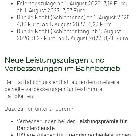
Feiertagszulage ab 1. August 2026: 7,19 Euro,
ab 1. August 2027: 7,37 Euro
Dunkle Nacht (Schichtende) ab 1. August 2026:
4,13 Euro, ab 1. August 2027: 4,23 Euro
Dunkle Nacht (Schichtanfang) ab 1. August
2026: 8,27 Euro, ab 1. August 2027: 8,48 Euro
Neue Leistungszulagen und
Verbesserungen im Bahnbetrieb
Der Tarifabschluss enthält außerdem mehrere
gezielte Verbesserungen für bestimmte
Tätigkeiten.
Dazu zählen unter anderem:
Verbesserungen bei der
Leistungsprämie für
Rangierdienste
Höhere Zulagen für
Fremdsprachenleistungen