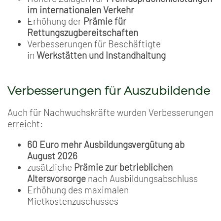
im internationalen Verkehr
Erhöhung der
Prämie für
Rettungszugbereitschaften
Verbesserungen für Beschäftigte
in
Werkstätten und Instandhaltung
Verbesserungen für Auszubildende
Auch für Nachwuchskräfte wurden Verbesserungen
erreicht:
60 Euro mehr Ausbildungsvergütung ab
August 2026
zusätzliche
Prämie zur betrieblichen
Altersvorsorge
nach Ausbildungsabschluss
Erhöhung des maximalen
Mietkostenzuschusses