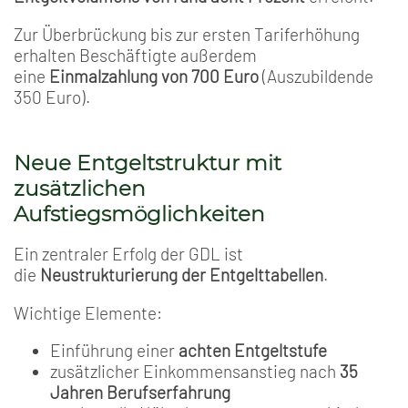
Zur Überbrückung bis zur ersten Tariferhöhung
erhalten Beschäftigte außerdem
eine
Einmalzahlung von 700 Euro
(Auszubildende
350 Euro).
Neue Entgeltstruktur mit
zusätzlichen
Aufstiegsmöglichkeiten
Ein zentraler Erfolg der GDL ist
die
Neustrukturierung der Entgelttabellen
.
Wichtige Elemente:
Einführung einer
achten Entgeltstufe
zusätzlicher Einkommensanstieg nach
35
Jahren Berufserfahrung