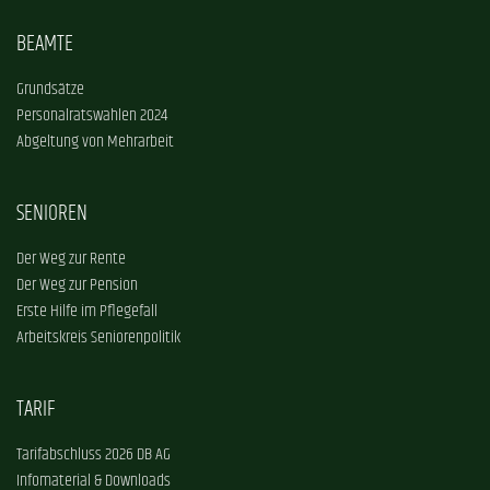
BEAMTE
Grundsätze
Personalratswahlen 2024
Abgeltung von Mehrarbeit
SENIOREN
Der Weg zur Rente
Der Weg zur Pension
Erste Hilfe im Pflegefall
Arbeitskreis Seniorenpolitik
TARIF
Tarifabschluss 2026 DB AG
Infomaterial & Downloads