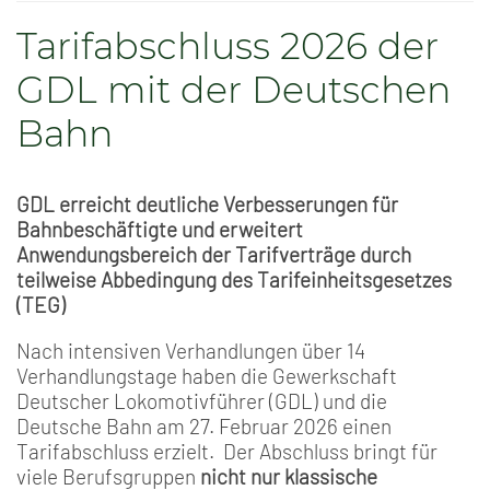
Tarifabschluss 2026 der
GDL mit der Deutschen
Bahn
GDL erreicht deutliche Verbesserungen für
Bahnbeschäftigte und erweitert
Anwendungsbereich der Tarifverträge durch
teilweise Abbedingung des Tarifeinheitsgesetzes
(TEG)
Nach intensiven Verhandlungen über 14
Verhandlungstage haben die Gewerkschaft
Deutscher Lokomotivführer (GDL) und die
Deutsche Bahn am 27. Februar 2026 einen
Tarifabschluss erzielt. Der Abschluss bringt für
viele Berufsgruppen
nicht nur klassische