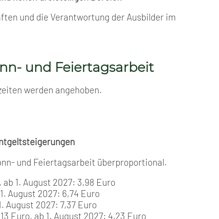
ften und die Verantwortung der Ausbilder im
nn- und Feiertagsarbeit
szeiten werden angehoben.
ntgeltsteigerungen
nn- und Feiertagsarbeit überproportional.
 ab 1. August 2027: 3,98 Euro
1. August 2027: 6,74 Euro
1. August 2027: 7,37 Euro
13 Euro, ab 1. August 2027: 4,23 Euro