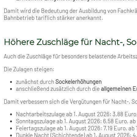
Damit wird die Bedeutung der Ausbildung von Fachkrä
Bahnbetrieb tariflich stärker anerkannt.
Höhere Zuschläge für Nacht-, So
Auch die Zuschläge für besonders belastende Arbeit
Die Zulagen steigen:
zunächst durch
Sockelerhöhungen
anschließend zusätzlich durch die
allgemeinen E
Damit verbessern sich die Vergütungen für Nacht-, So
Nachtarbeitszulage ab 1. August 2026: 3,88 Euro,
Sonntagszulage ab 1. August 2026: 6,58 Euro, ab 
Feiertagszulage ab 1. August 2026: 7,19 Euro, ab 
Dunkle Nacht (Schichtende) ab 1. August 2026: 4,