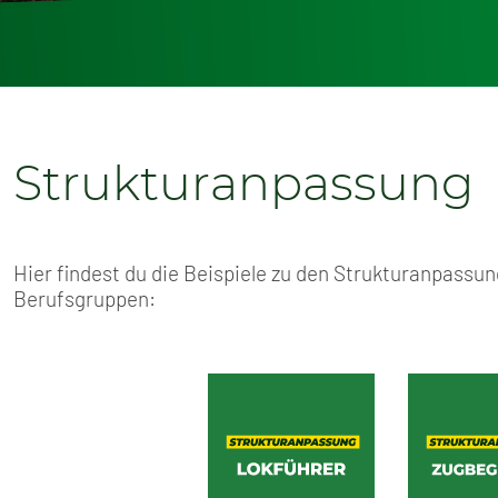
Strukturanpassung
Hier findest du die Beispiele zu den Strukturanpassu
Berufsgruppen: