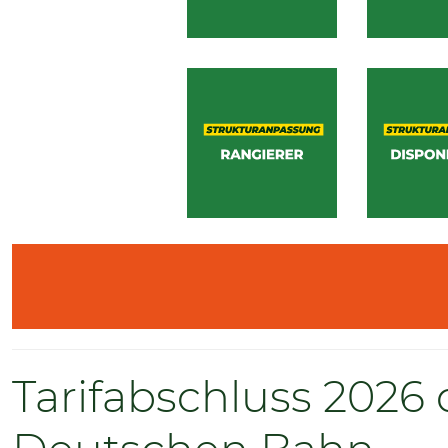
Tarifabschluss 2026