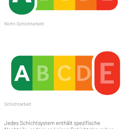
Nicht-Schichtarbeit
Schichtarbeit
Jedes Schichtsystem enthält spezifische