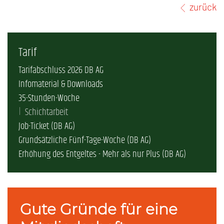
zurück
Tarif
Tarifabschluss 2026 DB AG
Infomaterial & Downloads
35-Stunden-Woche
Schichtarbeit
Job-Ticket (DB AG)
Grundsätzliche Fünf-Tage-Woche (DB AG)
Erhöhung des Entgeltes - Mehr als nur Plus (DB AG)
Gute Gründe für eine