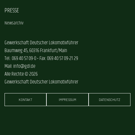
PRESSE
Newsarchiv
Gewerkschaft Deutscher Lokomotivführer
Baumweg 45, 60316 Frankfurt/Main
Tel.: 069 40 57 09-0 • Fax: 069 40 57 09-21 29
Mail: info@gdl.de
Alle Rechte © 2026
Gewerkschaft Deutscher Lokomotivführer
KONTAKT
IMPRESSUM
DATENSCHUTZ