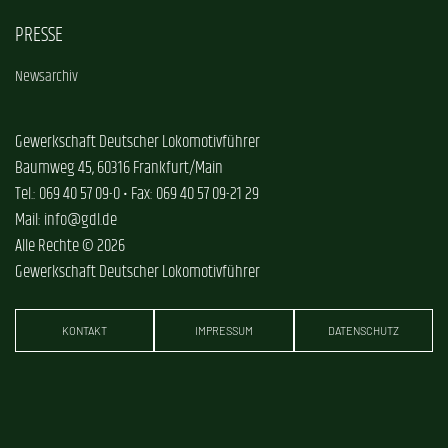
PRESSE
Newsarchiv
Gewerkschaft Deutscher Lokomotivführer
Baumweg 45, 60316 Frankfurt/Main
Tel.: 069 40 57 09-0 • Fax: 069 40 57 09-21 29
Mail: info@gdl.de
Alle Rechte © 2026
Gewerkschaft Deutscher Lokomotivführer
KONTAKT
IMPRESSUM
DATENSCHUTZ