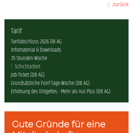
zurück
Tarif
Tarifabschluss 2026 DB AG
Infomaterial & Downloads
35-Stunden-Woche
Schichtarbeit
Job-Ticket (DB AG)
Grundsätzliche Fünf-Tage-Woche (DB AG)
Erhöhung des Entgeltes - Mehr als nur Plus (DB AG)
Gute Gründe für eine