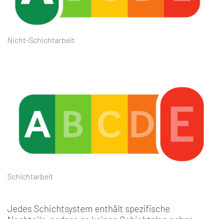
Nicht-Schichtarbeit
Schichtarbeit
Jedes Schichtsystem enthält spezifische