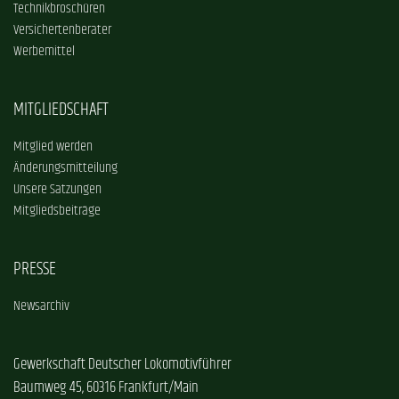
Technikbroschüren
Versichertenberater
Werbemittel
MITGLIEDSCHAFT
Mitglied werden
Änderungsmitteilung
Unsere Satzungen
Mitgliedsbeiträge
PRESSE
Newsarchiv
Gewerkschaft Deutscher Lokomotivführer
Baumweg 45, 60316 Frankfurt/Main