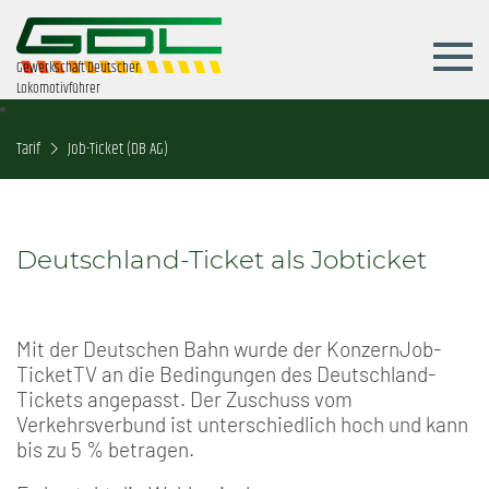
Gewerkschaft Deutscher
Lokomotivführer
Tarif
Job-Ticket (DB AG)
Deutschland-Ticket als Jobticket
Mit der Deutschen Bahn wurde der KonzernJob-
TicketTV an die Bedingungen des Deutschland-
Tickets angepasst. Der Zuschuss vom
Verkehrsverbund ist unterschiedlich hoch und kann
bis zu 5 % betragen.