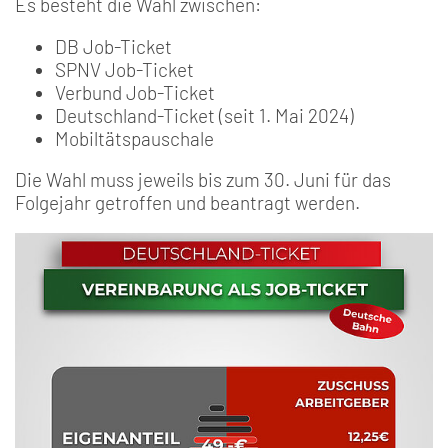
Es besteht die Wahl zwischen:
DB Job-Ticket
SPNV Job-Ticket
Verbund Job-Ticket
Deutschland-Ticket (seit 1. Mai 2024)
Mobiltätspauschale
Die Wahl muss jeweils bis zum 30. Juni für das
Folgejahr getroffen und beantragt werden.