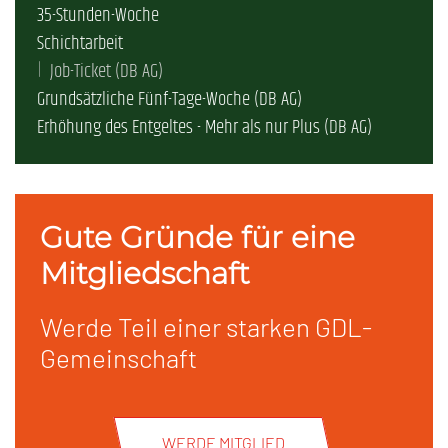
35-Stunden-Woche
Schichtarbeit
Job-Ticket (DB AG)
Grundsätzliche Fünf-Tage-Woche (DB AG)
Erhöhung des Entgeltes - Mehr als nur Plus (DB AG)
Gute Gründe für eine
Mitgliedschaft
Werde Teil einer starken GDL-
Gemeinschaft
WERDE MITGLIED