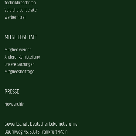
Technikbroschüren
Versichertenberater
Werbemittel
MITGLIEDSCHAFT
Mitglied werden
Änderungsmitteilung
Unsere Satzungen
Mitgliedsbeiträge
PRESSE
Newsarchiv
Gewerkschaft Deutscher Lokomotivführer
Baumweg 45, 60316 Frankfurt/Main