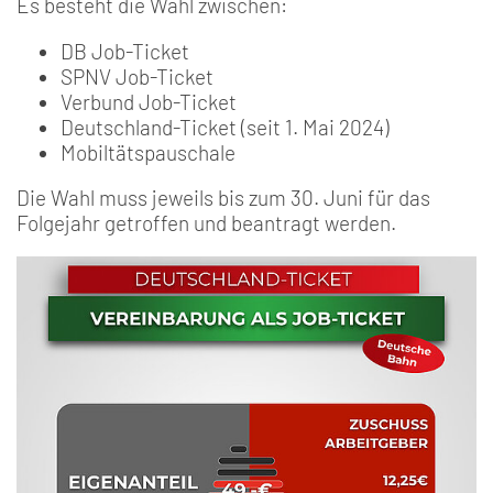
Es besteht die Wahl zwischen:
DB Job-Ticket
SPNV Job-Ticket
Verbund Job-Ticket
Deutschland-Ticket (seit 1. Mai 2024)
Mobiltätspauschale
Die Wahl muss jeweils bis zum 30. Juni für das
Folgejahr getroffen und beantragt werden.