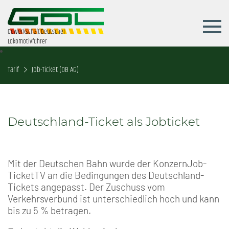
Gewerkschaft Deutscher
Lokomotivführer
Tarif
Job-Ticket (DB AG)
Deutschland-Ticket als Jobticket
Mit der Deutschen Bahn wurde der KonzernJob-
TicketTV an die Bedingungen des Deutschland-
Tickets angepasst. Der Zuschuss vom
Verkehrsverbund ist unterschiedlich hoch und kann
bis zu 5 % betragen.