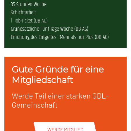
35-Stunden-Woche
Schichtarbeit
Job-Ticket (DB AG)
Grundsätzliche Fünf-Tage-Woche (DB AG)
Erhöhung des Entgeltes - Mehr als nur Plus (DB AG)
Gute Gründe für eine
Mitgliedschaft
Werde Teil einer starken GDL-
Gemeinschaft
WERDE MITGLIED