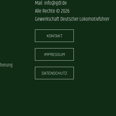
Mail: info@gdl.de
Alle Rechte © 2026
Gewerkschaft Deutscher Lokomotivführer
KONTAKT
IMPRESSUM
cherung
DATENSCHUTZ