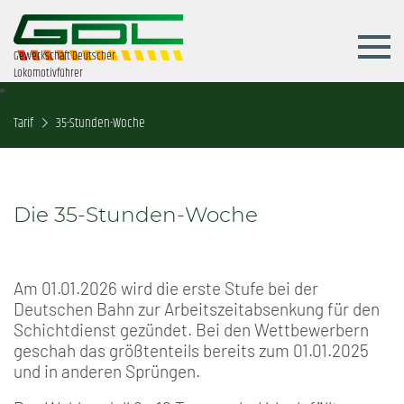
Gewerkschaft Deutscher
Lokomotivführer
Tarif
35-Stunden-Woche
Die 35-Stunden-Woche
Am 01.01.2026 wird die erste Stufe bei der
Deutschen Bahn zur Arbeitszeitabsenkung für den
Schichtdienst gezündet. Bei den Wettbewerbern
geschah das größtenteils bereits zum 01.01.2025
und in anderen Sprüngen.