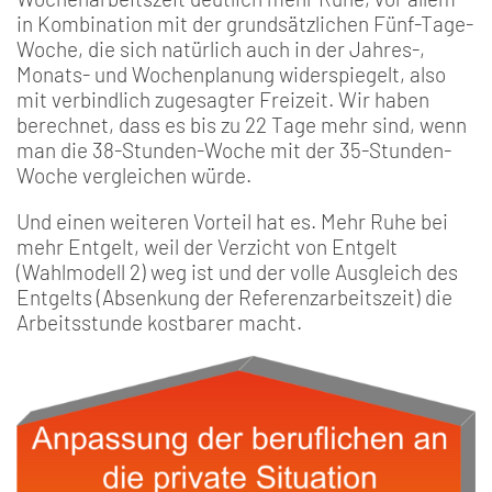
in Kombination mit der grundsätzlichen Fünf-Tage-
Woche, die sich natürlich auch in der Jahres-,
Monats- und Wochenplanung widerspiegelt, also
mit verbindlich zugesagter Freizeit. Wir haben
berechnet, dass es bis zu 22 Tage mehr sind, wenn
man die 38-Stunden-Woche mit der 35-Stunden-
Woche vergleichen würde.
Und einen weiteren Vorteil hat es. Mehr Ruhe bei
mehr Entgelt, weil der Verzicht von Entgelt
(Wahlmodell 2) weg ist und der volle Ausgleich des
Entgelts (Absenkung der Referenzarbeitszeit) die
Arbeitsstunde kostbarer macht.