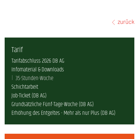
zurück
Tarif
Tarifabschluss 2026 DB AG
Infomaterial & Downloads
35-Stunden-Woche
Schichtarbeit
Job-Ticket (DB AG)
Grundsätzliche Fünf-Tage-Woche (DB AG)
Erhöhung des Entgeltes - Mehr als nur Plus (DB AG)