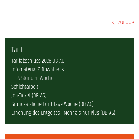
zurück
Tarif
Tarifabschluss 2026 DB AG
Infomaterial & Downloads
35-Stunden-Woche
Schichtarbeit
Job-Ticket (DB AG)
Grundsätzliche Fünf-Tage-Woche (DB AG)
Erhöhung des Entgeltes - Mehr als nur Plus (DB AG)