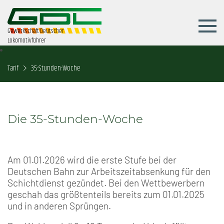
Gewerkschaft Deutscher
Lokomotivführer
Tarif
35-Stunden-Woche
Die 35-Stunden-Woche
Am 01.01.2026 wird die erste Stufe bei der
Deutschen Bahn zur Arbeitszeitabsenkung für den
Schichtdienst gezündet. Bei den Wettbewerbern
geschah das größtenteils bereits zum 01.01.2025
und in anderen Sprüngen.