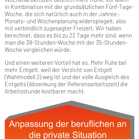
in Kombination mit der grundsätzlichen Fünf-Tage-
Woche, die sich natürlich auch in der Jahres-,
Monats- und Wochenplanung widerspiegelt, also
mit verbindlich zugesagter Freizeit. Wir haben
berechnet, dass es bis zu 22 Tage mehr sind, wenn
man die 38-Stunden-Woche mit der 35-Stunden-
Woche vergleichen würde.
Und einen weiteren Vorteil hat es. Mehr Ruhe bei
mehr Entgelt, weil der Verzicht von Entgelt
(Wahlmodell 2) weg ist und der volle Ausgleich des
Entgelts (Absenkung der Referenzarbeitszeit) die
Arbeitsstunde kostbarer macht.