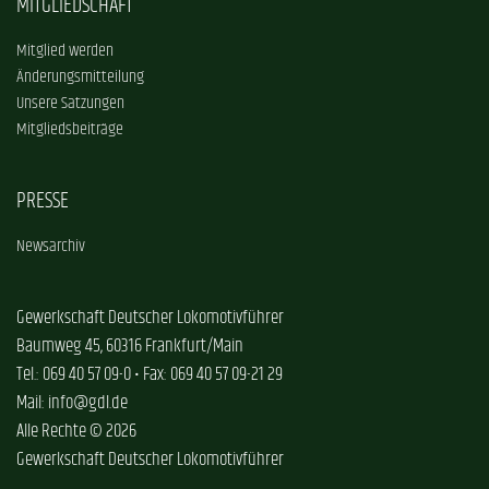
MITGLIEDSCHAFT
Mitglied werden
Änderungsmitteilung
Unsere Satzungen
Mitgliedsbeiträge
PRESSE
Newsarchiv
Gewerkschaft Deutscher Lokomotivführer
Baumweg 45, 60316 Frankfurt/Main
Tel.: 069 40 57 09-0 • Fax: 069 40 57 09-21 29
Mail: info@gdl.de
Alle Rechte © 2026
Gewerkschaft Deutscher Lokomotivführer