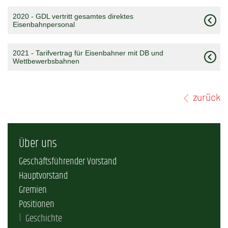
2020 - GDL vertritt gesamtes direktes
Eisenbahnpersonal
2021 - Tarifvertrag für Eisenbahner mit DB und
Wettbewerbsbahnen
zurück
Über uns
Geschäftsführender Vorstand
Hauptvorstand
Gremien
Positionen
Geschichte