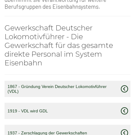
Berufsgruppen des Eisenbahnsystems.
Gewerkschaft Deutscher
Lokomotivführer - Die
Gewerkschaft für das gesamte
direkte Personal im System
Eisenbahn
1867 - Gründung Verein Deutscher Lokomotivführer
(VDL)
1919 - VDL wird GDL
1937 - Zerschlagung der Gewerkschaften