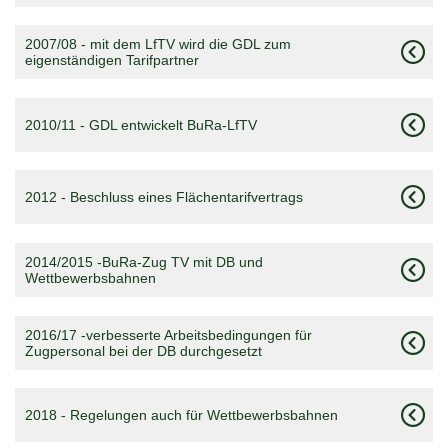
2007/08 - mit dem LfTV wird die GDL zum
eigenständigen Tarifpartner
2010/11 - GDL entwickelt BuRa-LfTV
2012 - Beschluss eines Flächentarifvertrags
2014/2015 -BuRa-Zug TV mit DB und
Wettbewerbsbahnen
2016/17 -verbesserte Arbeitsbedingungen für
Zugpersonal bei der DB durchgesetzt
2018 - Regelungen auch für Wettbewerbsbahnen