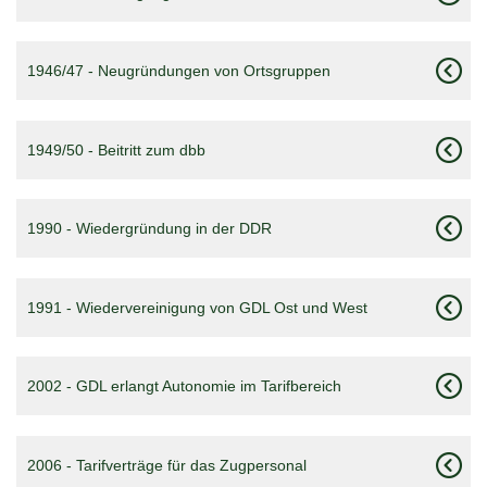
1946/47 - Neugründungen von Ortsgruppen
1949/50 - Beitritt zum dbb
1990 - Wiedergründung in der DDR
1991 - Wiedervereinigung von GDL Ost und West
2002 - GDL erlangt Autonomie im Tarifbereich
2006 - Tarifverträge für das Zugpersonal