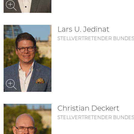
Lars U. Jedinat
STELLVERTRETENDER BUNDE
Christian Deckert
STELLVERTRETENDER BUNDE