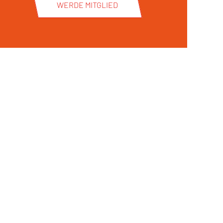
WERDE MITGLIED