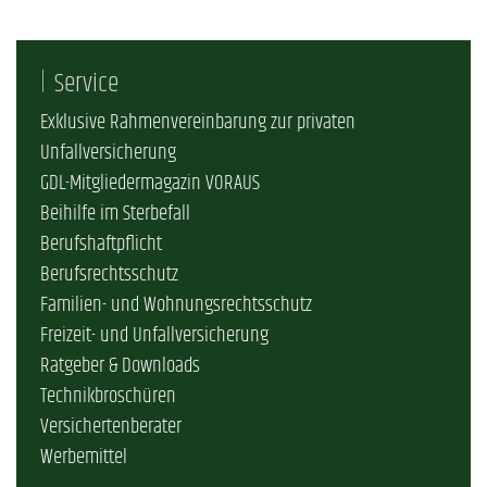
Service
Exklusive Rahmenvereinbarung zur privaten
Unfallversicherung
GDL-Mitgliedermagazin VORAUS
Beihilfe im Sterbefall
Berufshaftpflicht
Berufsrechtsschutz
Familien- und Wohnungsrechtsschutz
Freizeit- und Unfallversicherung
Ratgeber & Downloads
Technikbroschüren
Versichertenberater
Werbemittel