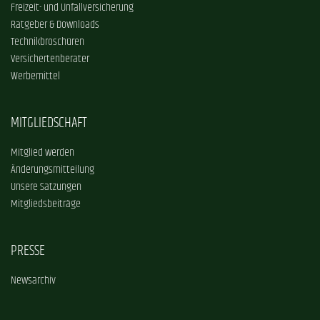
Freizeit- und Unfallversicherung
Ratgeber & Downloads
Technikbroschüren
Versichertenberater
Werbemittel
MITGLIEDSCHAFT
Mitglied werden
Änderungsmitteilung
Unsere Satzungen
Mitgliedsbeiträge
PRESSE
Newsarchiv