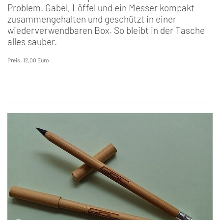
Problem. Gabel, Löffel und ein Messer kompakt
zusammengehalten und geschützt in einer
wiederverwendbaren Box. So bleibt in der Tasche
alles sauber.
Preis: 12,00 Euro