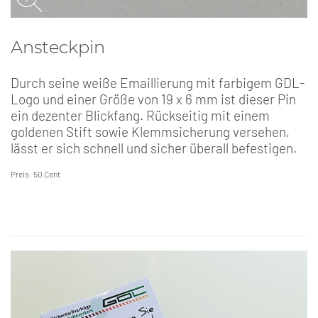
Ansteckpin
Durch seine weiße Emaillierung mit farbigem GDL-
Logo und einer Größe von 19 x 6 mm ist dieser Pin
ein dezenter Blickfang. Rückseitig mit einem
goldenen Stift sowie Klemmsicherung versehen,
lässt er sich schnell und sicher überall befestigen.
Preis: 50 Cent