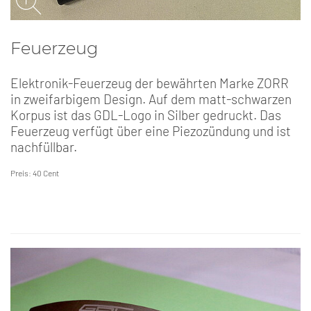
Feuerzeug
Elektronik-Feuerzeug der bewährten Marke ZORR
in zweifarbigem Design. Auf dem matt-schwarzen
Korpus ist das GDL-Logo in Silber gedruckt. Das
Feuerzeug verfügt über eine Piezozündung und ist
nachfüllbar.
Preis: 40 Cent