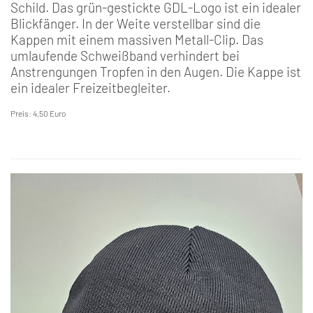
Schild. Das grün-gestickte GDL-Logo ist ein idealer
Blickfänger. In der Weite verstellbar sind die
Kappen mit einem massiven Metall-Clip. Das
umlaufende Schweißband verhindert bei
Anstrengungen Tropfen in den Augen. Die Kappe ist
ein idealer Freizeitbegleiter.
Preis: 4,50 Euro