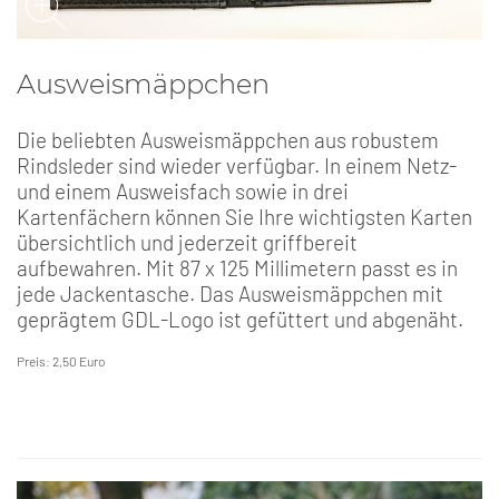
Ausweismäppchen
Die beliebten Ausweismäppchen aus robustem
Rindsleder sind wieder verfügbar. In einem Netz-
und einem Ausweisfach sowie in drei
Kartenfächern können Sie Ihre wichtigsten Karten
übersichtlich und jederzeit griffbereit
aufbewahren. Mit 87 x 125 Millimetern passt es in
jede Jackentasche. Das Ausweismäppchen mit
geprägtem GDL-Logo ist gefüttert und abgenäht.
Preis: 2,50 Euro