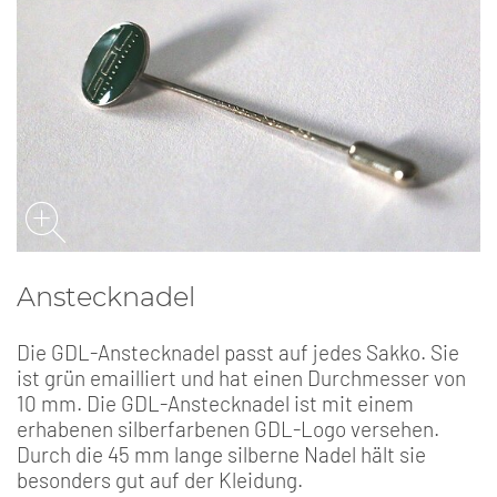
Anstecknadel
Die GDL-Anstecknadel passt auf jedes Sakko. Sie
ist grün emailliert und hat einen Durchmesser von
10 mm. Die GDL-Anstecknadel ist mit einem
erhabenen silberfarbenen GDL-Logo versehen.
Durch die 45 mm lange silberne Nadel hält sie
besonders gut auf der Kleidung.