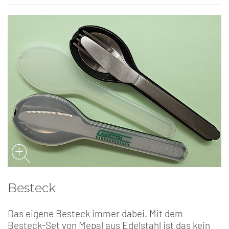
Besteck
Das eigene Besteck immer dabei. Mit dem
Besteck-Set von Mepal aus Edelstahl ist das kein