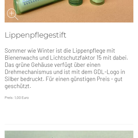
Lippenpflegestift
Sommer wie Winter ist die Lippenpflege mit
Bienenwachs und Lichtschutzfaktor 15 mit dabei.
Das grüne Gehäuse verfügt über einen
Drehmechanismus und ist mit dem GDL-Logo in
Silber bedruckt. Für einen günstigen Preis - gut
geschützt.
Preis: 1,00 Euro