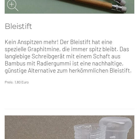
Bleistift
Kein Anspitzen mehr! Der Bleistift hat eine
spezielle Graphitmine, die immer spitz bleibt. Das
langlebige Schreibgerät mit einem Schaft aus
Bambus mit Radiergummi ist eine nachhaltige,
günstige Alternative zum herkömmlichen Bleistift.
Preis: 1,80 Euro