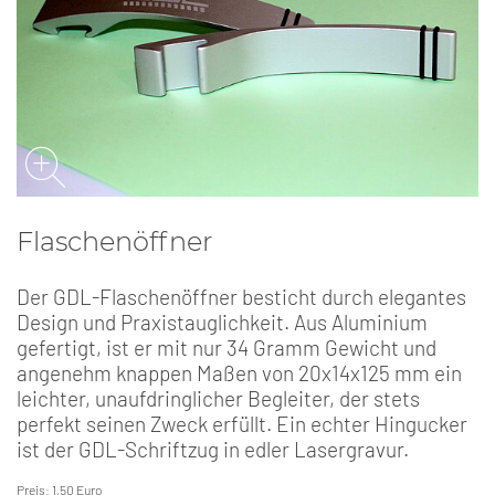
Flaschenöffner
Der GDL-Flaschenöffner besticht durch elegantes
Design und Praxistauglichkeit. Aus Aluminium
gefertigt, ist er mit nur 34 Gramm Gewicht und
angenehm knappen Maßen von 20x14x125 mm ein
leichter, unaufdringlicher Begleiter, der stets
perfekt seinen Zweck erfüllt. Ein echter Hingucker
ist der GDL-Schriftzug in edler Lasergravur.
Preis: 1,50 Euro