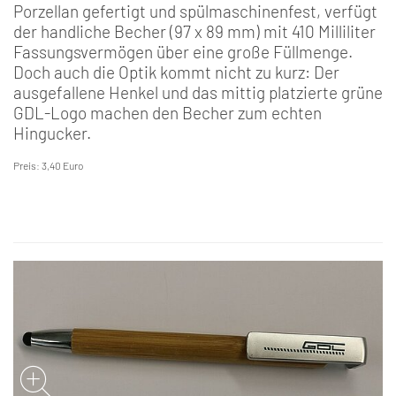
Porzellan gefertigt und spülmaschinenfest, verfügt
der handliche Becher (97 x 89 mm) mit 410 Milliliter
Fassungsvermögen über eine große Füllmenge.
Doch auch die Optik kommt nicht zu kurz: Der
ausgefallene Henkel und das mittig platzierte grüne
GDL-Logo machen den Becher zum echten
Hingucker.
Preis: 3,40 Euro