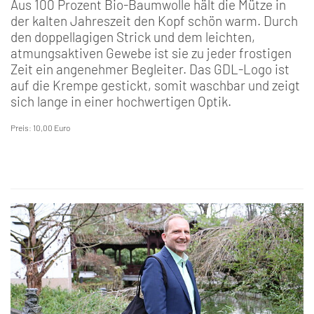
Aus 100 Prozent Bio-Baumwolle hält die Mütze in
der kalten Jahreszeit den Kopf schön warm. Durch
den doppellagigen Strick und dem leichten,
atmungsaktiven Gewebe ist sie zu jeder frostigen
Zeit ein angenehmer Begleiter. Das GDL-Logo ist
auf die Krempe gestickt, somit waschbar und zeigt
sich lange in einer hochwertigen Optik.
Preis: 10,00 Euro