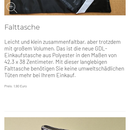
Falttasche
Leicht und klein zusammenfaltbar, aber trotzdem
mit großem Volumen. Das ist die neue GDL-
Einkaufstasche aus Polyester in den Maßen von
42,3 x 38 Zentimeter. Mit dieser langlebigen
Falttasche benötigen Sie keine umweltschädlichen
Tüten mehr bei Ihrem Einkauf.
Preis: 1,90 Euro