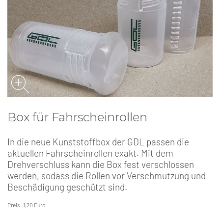
Box für Fahrscheinrollen
In die neue Kunststoffbox der GDL passen die
aktuellen Fahrscheinrollen exakt. Mit dem
Drehverschluss kann die Box fest verschlossen
werden, sodass die Rollen vor Verschmutzung und
Beschädigung geschützt sind.
Preis: 1,20 Euro