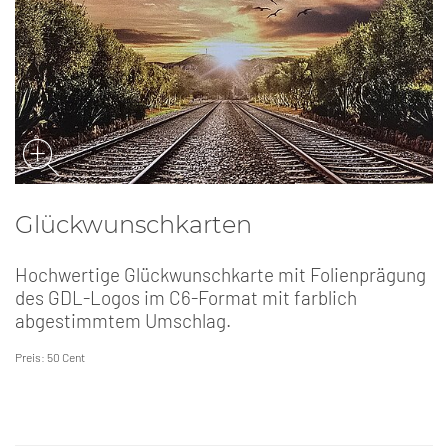
Glückwunschkarten
Hochwertige Glückwunschkarte mit Folienprägung
des GDL-Logos im C6-Format mit farblich
abgestimmtem Umschlag.
Preis: 50 Cent