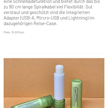
eine Schnellladefunktion und bietet durch das bis
zu 90 cm lange Spiralkabel viel Flexibiliät. Gut
verstaut und geschützt sind die integrierten
Adapter (USB-A, Mircro-USB und Lightning) im
dazugehörigen Reise-Case.
Preis: 10,00 Euro