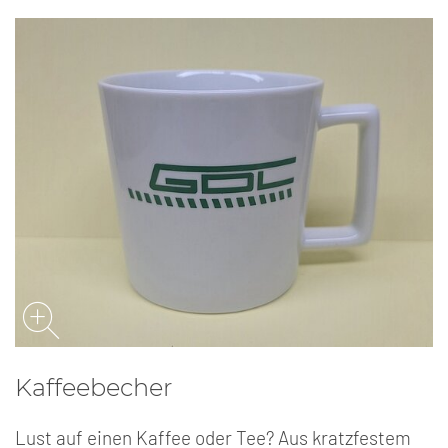
Kaffeebecher
Lust auf einen Kaffee oder Tee? Aus kratzfestem