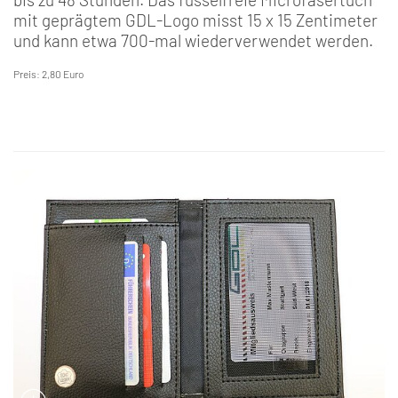
mit geprägtem GDL-Logo misst 15 x 15 Zentimeter
und kann etwa 700-mal wiederverwendet werden.
Preis: 2,80 Euro