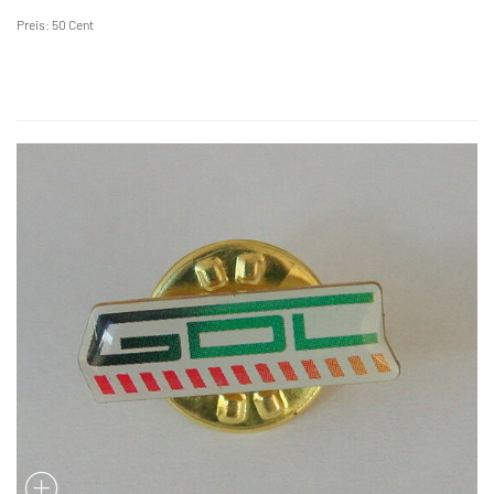
Preis: 50 Cent