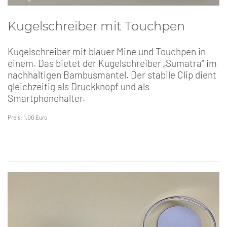
Kugelschreiber mit Touchpen
Kugelschreiber mit blauer Mine und Touchpen in
einem. Das bietet der Kugelschreiber „Sumatra“ im
nachhaltigen Bambusmantel. Der stabile Clip dient
gleichzeitig als Druckknopf und als
Smartphonehalter.
Preis: 1,00 Euro