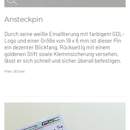
Ansteckpin
Durch seine weiße Emaillierung mit farbigem GDL-
Logo und einer Größe von 19 x 6 mm ist dieser Pin
ein dezenter Blickfang. Rückseitig mit einem
goldenen Stift sowie Klemmsicherung versehen,
lässt er sich schnell und sicher überall befestigen.
Preis: 50 Cent