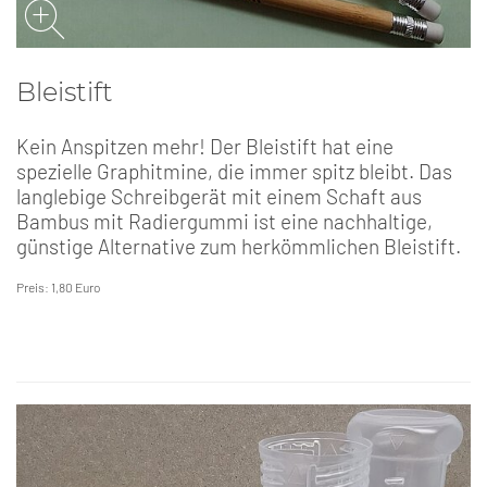
Bleistift
Kein Anspitzen mehr! Der Bleistift hat eine
spezielle Graphitmine, die immer spitz bleibt. Das
langlebige Schreibgerät mit einem Schaft aus
Bambus mit Radiergummi ist eine nachhaltige,
günstige Alternative zum herkömmlichen Bleistift.
Preis: 1,80 Euro