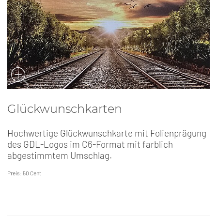
Glückwunschkarten
Hochwertige Glückwunschkarte mit Folienprägung
des GDL-Logos im C6-Format mit farblich
abgestimmtem Umschlag.
Preis: 50 Cent