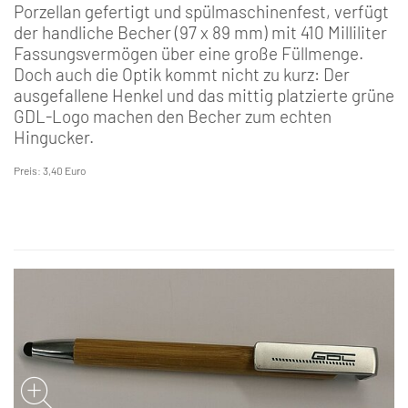
Porzellan gefertigt und spülmaschinenfest, verfügt
der handliche Becher (97 x 89 mm) mit 410 Milliliter
Fassungsvermögen über eine große Füllmenge.
Doch auch die Optik kommt nicht zu kurz: Der
ausgefallene Henkel und das mittig platzierte grüne
GDL-Logo machen den Becher zum echten
Hingucker.
Preis: 3,40 Euro