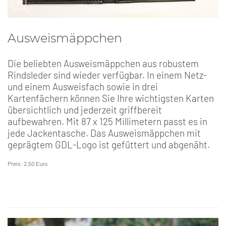
Ausweismäppchen
Die beliebten Ausweismäppchen aus robustem
Rindsleder sind wieder verfügbar. In einem Netz-
und einem Ausweisfach sowie in drei
Kartenfächern können Sie Ihre wichtigsten Karten
übersichtlich und jederzeit griffbereit
aufbewahren. Mit 87 x 125 Millimetern passt es in
jede Jackentasche. Das Ausweismäppchen mit
geprägtem GDL-Logo ist gefüttert und abgenäht.
Preis: 2,50 Euro