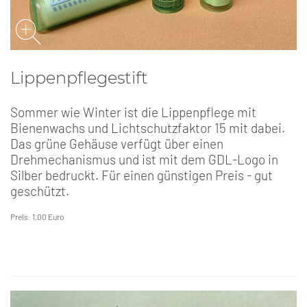
Lippenpflegestift
Sommer wie Winter ist die Lippenpflege mit
Bienenwachs und Lichtschutzfaktor 15 mit dabei.
Das grüne Gehäuse verfügt über einen
Drehmechanismus und ist mit dem GDL-Logo in
Silber bedruckt. Für einen günstigen Preis - gut
geschützt.
Preis: 1,00 Euro