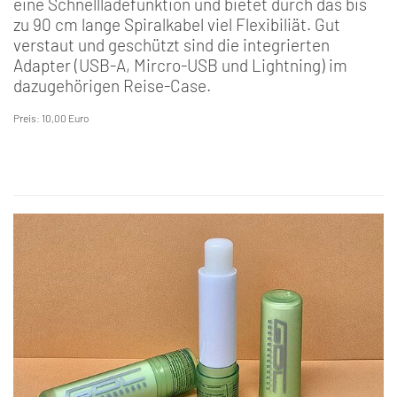
eine Schnellladefunktion und bietet durch das bis
zu 90 cm lange Spiralkabel viel Flexibiliät. Gut
verstaut und geschützt sind die integrierten
Adapter (USB-A, Mircro-USB und Lightning) im
dazugehörigen Reise-Case.
Preis: 10,00 Euro