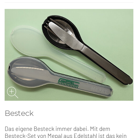
Besteck
Das eigene Besteck immer dabei. Mit dem
Besteck-Set von Mepal aus Edelstahl ist das kein