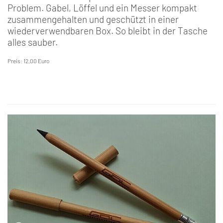
Problem. Gabel, Löffel und ein Messer kompakt
zusammengehalten und geschützt in einer
wiederverwendbaren Box. So bleibt in der Tasche
alles sauber.
Preis: 12,00 Euro