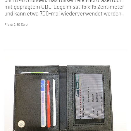
mit geprägtem GDL-Logo misst 15 x 15 Zentimeter
und kann etwa 700-mal wiederverwendet werden.
Preis: 2,80 Euro