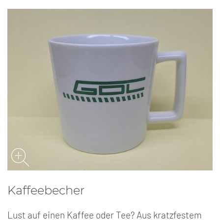
Kaffeebecher
Lust auf einen Kaffee oder Tee? Aus kratzfestem