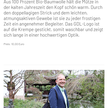
Aus 100 Prozent Bio-Baumwolle hält die Mütze in
der kalten Jahreszeit den Kopf schön warm. Durch
den doppellagigen Strick und dem leichten,
atmungsaktiven Gewebe ist sie zu jeder frostigen
Zeit ein angenehmer Begleiter. Das GDL-Logo ist
auf die Krempe gestickt, somit waschbar und zeigt
sich lange in einer hochwertigen Optik.
Preis: 10,00 Euro