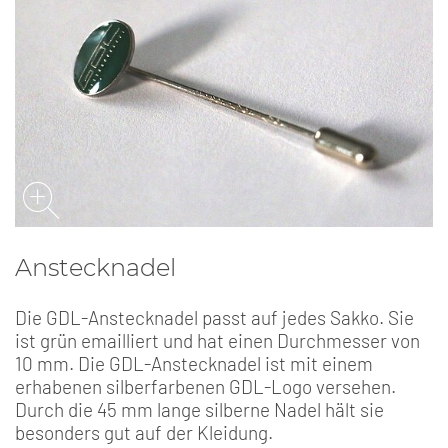
Anstecknadel
Die GDL-Anstecknadel passt auf jedes Sakko. Sie
ist grün emailliert und hat einen Durchmesser von
10 mm. Die GDL-Anstecknadel ist mit einem
erhabenen silberfarbenen GDL-Logo versehen.
Durch die 45 mm lange silberne Nadel hält sie
besonders gut auf der Kleidung.