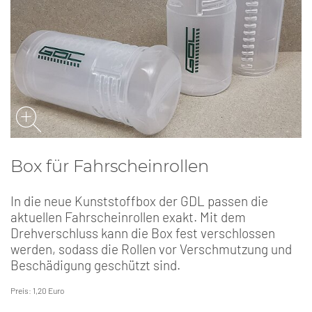
Box für Fahrscheinrollen
In die neue Kunststoffbox der GDL passen die
aktuellen Fahrscheinrollen exakt. Mit dem
Drehverschluss kann die Box fest verschlossen
werden, sodass die Rollen vor Verschmutzung und
Beschädigung geschützt sind.
Preis: 1,20 Euro