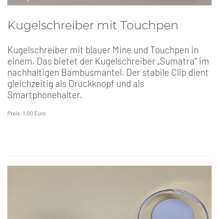
Kugelschreiber mit Touchpen
Kugelschreiber mit blauer Mine und Touchpen in
einem. Das bietet der Kugelschreiber „Sumatra“ im
nachhaltigen Bambusmantel. Der stabile Clip dient
gleichzeitig als Druckknopf und als
Smartphonehalter.
Preis: 1,00 Euro