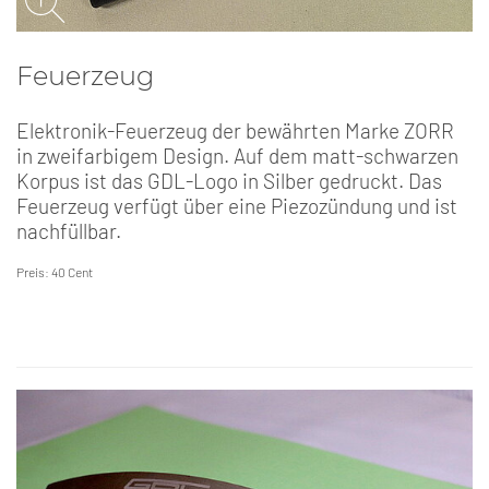
Feuerzeug
Elektronik-Feuerzeug der bewährten Marke ZORR
in zweifarbigem Design. Auf dem matt-schwarzen
Korpus ist das GDL-Logo in Silber gedruckt. Das
Feuerzeug verfügt über eine Piezozündung und ist
nachfüllbar.
Preis: 40 Cent