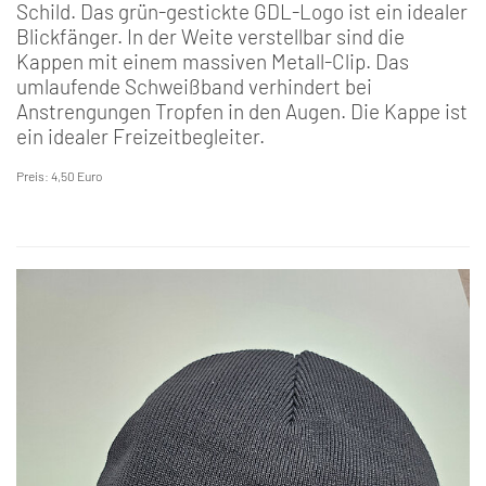
Schild. Das grün-gestickte GDL-Logo ist ein idealer
Blickfänger. In der Weite verstellbar sind die
Kappen mit einem massiven Metall-Clip. Das
umlaufende Schweißband verhindert bei
Anstrengungen Tropfen in den Augen. Die Kappe ist
ein idealer Freizeitbegleiter.
Preis: 4,50 Euro