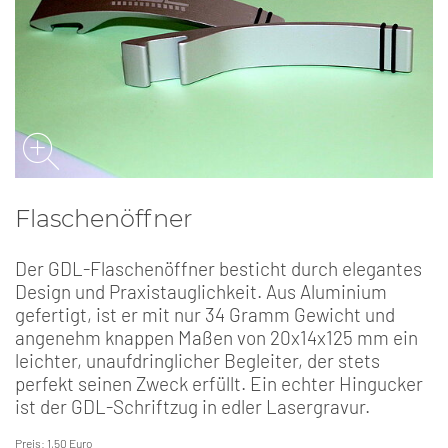
Flaschenöffner
Der GDL-Flaschenöffner besticht durch elegantes
Design und Praxistauglichkeit. Aus Aluminium
gefertigt, ist er mit nur 34 Gramm Gewicht und
angenehm knappen Maßen von 20x14x125 mm ein
leichter, unaufdringlicher Begleiter, der stets
perfekt seinen Zweck erfüllt. Ein echter Hingucker
ist der GDL-Schriftzug in edler Lasergravur.
Preis: 1,50 Euro