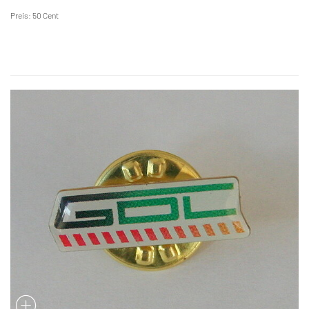
Preis: 50 Cent