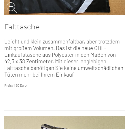
Falttasche
Leicht und klein zusammenfaltbar, aber trotzdem
mit großem Volumen. Das ist die neue GDL-
Einkaufstasche aus Polyester in den Maßen von
42,3 x 38 Zentimeter. Mit dieser langlebigen
Falttasche benötigen Sie keine umweltschädlichen
Tüten mehr bei Ihrem Einkauf.
Preis: 1,90 Euro