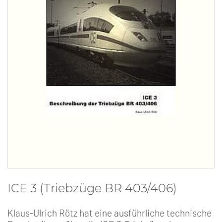
ICE 3 (Triebzüge BR 403/406)
Klaus-Ulrich Rötz hat eine ausführliche technische