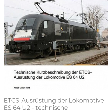
ETCS-Ausrüstung der Lokomotive
ES 64 U2 - technische