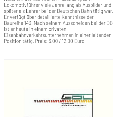
Lokomotivführer viele Jahre lang als Ausbilder und
später als Lehrer bei der Deutschen Bahn tätig war.
Er verfügt über detaillierte Kenntnisse der
Baureihe 143. Nach seinem Ausscheiden bei der DB
ist er heute in einem privaten
Eisenbahnverkehrsunternehmen in einer leitenden
Position tätig. Preis: 6,00 / 12,00 Euro