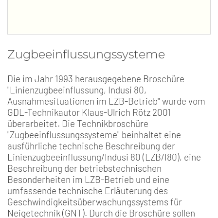
Zugbeeinflussungssysteme
Die im Jahr 1993 herausgegebene Broschüre
"Linienzugbeeinflussung, Indusi 80,
Ausnahmesituationen im LZB-Betrieb" wurde vom
GDL-Technikautor Klaus-Ulrich Rötz 2001
überarbeitet. Die Technikbroschüre
"Zugbeeinflussungssysteme" beinhaltet eine
ausführliche technische Beschreibung der
Linienzugbeeinflussung/Indusi 80 (LZB/I80), eine
Beschreibung der betriebstechnischen
Besonderheiten im LZB-Betrieb und eine
umfassende technische Erläuterung des
Geschwindigkeitsüberwachungssystems für
Neigetechnik (GNT). Durch die Broschüre sollen