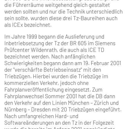
die Führerräume weitgehend gleich gestaltet
werden sollten und nur die Technik unterschiedlich
sein sollte, wurden diese drei Tz-Baureihen auch
als ICEx bezeichnet.
Im Jahre 1999 begann die Auslieferung und
Inbetriebsetzung der Tz der BR 605 im Siemens
Prüfcenter Wildenrath, die auch als ICE TD
bezeichnet werden. Nach anfänglichen
Schwierigkeiten begann dann am 19. Februar 2001
der "verschärfte Betriebseinsatz" mit den
Triebzügen. Hierbei wurden die Triebzüge im
kommerziellen Verkehr, jedoch ohne
Fahrplanveröffentlichung eingesetzt. Zum
Fahrplanwechsel Sommer 2001 hat die DB dann
den Verkehr auf den Linien München – Zürich und
Nürnberg – Dresden mit 20 Triebzügen eingeführt.
Nach umfangreichen Hard- und
Softwareänderungen an den Tz in der Folgezeit