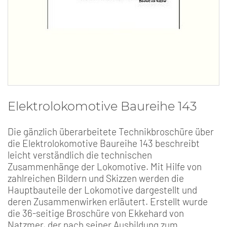
Elektrolokomotive Baureihe 143
Die gänzlich überarbeitete Technikbroschüre über
die Elektrolokomotive Baureihe 143 beschreibt
leicht verständlich die technischen
Zusammenhänge der Lokomotive. Mit Hilfe von
zahlreichen Bildern und Skizzen werden die
Hauptbauteile der Lokomotive dargestellt und
deren Zusammenwirken erläutert. Erstellt wurde
die 36-seitige Broschüre von Ekkehard von
Natzmer, der nach seiner Ausbildung zum