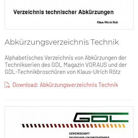
Abkürzungsverzeichnis Technik
Alphabetisches Verzeichnis von Abkürzungen der
Technikserien des GDL Magazin VORAUS und der
GDL-Technikbroschüren von Klaus-Ulrich Rötz
Download: Abkürzungsverzeichnis Technik