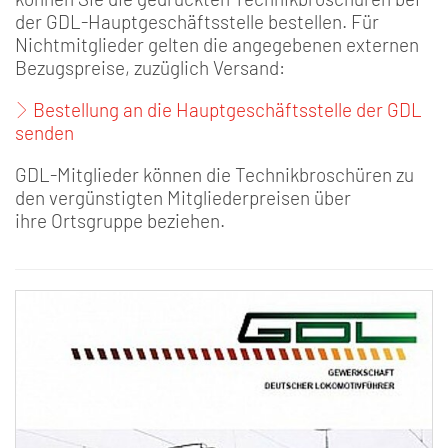
der GDL-Hauptgeschäftsstelle bestellen. Für
Nichtmitglieder gelten die angegebenen externen
Bezugspreise, zuzüglich Versand:
Bestellung an die Hauptgeschäftsstelle der GDL
senden
GDL-Mitglieder können die Technikbroschüren zu
den vergünstigten Mitgliederpreisen über
ihre Ortsgruppe beziehen.