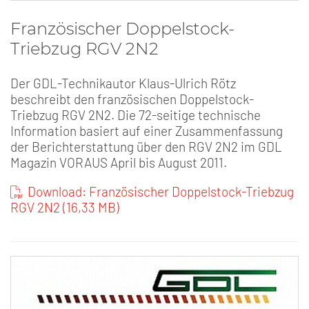
Französischer Doppelstock-
Triebzug RGV 2N2
Der GDL-Technikautor Klaus-Ulrich Rötz
beschreibt den französischen Doppelstock-
Triebzug RGV 2N2. Die 72-seitige technische
Information basiert auf einer Zusammenfassung
der Berichterstattung über den RGV 2N2 im GDL
Magazin VORAUS April bis August 2011.
Download: Französischer Doppelstock-Triebzug
RGV 2N2 (16,33 MB)