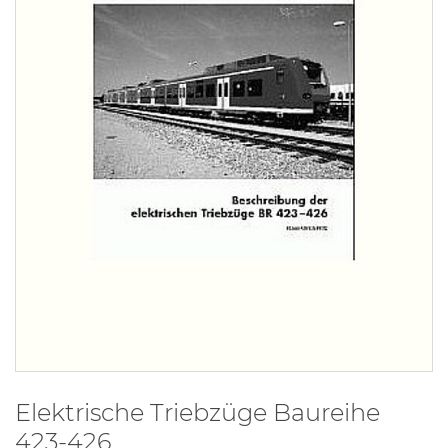
Elektrische Triebzüge Baureihe
423-426