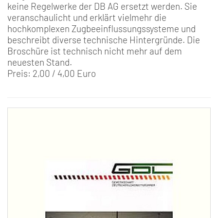
keine Regelwerke der DB AG ersetzt werden. Sie
veranschaulicht und erklärt vielmehr die
hochkomplexen Zugbeeinflussungssysteme und
beschreibt diverse technische Hintergründe. Die
Broschüre ist technisch nicht mehr auf dem
neuesten Stand.
Preis: 2,00 / 4,00 Euro