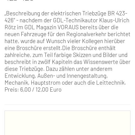
„Beschreibung der elektrischen Triebzüge BR 423-
426“ - nachdem der GDL-Technikautor Klaus-Ulrich
Rötz im GDL Magazin VORAUS bereits über die
neuen Fahrzeuge für den Regionalverkehr berichtet
hatte, wurde auf Wunsch vieler Kollegen hierüber
eine Broschüre erstellt.Die Broschüre enthält
zahlreiche, zum Teil farbige Skizzen und Bilder und
beschreibt in zwölf Kapiteln das Wissenswerte über
diese Triebzüge. Dazu zählen unter anderem
Entwicklung, Außen- und Innengestaltung,
Mechanik, Hauptstrom oder auch die Leittechnik.
Preis: 6,00 / 12,00 Euro