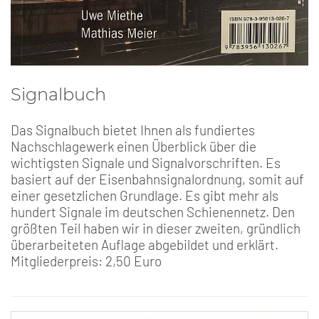
Signalbuch
Das Signalbuch bietet Ihnen als fundiertes
Nachschlagewerk einen Überblick über die
wichtigsten Signale und Signalvorschriften. Es
basiert auf der Eisenbahnsignalordnung, somit auf
einer gesetzlichen Grundlage. Es gibt mehr als
hundert Signale im deutschen Schienennetz. Den
größten Teil haben wir in dieser zweiten, gründlich
überarbeiteten Auflage abgebildet und erklärt.
Mitgliederpreis: 2,50 Euro