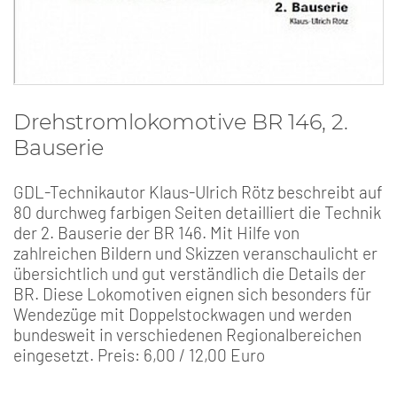
Drehstromlokomotive BR 146, 2.
Bauserie
GDL-Technikautor Klaus-Ulrich Rötz beschreibt auf
80 durchweg farbigen Seiten detailliert die Technik
der 2. Bauserie der BR 146. Mit Hilfe von
zahlreichen Bildern und Skizzen veranschaulicht er
übersichtlich und gut verständlich die Details der
BR. Diese Lokomotiven eignen sich besonders für
Wendezüge mit Doppelstockwagen und werden
bundesweit in verschiedenen Regionalbereichen
eingesetzt. Preis: 6,00 / 12,00 Euro