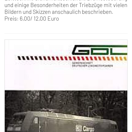
und einige Besonderheiten der Triebzüge mit vielen
Bildern und Skizzen anschaulich beschrieben.
Preis: 6,00/ 12,00 Euro