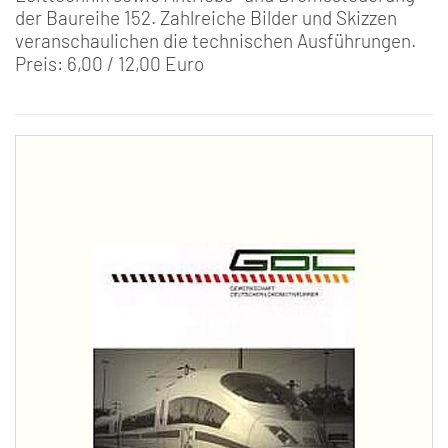
der Baureihe 152. Zahlreiche Bilder und Skizzen
veranschaulichen die technischen Ausführungen.
Preis: 6,00 / 12,00 Euro