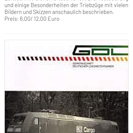
und einige Besonderheiten der Triebzüge mit vielen
Bildern und Skizzen anschaulich beschrieben.
Preis: 6,00/ 12,00 Euro