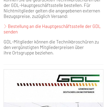
der GDL-Hauptgeschäftsstelle bestellen. Für
Nichtmitglieder gelten die angegebenen externen
Bezugspreise, zuzüglich Versand:
Bestellung an die Hauptgeschäftsstelle der GDL
senden
GDL-Mitglieder können die Technikbroschüren zu
den vergünstigten Mitgliederpreisen über
ihre Ortsgruppe beziehen.