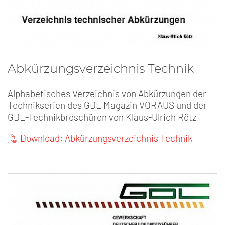
Abkürzungsverzeichnis Technik
Alphabetisches Verzeichnis von Abkürzungen der
Technikserien des GDL Magazin VORAUS und der
GDL-Technikbroschüren von Klaus-Ulrich Rötz
Download: Abkürzungsverzeichnis Technik