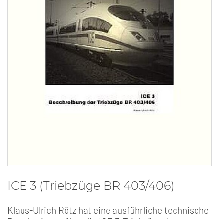
ICE 3 (Triebzüge BR 403/406)
Klaus-Ulrich Rötz hat eine ausführliche technische