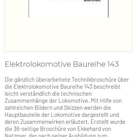
Elektrolokomotive Baureihe 143
Die gänzlich überarbeitete Technikbroschüre über
die Elektrolokomotive Baureihe 143 beschreibt
leicht verständlich die technischen
Zusammenhänge der Lokomotive. Mit Hilfe von
zahlreichen Bildern und Skizzen werden die
Hauptbauteile der Lokomotive dargestellt und
deren Zusammenwirken erläutert. Erstellt wurde
die 36-seitige Broschüre von Ekkehard von
Natzmer, der nach seiner Ausbildung zum