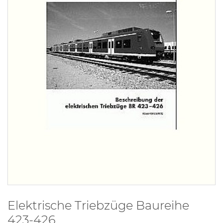
Elektrische Triebzüge Baureihe
423-426