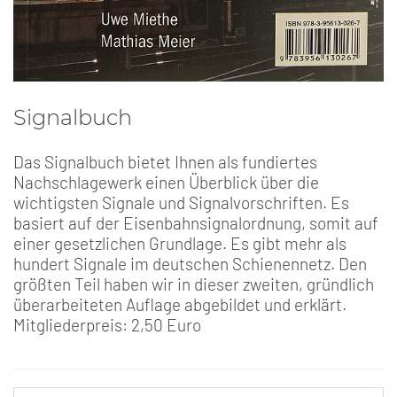
Signalbuch
Das Signalbuch bietet Ihnen als fundiertes
Nachschlagewerk einen Überblick über die
wichtigsten Signale und Signalvorschriften. Es
basiert auf der Eisenbahnsignalordnung, somit auf
einer gesetzlichen Grundlage. Es gibt mehr als
hundert Signale im deutschen Schienennetz. Den
größten Teil haben wir in dieser zweiten, gründlich
überarbeiteten Auflage abgebildet und erklärt.
Mitgliederpreis: 2,50 Euro