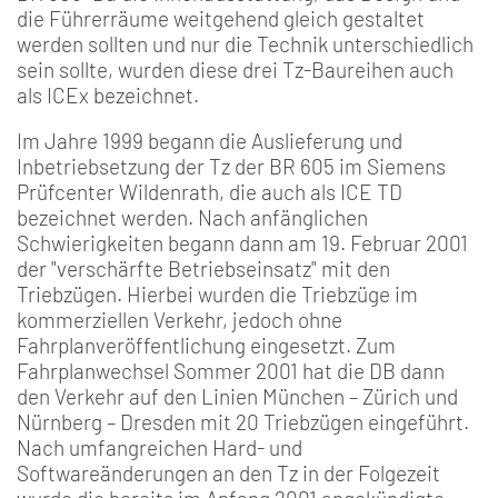
die Führerräume weitgehend gleich gestaltet
werden sollten und nur die Technik unterschiedlich
sein sollte, wurden diese drei Tz-Baureihen auch
als ICEx bezeichnet.
Im Jahre 1999 begann die Auslieferung und
Inbetriebsetzung der Tz der BR 605 im Siemens
Prüfcenter Wildenrath, die auch als ICE TD
bezeichnet werden. Nach anfänglichen
Schwierigkeiten begann dann am 19. Februar 2001
der "verschärfte Betriebseinsatz" mit den
Triebzügen. Hierbei wurden die Triebzüge im
kommerziellen Verkehr, jedoch ohne
Fahrplanveröffentlichung eingesetzt. Zum
Fahrplanwechsel Sommer 2001 hat die DB dann
den Verkehr auf den Linien München – Zürich und
Nürnberg – Dresden mit 20 Triebzügen eingeführt.
Nach umfangreichen Hard- und
Softwareänderungen an den Tz in der Folgezeit