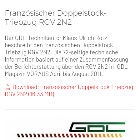
Französischer Doppelstock-
Triebzug RGV 2N2
Der GDL-Technikautor Klaus-Ulrich Rötz
beschreibt den französischen Doppelstock-
Triebzug RGV 2N2. Die 72-seitige technische
Information basiert auf einer Zusammenfassung
der Berichterstattung über den RGV 2N2 im GDL
Magazin VORAUS April bis August 2011.
Download: Französischer Doppelstock-Triebzug
RGV 2N2 (16,33 MB)