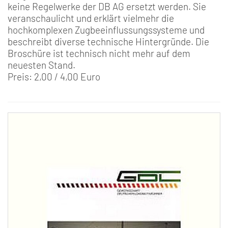
keine Regelwerke der DB AG ersetzt werden. Sie
veranschaulicht und erklärt vielmehr die
hochkomplexen Zugbeeinflussungssysteme und
beschreibt diverse technische Hintergründe. Die
Broschüre ist technisch nicht mehr auf dem
neuesten Stand.
Preis: 2,00 / 4,00 Euro