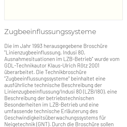
Zugbeeinflussungssysteme
Die im Jahr 1993 herausgegebene Broschüre
"Linienzugbeeinflussung, Indusi 80,
Ausnahmesituationen im LZB-Betrieb" wurde vom
GDL-Technikautor Klaus-Ulrich Rötz 2001
überarbeitet. Die Technikbroschüre
"Zugbeeinflussungssysteme" beinhaltet eine
ausführliche technische Beschreibung der
Linienzugbeeinflussung/Indusi 80 (LZB/I80), eine
Beschreibung der betriebstechnischen
Besonderheiten im LZB-Betrieb und eine
umfassende technische Erläuterung des
Geschwindigkeitsüberwachungssystems für
Neigetechnik (GNT). Durch die Broschüre sollen