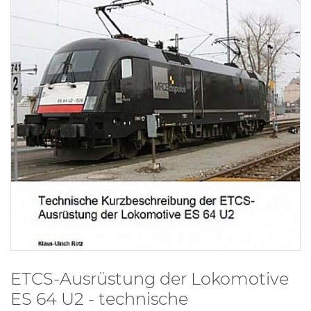
ETCS-Ausrüstung der Lokomotive
ES 64 U2 - technische