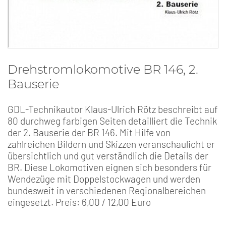
Drehstromlokomotive BR 146, 2.
Bauserie
GDL-Technikautor Klaus-Ulrich Rötz beschreibt auf
80 durchweg farbigen Seiten detailliert die Technik
der 2. Bauserie der BR 146. Mit Hilfe von
zahlreichen Bildern und Skizzen veranschaulicht er
übersichtlich und gut verständlich die Details der
BR. Diese Lokomotiven eignen sich besonders für
Wendezüge mit Doppelstockwagen und werden
bundesweit in verschiedenen Regionalbereichen
eingesetzt. Preis: 6,00 / 12,00 Euro