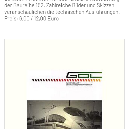
der Baureihe 152. Zahlreiche Bilder und Skizzen
veranschaulichen die technischen Ausführungen.
Preis: 6,00 / 12,00 Euro