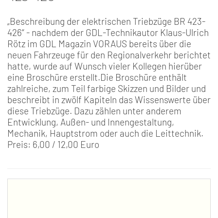
„Beschreibung der elektrischen Triebzüge BR 423-
426“ - nachdem der GDL-Technikautor Klaus-Ulrich
Rötz im GDL Magazin VORAUS bereits über die
neuen Fahrzeuge für den Regionalverkehr berichtet
hatte, wurde auf Wunsch vieler Kollegen hierüber
eine Broschüre erstellt.Die Broschüre enthält
zahlreiche, zum Teil farbige Skizzen und Bilder und
beschreibt in zwölf Kapiteln das Wissenswerte über
diese Triebzüge. Dazu zählen unter anderem
Entwicklung, Außen- und Innengestaltung,
Mechanik, Hauptstrom oder auch die Leittechnik.
Preis: 6,00 / 12,00 Euro