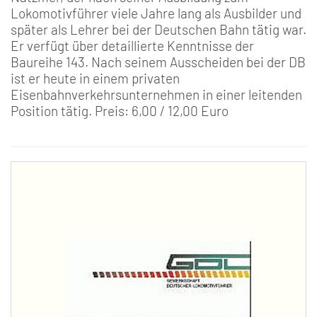
Lokomotivführer viele Jahre lang als Ausbilder und
später als Lehrer bei der Deutschen Bahn tätig war.
Er verfügt über detaillierte Kenntnisse der
Baureihe 143. Nach seinem Ausscheiden bei der DB
ist er heute in einem privaten
Eisenbahnverkehrsunternehmen in einer leitenden
Position tätig. Preis: 6,00 / 12,00 Euro