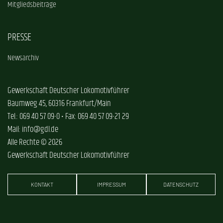
Mitgliedsbeiträge
PRESSE
Newsarchiv
Gewerkschaft Deutscher Lokomotivführer
Baumweg 45, 60316 Frankfurt/Main
Tel.: 069 40 57 09-0 • Fax: 069 40 57 09-21 29
Mail: info@gdl.de
Alle Rechte © 2026
Gewerkschaft Deutscher Lokomotivführer
KONTAKT
IMPRESSUM
DATENSCHUTZ