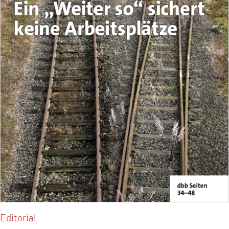
Editorial