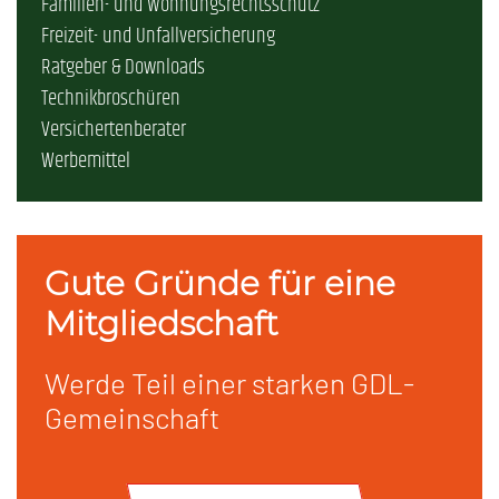
Familien- und Wohnungsrechtsschutz
Freizeit- und Unfallversicherung
Ratgeber & Downloads
Technikbroschüren
Versichertenberater
Werbemittel
Gute Gründe für eine
Mitgliedschaft
Werde Teil einer starken GDL-
Gemeinschaft