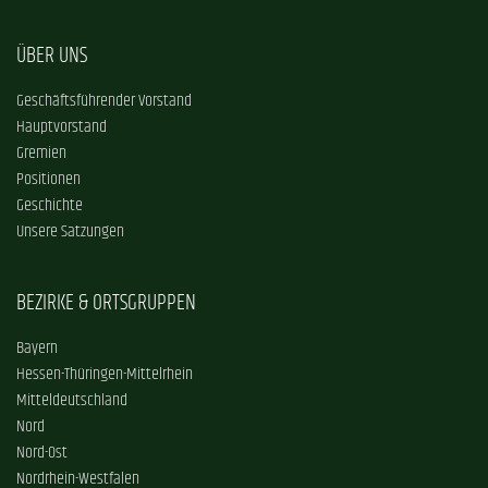
ÜBER UNS
Geschäftsführender Vorstand
Hauptvorstand
Gremien
Positionen
Geschichte
Unsere Satzungen
BEZIRKE & ORTSGRUPPEN
Bayern
Hessen-Thüringen-Mittelrhein
Mitteldeutschland
Nord
Nord-Ost
Nordrhein-Westfalen