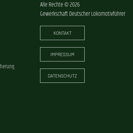
Alle Rechte © 2026
Gewerkschaft Deutscher Lokomotivführer
KONTAKT
IMPRESSUM
cherung
DATENSCHUTZ