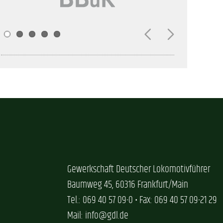
Gewerkschaft Deutscher Lokomotivführer
Baumweg 45, 60316 Frankfurt/Main
Tel.: 069 40 57 09-0 • Fax: 069 40 57 09-21 29
Mail: info@gdl.de