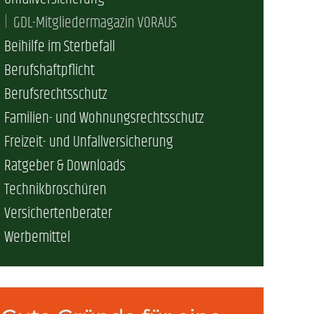
GDL-Mitgliedermagazin VORAUS
Beihilfe im Sterbefall
Berufshaftpflicht
Berufsrechtsschutz
Familien- und Wohnungsrechtsschutz
Freizeit- und Unfallversicherung
Ratgeber & Downloads
Technikbroschüren
Versichertenberater
Werbemittel