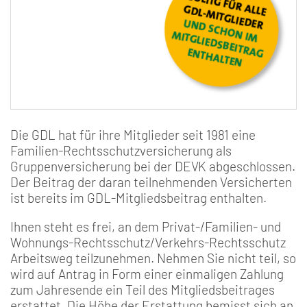
Die GDL hat für ihre Mitglieder seit 1981 eine
Familien-Rechtsschutzversicherung als
Gruppenversicherung bei der DEVK abgeschlossen.
Der Beitrag der daran teilnehmenden Versicherten
ist bereits im GDL-Mitgliedsbeitrag enthalten.
Ihnen steht es frei, an dem Privat-/Familien- und
Wohnungs-Rechtsschutz/Verkehrs-Rechtsschutz
Arbeitsweg teilzunehmen. Nehmen Sie nicht teil, so
wird auf Antrag in Form einer einmaligen Zahlung
zum Jahresende ein Teil des Mitgliedsbeitrages
erstattet. Die Höhe der Erstattung bemisst sich an