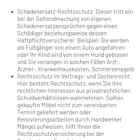
Schadenersatz-Rechtsschutz: Dieser tritt ein
bei der Geltendmachung von eigenen
Schadenersatzansprüchen gegen einen
Schädiger beziehungsweise dessen
Haftpflichtversicherer. Beispiel: Sie werden
als Fußgänger von einem Auto angefahren
oder Ihr Kind wird von einem Hund gebissen
und Sie verlangen in solchen Fällen Arzt-,
Arznei-, Krankenhauskosten, Schmerzensgeld.
Rechtsschutz im Vertrags- und Sachenrecht:
Hier besteht Rechtsschutz, wenn Sie Ihre
rechtlichen Interessen aus privatrechtlichen
Schuldverhältnissen wahrnehmen. Sollten
gekaufte Möbel nicht zum vereinbarten
Termin geliefert werden oder
Renovierungsarbeiten durch Handwerker
Mängel aufweisen, hilft Ihnen die
Rechtsschutzversicherung bei der