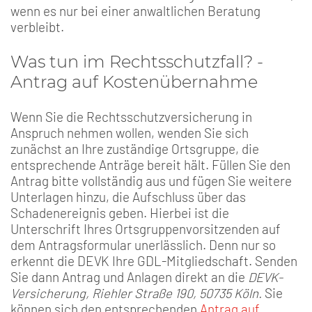
wenn es nur bei einer anwaltlichen Beratung
verbleibt.
Was tun im Rechtsschutzfall? -
Antrag auf Kostenübernahme
Wenn Sie die Rechtsschutzversicherung in
Anspruch nehmen wollen, wenden Sie sich
zunächst an Ihre zuständige Ortsgruppe, die
entsprechende Anträge bereit hält. Füllen Sie den
Antrag bitte vollständig aus und fügen Sie weitere
Unterlagen hinzu, die Aufschluss über das
Schadenereignis geben. Hierbei ist die
Unterschrift Ihres Ortsgruppenvorsitzenden auf
dem Antragsformular unerlässlich. Denn nur so
erkennt die DEVK Ihre GDL-Mitgliedschaft. Senden
Sie dann Antrag und Anlagen direkt an die
DEVK-
Versicherung, Riehler Straße 190, 50735 Köln.
Sie
können sich den entsprechenden
Antrag auf