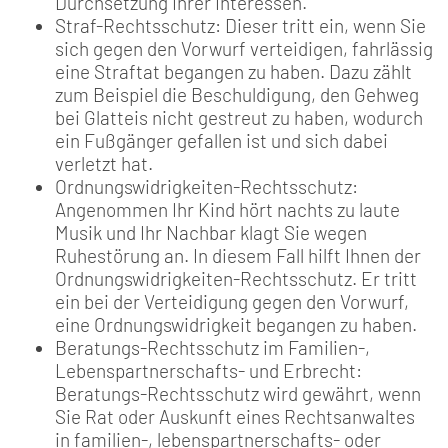
Durchsetzung Ihrer Interessen.
Straf-Rechtsschutz: Dieser tritt ein, wenn Sie
sich gegen den Vorwurf verteidigen, fahrlässig
eine Straftat begangen zu haben. Dazu zählt
zum Beispiel die Beschuldigung, den Gehweg
bei Glatteis nicht gestreut zu haben, wodurch
ein Fußgänger gefallen ist und sich dabei
verletzt hat.
Ordnungswidrigkeiten-Rechtsschutz:
Angenommen Ihr Kind hört nachts zu laute
Musik und Ihr Nachbar klagt Sie wegen
Ruhestörung an. In diesem Fall hilft Ihnen der
Ordnungswidrigkeiten-Rechtsschutz. Er tritt
ein bei der Verteidigung gegen den Vorwurf,
eine Ordnungswidrigkeit begangen zu haben.
Beratungs-Rechtsschutz im Familien-,
Lebenspartnerschafts- und Erbrecht:
Beratungs-Rechtsschutz wird gewährt, wenn
Sie Rat oder Auskunft eines Rechtsanwaltes
in familien-, lebenspartnerschafts- oder