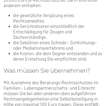
anderem enthalten:
die gesetzliche Vergütung eines
Rechtsanwaltes,
die Gerichtskosten einschließlich der
Entschädigung für Zeugen und
Sachverständige,
die Gebühren eines Schieds-, Schlichtungs-
oder Mediationsverfahrens und
die Kosten, die dem Gegner entstanden und zu
deren Erstattung Sie verpflichtet sind.
Was müssen Sie übernehmen?
Mit Ausnahme des Beratungs-Rechtsschutzes im
Familien-, Lebenspartnerschafts- und Erbrecht
müssen Sie bei allen anderen oben aufgeführten
Rechtsangelegenheiten eine Selbstbeteiligung in
Höhe von maximal 100 Euro tragen. Diese entfällt,