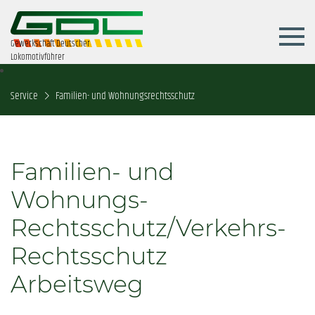
Gewerkschaft Deutscher
Lokomotivführer
Service
Familien- und Wohnungsrechtsschutz
Familien- und
Wohnungs-
Rechtsschutz/Verkehrs-
Rechtsschutz
Arbeitsweg