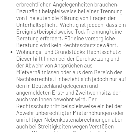
erbrechtlichen Angelegenheiten brauchen.
Dazu zählt beispielsweise bei einer Trennung
von Eheleuten die Klärung von Fragen der
Unterhaltspflicht. Wichtig ist jedoch, dass ein
Ereignis (beispielsweise Tod, Trennung) eine
Beratung erfordert. Für eine vorsorgliche
Beratung wird kein Rechtsschutz gewährt.
Wohnungs- und Grundstücks-Rechtsschutz:
Dieser hilft Ihnen bei der Durchsetzung und
der Abwehr von Ansprüchen aus
Mietverhältnissen oder aus dem Bereich des
Nachbarrechts. Er bezieht sich jedoch nur auf
den in Deutschland gelegenen und
angemeldeten Erst- und Zweitwohnsitz, der
auch von Ihnen bewohnt wird. Der
Rechtsschutz tritt beispielsweise ein bei der
Abwehr unberechtigter Mieterhöhungen oder
unrichtiger Nebenkostenabrechnungen aber
auch bei Streitigkeiten wegen Verstößen