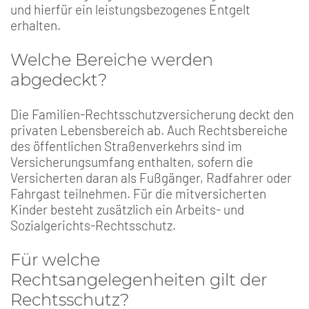
und hierfür ein leistungsbezogenes Entgelt
erhalten.
Welche Bereiche werden
abgedeckt?
Die Familien-Rechtsschutzversicherung deckt den
privaten Lebensbereich ab. Auch Rechtsbereiche
des öffentlichen Straßenverkehrs sind im
Versicherungsumfang enthalten, sofern die
Versicherten daran als Fußgänger, Radfahrer oder
Fahrgast teilnehmen. Für die mitversicherten
Kinder besteht zusätzlich ein Arbeits- und
Sozialgerichts-Rechtsschutz.
Für welche
Rechtsangelegenheiten gilt der
Rechtsschutz?