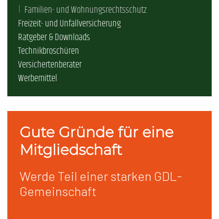
Familien- und Wohnungsrechtsschutz
Freizeit- und Unfallversicherung
Ratgeber & Downloads
Technikbroschüren
Versichertenberater
Werbemittel
Gute Gründe für eine
Mitgliedschaft
Werde Teil einer starken GDL-
Gemeinschaft