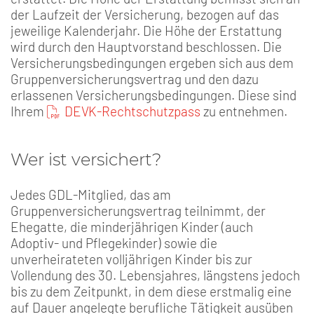
der Laufzeit der Versicherung, bezogen auf das
jeweilige Kalenderjahr. Die Höhe der Erstattung
wird durch den Hauptvorstand beschlossen. Die
Versicherungsbedingungen ergeben sich aus dem
Gruppenversicherungsvertrag und den dazu
erlassenen Versicherungsbedingungen. Diese sind
Ihrem
DEVK-Rechtschutzpass
zu entnehmen.
Wer ist versichert?
Jedes GDL-Mitglied, das am
Gruppenversicherungsvertrag teilnimmt, der
Ehegatte, die minderjährigen Kinder (auch
Adoptiv- und Pflegekinder) sowie die
unverheirateten volljährigen Kinder bis zur
Vollendung des 30. Lebensjahres, längstens jedoch
bis zu dem Zeitpunkt, in dem diese erstmalig eine
auf Dauer angelegte berufliche Tätigkeit ausüben