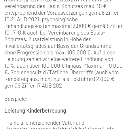
Vereinbarung des Basis-Schutzes max. 10 €
entsprechend der Voraussetzungen gemäß Ziffer
10.21 AUB 2021. psychologische
Behandlungskosten maximal 3.000 € gemäß Ziffer
10.17. Gilt auch bei Vereinbarung des Basis-
Schutzes. Zusatzleistung in Höhe des
Invaliditätsgrades auf Basis der Grundsumme,
ohne Progression bis max. 100.000 €. Auf diese
Leistung zahlen wir eine weitere Erhöhung von
10%, auch über 100.000 € hinaus. Maximal 110.000
€. Schienensuizid /Tätliche Übergriffe (auch vom
Randsteig aus, nicht nur als Lokführer) 2.000 €
gemäß Ziffer 17 AUB 2021.
Beispiele:
Leistung Kinderbetreuung
Frank, alleinerziehender Vater und