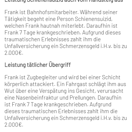
Frank ist Bahnhofsmitarbeiter. Während seiner
Tätigkeit begeht eine Person Schienensuizid,
welchen Frank hautnah miterlebt. Daraufhin ist
Frank 7 Tage krankgeschrieben. Aufgrund dieses
traumatischen Erlebnisses zahlt ihm die
Unfallversicherung ein Schmerzensgeld i.H.v. bis zu
2.000€.
Leistung tätlicher Übergriff
Frank ist Zugbegleiter und wird bei einer Schicht
körperlich attackiert. Ein Fahrgast schlägt ihm aus
Wut über eine Verspätung ins Gesicht, verursacht
eine Nasenbeinfraktur und Prellungen. Daraufhin
ist Frank 7 Tage krankgeschrieben. Aufgrund
dieses traumatischen Erlebnisses zahlt ihm die
Unfallversicherung ein Schmerzensgeld i.H.v. bis zu
2.000€.