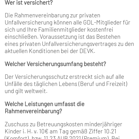
Wer ist versichert?
Die Rahmenvereinbarung zur privaten
Unfallversicherung können alle GDL-Mitglieder für
sich und Ihre Familienmitglieder kostenfrei
einschließen. Voraussetzung ist das Bestehen
eines privaten Unfallversicherungsvertrages zu den
aktuellen Konditionen bei der DEVK.
Welcher Versicherungsumfang besteht?
Der Versicherungsschutz erstreckt sich auf alle
Unfälle des täglichen Lebens (Beruf und Freizeit)
und gilt weltweit.
Welche Leistungen umfasst die
Rahmenvereinbarung?
Zuschuss zu Betreuungskosten minderjähriger
Kinder i. H. v. 10€ am Tag gemäß Ziffer 10.21
(Komfort), bzw. 11.23 AUB 2021 (Premium). Bei