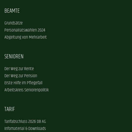
BEAMTE
Grundsätze
Personalratswahlen 2024
Abgeltung von Mehrarbeit
SENIOREN
Der Weg zur Rente
Der Weg zur Pension
Erste Hilfe im Pflegefall
Arbeitskreis Seniorenpolitik
TARIF
Tarifabschluss 2026 DB AG
Infomaterial & Downloads