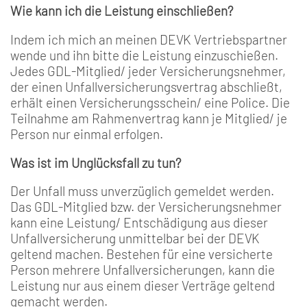
Wie kann ich die Leistung einschließen?
Indem ich mich an meinen DEVK Vertriebspartner
wende und ihn bitte die Leistung einzuschießen.
Jedes GDL-Mitglied/ jeder Versicherungsnehmer,
der einen Unfallversicherungsvertrag abschließt,
erhält einen Versicherungsschein/ eine Police. Die
Teilnahme am Rahmenvertrag kann je Mitglied/ je
Person nur einmal erfolgen.
Was ist im Unglücksfall zu tun?
Der Unfall muss unverzüglich gemeldet werden.
Das GDL-Mitglied bzw. der Versicherungsnehmer
kann eine Leistung/ Entschädigung aus dieser
Unfallversicherung unmittelbar bei der DEVK
geltend machen. Bestehen für eine versicherte
Person mehrere Unfallversicherungen, kann die
Leistung nur aus einem dieser Verträge geltend
gemacht werden.