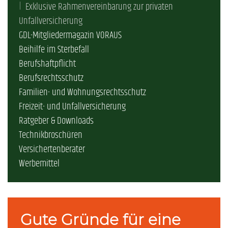
Exklusive Rahmenvereinbarung zur privaten
Unfallversicherung
GDL-Mitgliedermagazin VORAUS
Beihilfe im Sterbefall
Berufshaftpflicht
Berufsrechtsschutz
Familien- und Wohnungsrechtsschutz
Freizeit- und Unfallversicherung
Ratgeber & Downloads
Technikbroschüren
Versichertenberater
Werbemittel
Gute Gründe für eine