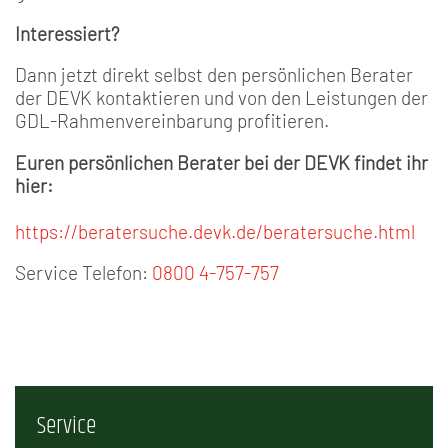
Interessiert?
Dann jetzt direkt selbst den persönlichen Berater
der DEVK kontaktieren und von den Leistungen der
GDL-Rahmenvereinbarung profitieren.
Euren persönlichen Berater bei der DEVK findet ihr
hier:
https://beratersuche.devk.de/beratersuche.html
Service Telefon:
0800 4-757-757
Service