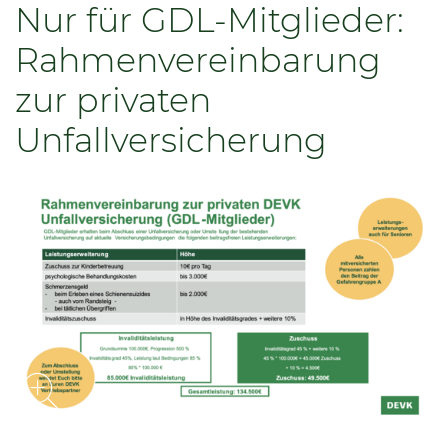
Nur für GDL-Mitglieder:
Rahmenvereinbarung
zur privaten
Unfallversicherung